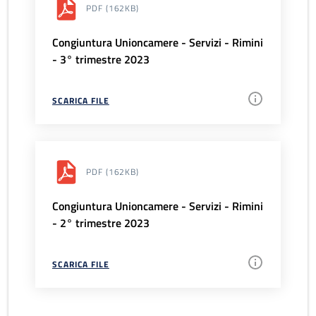
PDF
(162KB)
Congiuntura Unioncamere - Servizi - Rimini
- 3° trimestre 2023
SCARICA FILE
PDF
(162KB)
Congiuntura Unioncamere - Servizi - Rimini
- 2° trimestre 2023
SCARICA FILE