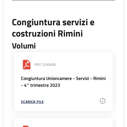
Congiuntura servizi e
costruzioni Rimini
Volumi
PDF
(200KB)
Congiuntura Unioncamere - Servizi - Rimini
- 4° trimestre 2023
SCARICA FILE