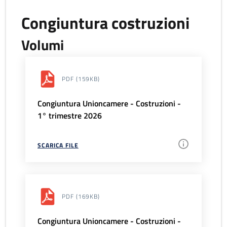
Congiuntura costruzioni
Volumi
PDF
(159KB)
Congiuntura Unioncamere - Costruzioni -
1° trimestre 2026
SCARICA FILE
PDF
(169KB)
Congiuntura Unioncamere - Costruzioni -