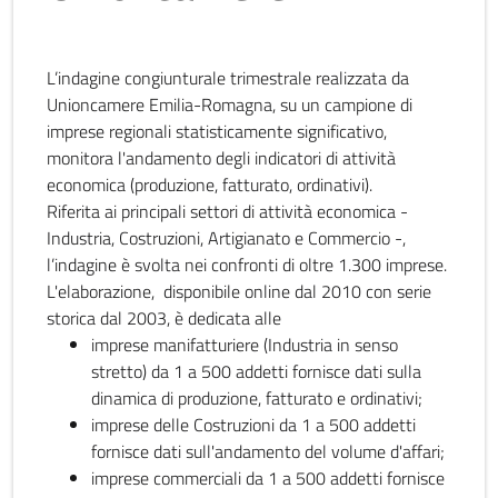
L’indagine congiunturale trimestrale realizzata da
Unioncamere Emilia-Romagna, su un campione di
imprese regionali statisticamente significativo,
monitora l'andamento degli indicatori di attività
economica (produzione, fatturato, ordinativi).
Riferita ai principali settori di attività economica -
Industria, Costruzioni, Artigianato e Commercio -,
l’indagine è svolta nei confronti di oltre 1.300 imprese.
L'elaborazione, disponibile online dal 2010 con serie
storica dal 2003, è dedicata alle
imprese manifatturiere (Industria in senso
stretto) da 1 a 500 addetti fornisce dati sulla
dinamica di produzione, fatturato e ordinativi;
imprese delle Costruzioni da 1 a 500 addetti
fornisce dati sull'andamento del volume d'affari;
imprese commerciali da 1 a 500 addetti fornisce