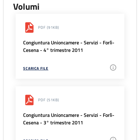
Volumi
PDF
(91KB)
Congiuntura Unioncamere - Servizi - Forlì-
Cesena - 4° trimestre 2011
SCARICA FILE
PDF
(51KB)
Congiuntura Unioncamere - Servizi - Forlì-
Cesena - 3° trimestre 2011