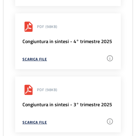
PDF
(98KB)
Congiuntura in sintesi - 4° trimestre 2025
SCARICA FILE
PDF
(98KB)
Congiuntura in sintesi - 3° trimestre 2025
SCARICA FILE