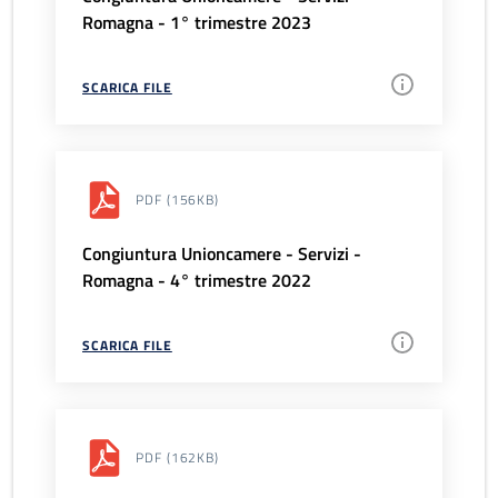
Romagna - 1° trimestre 2023
SCARICA FILE
PDF
(156KB)
Congiuntura Unioncamere - Servizi -
Romagna - 4° trimestre 2022
SCARICA FILE
PDF
(162KB)