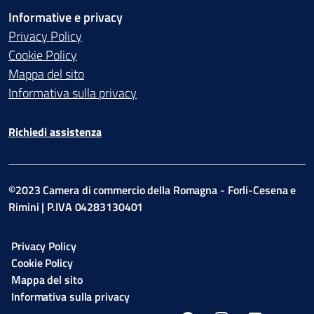
Informative e privacy
Privacy Policy
Cookie Policy
Mappa del sito
Informativa sulla privacy
Richiedi assistenza
©2023 Camera di commercio della Romagna - Forli-Cesena e
Rimini | P.IVA 04283130401
Privacy Policy
Cookie Policy
Mappa del sito
Informativa sulla privacy