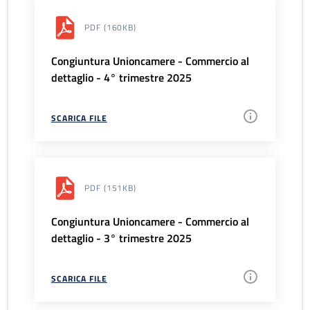
PDF
(160KB)
Congiuntura Unioncamere - Commercio al
dettaglio - 4° trimestre 2025
SCARICA FILE
PDF
(151KB)
Congiuntura Unioncamere - Commercio al
dettaglio - 3° trimestre 2025
SCARICA FILE