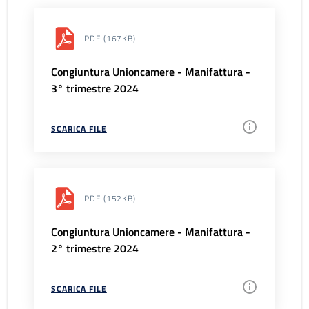
PDF
(167KB)
Congiuntura Unioncamere - Manifattura -
3° trimestre 2024
SCARICA FILE
PDF
(152KB)
Congiuntura Unioncamere - Manifattura -
2° trimestre 2024
SCARICA FILE