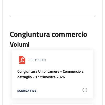
Congiuntura commercio
Volumi
PDF
(150KB)
Congiuntura Unioncamere - Commercio al
dettaglio - 1° trimestre 2026
SCARICA FILE