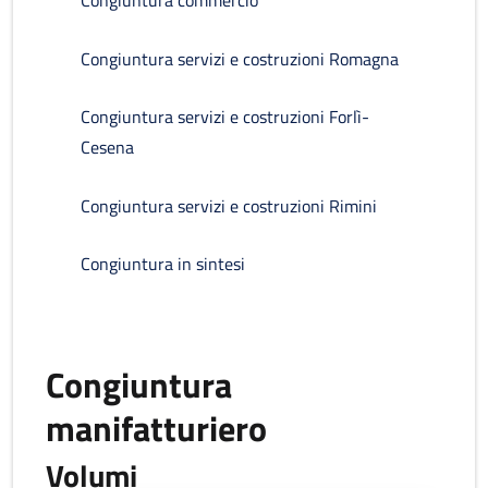
Congiuntura commercio
Congiuntura servizi e costruzioni Romagna
Congiuntura servizi e costruzioni Forlì-
Cesena
Congiuntura servizi e costruzioni Rimini
Congiuntura in sintesi
Congiuntura
manifatturiero
Volumi