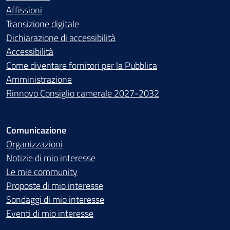
Affissioni
Transizione digitale
Dichiarazione di accessibilità
Accessibilità
Come diventare fornitori per la Pubblica
Amministrazione
Rinnovo Consiglio camerale 2027-2032
Comunicazione
Organizzazioni
Notizie di mio interesse
Le mie community
Proposte di mio interesse
Sondaggi di mio interesse
Eventi di mio interesse