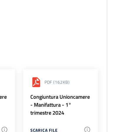
PDF
(162KB)
ere
Congiuntura Unioncamere
- Manifattura - 1°
trimestre 2024
SCARICA FILE