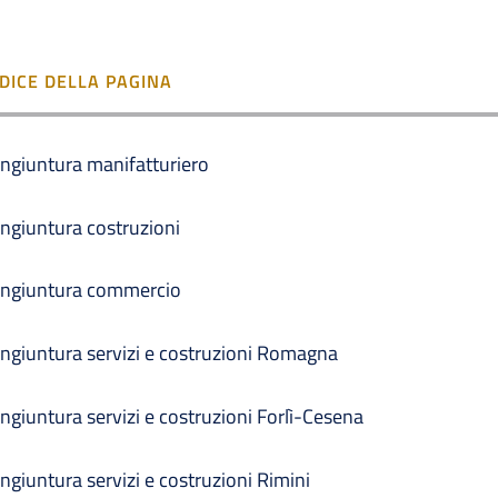
NDICE DELLA PAGINA
ngiuntura manifatturiero
ngiuntura costruzioni
ngiuntura commercio
ngiuntura servizi e costruzioni Romagna
ngiuntura servizi e costruzioni Forlì-Cesena
ngiuntura servizi e costruzioni Rimini