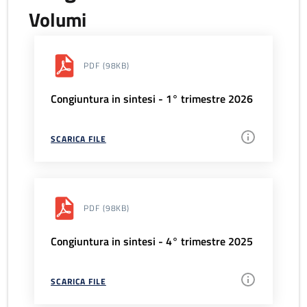
Volumi
PDF
(98KB)
Congiuntura in sintesi - 1° trimestre 2026
SCARICA FILE
PDF
(98KB)
Congiuntura in sintesi - 4° trimestre 2025
SCARICA FILE