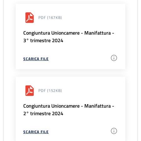
PDF
(167KB)
Congiuntura Unioncamere - Manifattura -
3° trimestre 2024
SCARICA FILE
PDF
(152KB)
Congiuntura Unioncamere - Manifattura -
2° trimestre 2024
SCARICA FILE