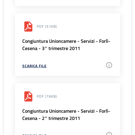
PDF
(51KB)
Congiuntura Unioncamere - Servizi - Forlì-
Cesena - 3° trimestre 2011
SCARICA FILE
PDF
(76KB)
Congiuntura Unioncamere - Servizi - Forlì-
Cesena - 2° trimestre 2011