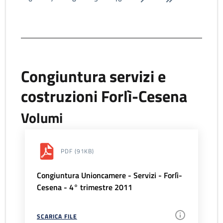
Congiuntura servizi e
costruzioni Forlì-Cesena
Volumi
PDF
(91KB)
Congiuntura Unioncamere - Servizi - Forlì-
Cesena - 4° trimestre 2011
SCARICA FILE