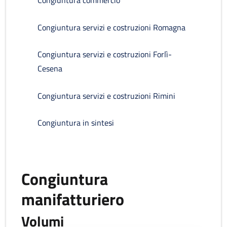
Congiuntura commercio
Congiuntura servizi e costruzioni Romagna
Congiuntura servizi e costruzioni Forlì-
Cesena
Congiuntura servizi e costruzioni Rimini
Congiuntura in sintesi
Congiuntura
manifatturiero
Volumi