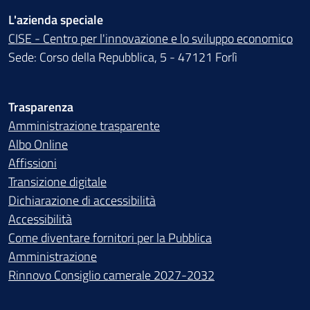
L'azienda speciale
CISE - Centro per l'innovazione e lo sviluppo economico
Sede: Corso della Repubblica, 5 - 47121 Forlì
Trasparenza
Amministrazione trasparente
Albo Online
Affissioni
Transizione digitale
Dichiarazione di accessibilità
Accessibilità
Come diventare fornitori per la Pubblica
Amministrazione
Rinnovo Consiglio camerale 2027-2032