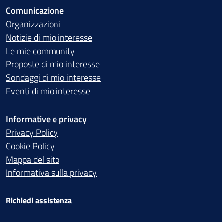
Comunicazione
Organizzazioni
Notizie di mio interesse
Le mie community
Proposte di mio interesse
Sondaggi di mio interesse
Eventi di mio interesse
Informative e privacy
Privacy Policy
Cookie Policy
Mappa del sito
Informativa sulla privacy
Richiedi assistenza