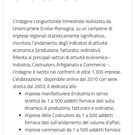
L’indagine congiunturale trimestrale realizzata da
Unioncamere Emilia-Romagna, su un campione di
imprese regionali statisticamente significativo,
monitora l'andamento degli indicatori di attività
economica (produzione, fatturato, ordinativi).
Riferita ai principali settori di attività economica -
Industria, Costruzioni, Artigianato e Commercio -,
l’indagine è svolta nei confronti di oltre 1.300 imprese.
L'elaborazione, disponibile online dal 2010 con serie
storica dal 2003, è dedicata alle
imprese manifatturiere (Industria in senso
stretto) da 1 a 500 addetti fornisce dati sulla
dinamica di produzione, fatturato e ordinativi;
imprese delle Costruzioni da 1 a 500 addetti
fornisce dati sull'andamento del volume d'affari;
imprese commerciali da 1 a 500 addetti fornisce