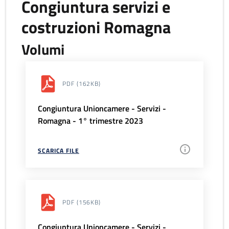
Congiuntura servizi e
costruzioni Romagna
Volumi
PDF
(162KB)
Congiuntura Unioncamere - Servizi -
Romagna - 1° trimestre 2023
SCARICA FILE
PDF
(156KB)
Congiuntura Unioncamere - Servizi -