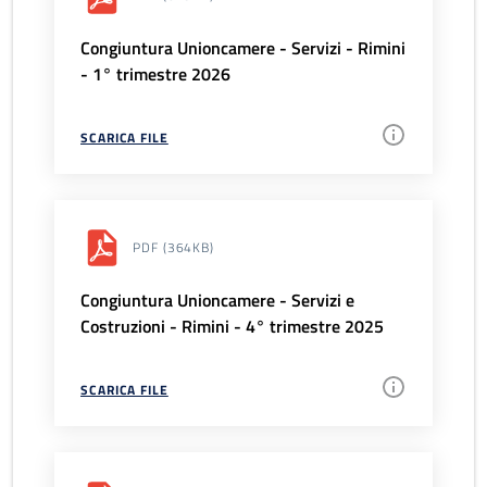
Congiuntura Unioncamere - Servizi - Rimini
- 1° trimestre 2026
SCARICA FILE
PDF
(364KB)
Congiuntura Unioncamere - Servizi e
Costruzioni - Rimini - 4° trimestre 2025
SCARICA FILE