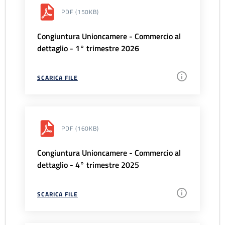
PDF
(150KB)
Congiuntura Unioncamere - Commercio al
dettaglio - 1° trimestre 2026
SCARICA FILE
PDF
(160KB)
Congiuntura Unioncamere - Commercio al
dettaglio - 4° trimestre 2025
SCARICA FILE