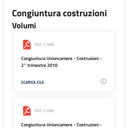
Congiuntura costruzioni
Volumi
PDF
(11KB)
Congiuntura Unioncamere - Costruzioni -
2° trimestre 2010
SCARICA FILE
PDF
(12KB)
Congiuntura Unioncamere - Costruzioni -