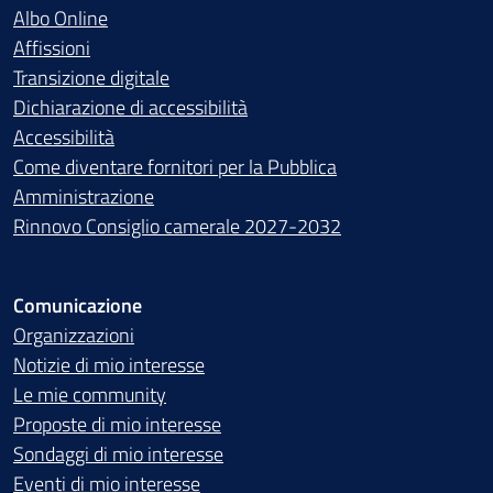
Albo Online
Affissioni
Transizione digitale
Dichiarazione di accessibilità
Accessibilità
Come diventare fornitori per la Pubblica
Amministrazione
Rinnovo Consiglio camerale 2027-2032
Comunicazione
Organizzazioni
Notizie di mio interesse
Le mie community
Proposte di mio interesse
Sondaggi di mio interesse
Eventi di mio interesse