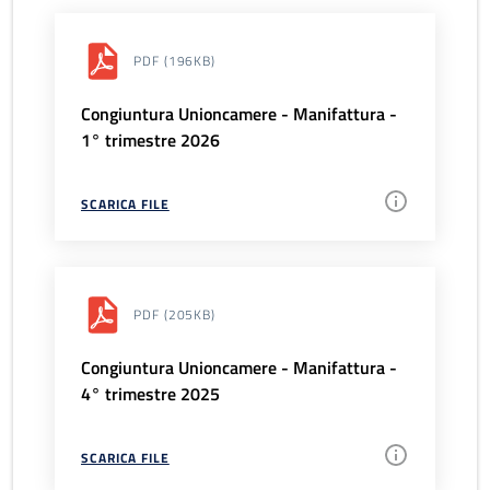
PDF
(196KB)
Congiuntura Unioncamere - Manifattura -
1° trimestre 2026
SCARICA FILE
PDF
(205KB)
Congiuntura Unioncamere - Manifattura -
4° trimestre 2025
SCARICA FILE