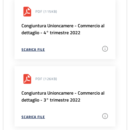
PDF
(115KB)
Congiuntura Unioncamere - Commercio al
dettaglio - 4° trimestre 2022
SCARICA FILE
PDF
(126KB)
Congiuntura Unioncamere - Commercio al
dettaglio - 3° trimestre 2022
SCARICA FILE