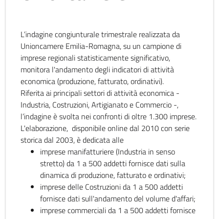
L’indagine congiunturale trimestrale realizzata da
Unioncamere Emilia-Romagna, su un campione di
imprese regionali statisticamente significativo,
monitora l'andamento degli indicatori di attività
economica (produzione, fatturato, ordinativi).
Riferita ai principali settori di attività economica -
Industria, Costruzioni, Artigianato e Commercio -,
l’indagine è svolta nei confronti di oltre 1.300 imprese.
L'elaborazione, disponibile online dal 2010 con serie
storica dal 2003, è dedicata alle
imprese manifatturiere (Industria in senso
stretto) da 1 a 500 addetti fornisce dati sulla
dinamica di produzione, fatturato e ordinativi;
imprese delle Costruzioni da 1 a 500 addetti
fornisce dati sull'andamento del volume d'affari;
imprese commerciali da 1 a 500 addetti fornisce