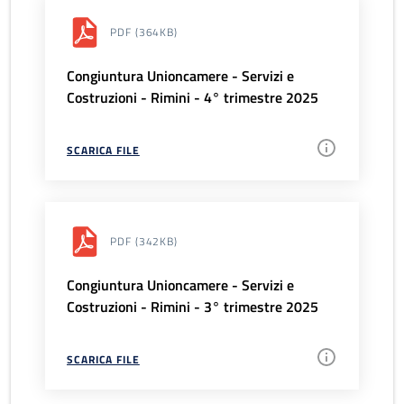
PDF
(364KB)
Congiuntura Unioncamere - Servizi e
Costruzioni - Rimini - 4° trimestre 2025
SCARICA FILE
PDF
(342KB)
Congiuntura Unioncamere - Servizi e
Costruzioni - Rimini - 3° trimestre 2025
SCARICA FILE