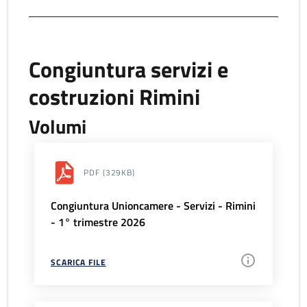
Congiuntura servizi e
costruzioni Rimini
Volumi
PDF
(329KB)
Congiuntura Unioncamere - Servizi - Rimini
- 1° trimestre 2026
SCARICA FILE