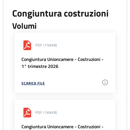
Congiuntura costruzioni
Volumi
PDF
(159KB)
Congiuntura Unioncamere - Costruzioni -
1° trimestre 2026
SCARICA FILE
PDF
(169KB)
Congiuntura Unioncamere - Costruzioni -