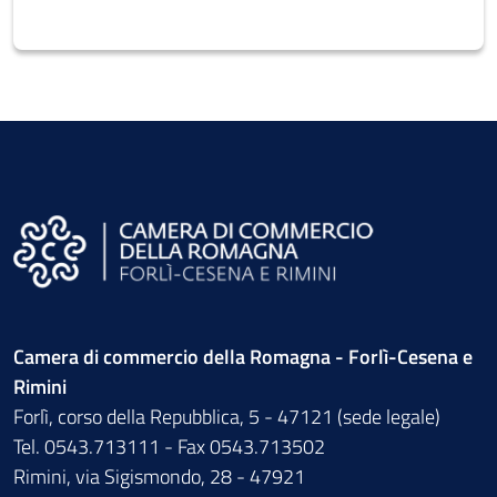
Camera di commercio della Romagna - Forlì-Cesena e
Rimini
Forlì, corso della Repubblica, 5 - 47121 (sede legale)
Tel. 0543.713111 - Fax 0543.713502
Rimini, via Sigismondo, 28 - 47921