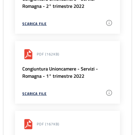
Romagna - 2° trimestre 2022
SCARICA FILE
PDF
(162KB)
Congiuntura Unioncamere - Servizi -
Romagna - 1° trimestre 2022
SCARICA FILE
PDF
(167KB)