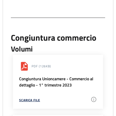
Congiuntura commercio
Volumi
PDF
(126KB)
Congiuntura Unioncamere - Commercio al
dettaglio - 1° trimestre 2023
SCARICA FILE