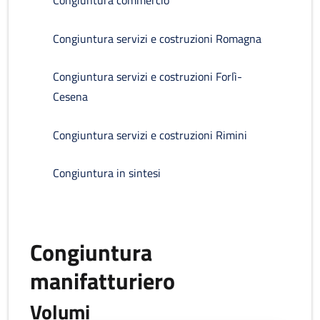
Congiuntura commercio
Congiuntura servizi e costruzioni Romagna
Congiuntura servizi e costruzioni Forlì-
Cesena
Congiuntura servizi e costruzioni Rimini
Congiuntura in sintesi
Congiuntura
manifatturiero
Volumi