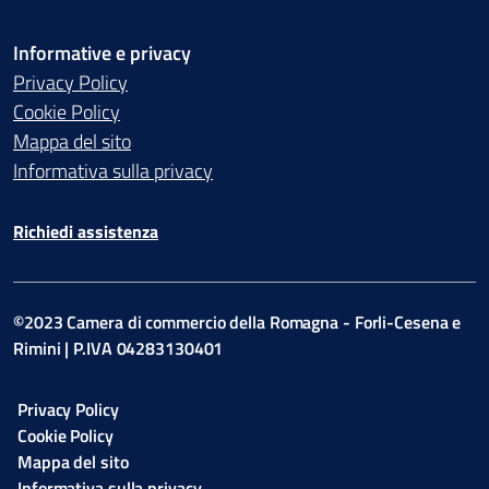
Informative e privacy
Privacy Policy
Cookie Policy
Mappa del sito
Informativa sulla privacy
Richiedi assistenza
©2023 Camera di commercio della Romagna - Forli-Cesena e
Rimini | P.IVA 04283130401
Privacy Policy
Cookie Policy
Mappa del sito
Informativa sulla privacy