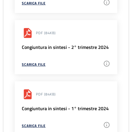
SCARICA FILE
PDF
(84KB)
Congiuntura in sintesi - 2° trimestre 2024
SCARICA FILE
PDF
(84KB)
Congiuntura in sintesi - 1° trimestre 2024
SCARICA FILE