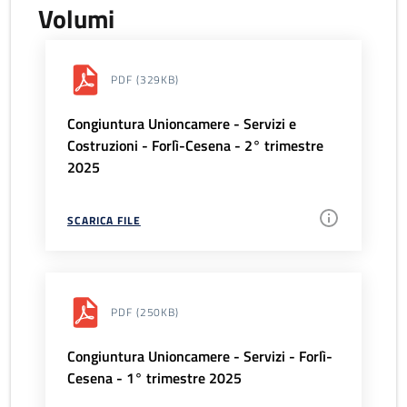
Volumi
PDF
(329KB)
Congiuntura Unioncamere - Servizi e
Costruzioni - Forlì-Cesena - 2° trimestre
2025
SCARICA FILE
PDF
(250KB)
Congiuntura Unioncamere - Servizi - Forlì-
Cesena - 1° trimestre 2025