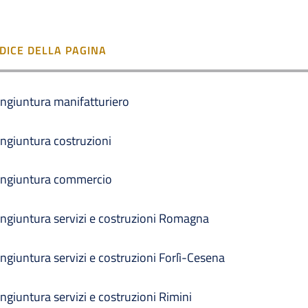
NDICE DELLA PAGINA
ngiuntura manifatturiero
ngiuntura costruzioni
ngiuntura commercio
ngiuntura servizi e costruzioni Romagna
ngiuntura servizi e costruzioni Forlì-Cesena
ngiuntura servizi e costruzioni Rimini