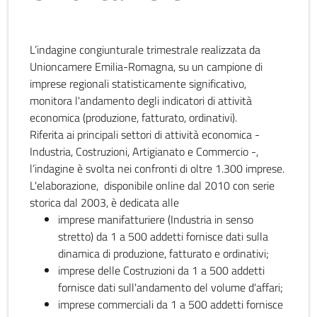
L’indagine congiunturale trimestrale realizzata da
Unioncamere Emilia-Romagna, su un campione di
imprese regionali statisticamente significativo,
monitora l'andamento degli indicatori di attività
economica (produzione, fatturato, ordinativi).
Riferita ai principali settori di attività economica -
Industria, Costruzioni, Artigianato e Commercio -,
l’indagine è svolta nei confronti di oltre 1.300 imprese.
L'elaborazione, disponibile online dal 2010 con serie
storica dal 2003, è dedicata alle
imprese manifatturiere (Industria in senso
stretto) da 1 a 500 addetti fornisce dati sulla
dinamica di produzione, fatturato e ordinativi;
imprese delle Costruzioni da 1 a 500 addetti
fornisce dati sull'andamento del volume d'affari;
imprese commerciali da 1 a 500 addetti fornisce