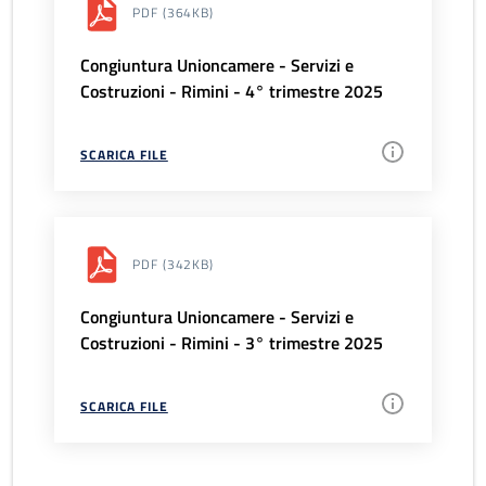
PDF
(364KB)
Congiuntura Unioncamere - Servizi e
Costruzioni - Rimini - 4° trimestre 2025
SCARICA FILE
PDF
(342KB)
Congiuntura Unioncamere - Servizi e
Costruzioni - Rimini - 3° trimestre 2025
SCARICA FILE