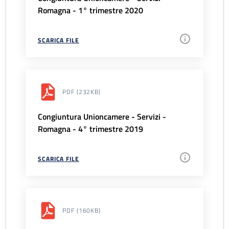
Romagna - 1° trimestre 2020
SCARICA FILE
PDF
(232KB)
Congiuntura Unioncamere - Servizi -
Romagna - 4° trimestre 2019
SCARICA FILE
PDF
(160KB)