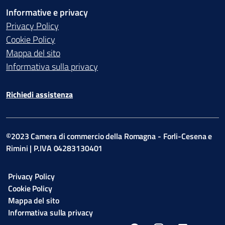
Informative e privacy
Privacy Policy
Cookie Policy
Mappa del sito
Informativa sulla privacy
Richiedi assistenza
©2023 Camera di commercio della Romagna - Forli-Cesena e
Rimini | P.IVA 04283130401
Privacy Policy
Cookie Policy
Mappa del sito
Informativa sulla privacy