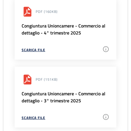
PDF
(160KB)
Congiuntura Unioncamere - Commercio al
dettaglio - 4° trimestre 2025
SCARICA FILE
PDF
(151KB)
Congiuntura Unioncamere - Commercio al
dettaglio - 3° trimestre 2025
SCARICA FILE