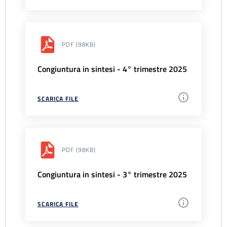
PDF
(98KB)
Congiuntura in sintesi - 4° trimestre 2025
SCARICA FILE
PDF
(98KB)
Congiuntura in sintesi - 3° trimestre 2025
SCARICA FILE