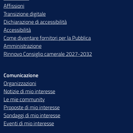
Affissioni
Transizione digitale
Dichiarazione di accessibilità
Accessibilità
Come diventare fornitori per la Pubblica
Amministrazione
Rinnovo Consiglio camerale 2027-2032
Comunicazione
Organizzazioni
Notizie di mio interesse
Le mie community
Proposte di mio interesse
Sondaggi di mio interesse
Eventi di mio interesse