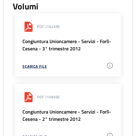
Volumi
PDF
(162KB)
Congiuntura Unioncamere - Servizi - Forlì-
Cesena - 3° trimestre 2012
SCARICA FILE
PDF
(109KB)
Congiuntura Unioncamere - Servizi - Forlì-
Cesena - 2° trimestre 2012