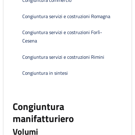
Congiuntura commercio
Congiuntura servizi e costruzioni Romagna
Congiuntura servizi e costruzioni Forlì-
Cesena
Congiuntura servizi e costruzioni Rimini
Congiuntura in sintesi
Congiuntura
manifatturiero
Volumi