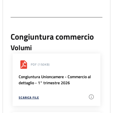
Congiuntura commercio
Volumi
PDF
(150KB)
Congiuntura Unioncamere - Commercio al
dettaglio - 1° trimestre 2026
SCARICA FILE