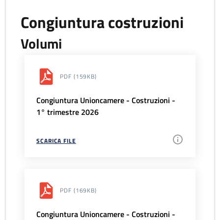
Congiuntura costruzioni
Volumi
PDF
(159KB)
Congiuntura Unioncamere - Costruzioni -
1° trimestre 2026
SCARICA FILE
PDF
(169KB)
Congiuntura Unioncamere - Costruzioni -