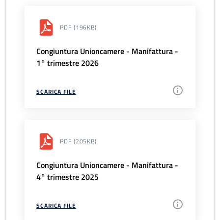
PDF
(196KB)
Congiuntura Unioncamere - Manifattura -
1° trimestre 2026
SCARICA FILE
PDF
(205KB)
Congiuntura Unioncamere - Manifattura -
4° trimestre 2025
SCARICA FILE