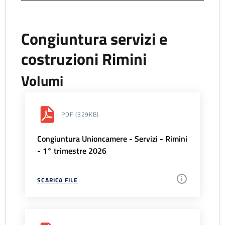
Congiuntura servizi e
costruzioni Rimini
Volumi
PDF
(329KB)
Congiuntura Unioncamere - Servizi - Rimini
- 1° trimestre 2026
SCARICA FILE