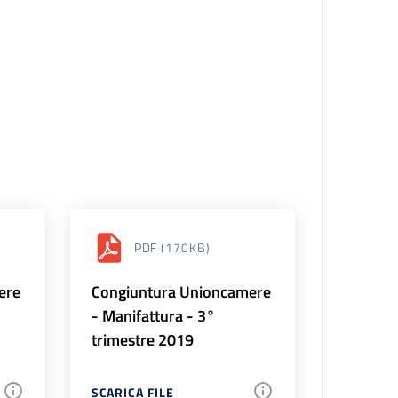
PDF
(170KB)
ere
Congiuntura Unioncamere
- Manifattura - 3°
trimestre 2019
SCARICA FILE