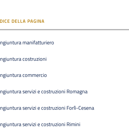
NDICE DELLA PAGINA
ngiuntura manifatturiero
ngiuntura costruzioni
ngiuntura commercio
ngiuntura servizi e costruzioni Romagna
ngiuntura servizi e costruzioni Forlì-Cesena
ngiuntura servizi e costruzioni Rimini