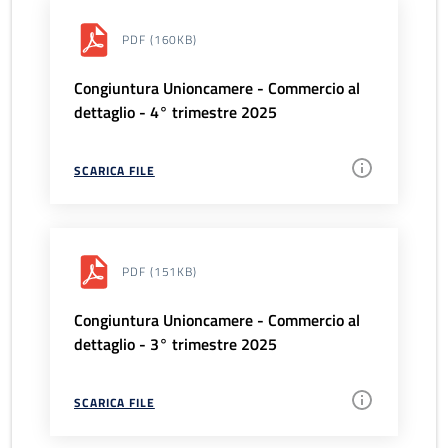
PDF
(160KB)
Congiuntura Unioncamere - Commercio al
dettaglio - 4° trimestre 2025
SCARICA FILE
PDF
(151KB)
Congiuntura Unioncamere - Commercio al
dettaglio - 3° trimestre 2025
SCARICA FILE