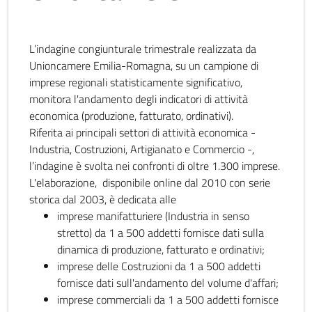
L’indagine congiunturale trimestrale realizzata da
Unioncamere Emilia-Romagna, su un campione di
imprese regionali statisticamente significativo,
monitora l'andamento degli indicatori di attività
economica (produzione, fatturato, ordinativi).
Riferita ai principali settori di attività economica -
Industria, Costruzioni, Artigianato e Commercio -,
l’indagine è svolta nei confronti di oltre 1.300 imprese.
L'elaborazione, disponibile online dal 2010 con serie
storica dal 2003, è dedicata alle
imprese manifatturiere (Industria in senso
stretto) da 1 a 500 addetti fornisce dati sulla
dinamica di produzione, fatturato e ordinativi;
imprese delle Costruzioni da 1 a 500 addetti
fornisce dati sull'andamento del volume d'affari;
imprese commerciali da 1 a 500 addetti fornisce