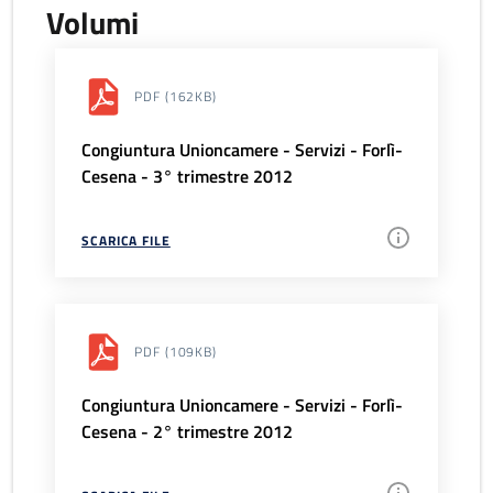
Volumi
PDF
(162KB)
Congiuntura Unioncamere - Servizi - Forlì-
Cesena - 3° trimestre 2012
SCARICA FILE
PDF
(109KB)
Congiuntura Unioncamere - Servizi - Forlì-
Cesena - 2° trimestre 2012