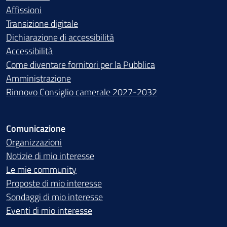
Affissioni
Transizione digitale
Dichiarazione di accessibilità
Accessibilità
Come diventare fornitori per la Pubblica
Amministrazione
Rinnovo Consiglio camerale 2027-2032
Comunicazione
Organizzazioni
Notizie di mio interesse
Le mie community
Proposte di mio interesse
Sondaggi di mio interesse
Eventi di mio interesse