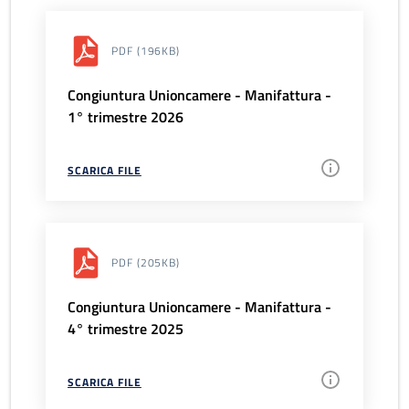
PDF
(196KB)
Congiuntura Unioncamere - Manifattura -
1° trimestre 2026
SCARICA FILE
PDF
(205KB)
Congiuntura Unioncamere - Manifattura -
4° trimestre 2025
SCARICA FILE