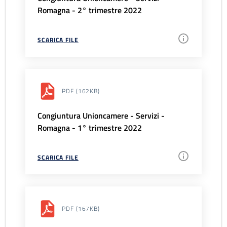
Romagna - 2° trimestre 2022
SCARICA FILE
PDF
(162KB)
Congiuntura Unioncamere - Servizi -
Romagna - 1° trimestre 2022
SCARICA FILE
PDF
(167KB)