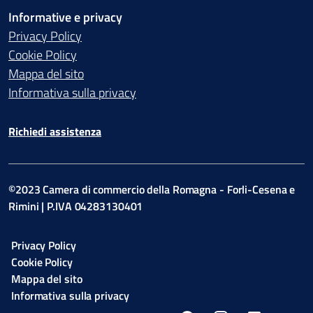
Informative e privacy
Privacy Policy
Cookie Policy
Mappa del sito
Informativa sulla privacy
Richiedi assistenza
©2023 Camera di commercio della Romagna - Forli-Cesena e
Rimini | P.IVA 04283130401
Privacy Policy
Cookie Policy
Mappa del sito
Informativa sulla privacy