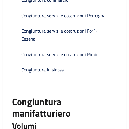
Congiuntura commercio
Congiuntura servizi e costruzioni Romagna
Congiuntura servizi e costruzioni Forlì-
Cesena
Congiuntura servizi e costruzioni Rimini
Congiuntura in sintesi
Congiuntura
manifatturiero
Volumi