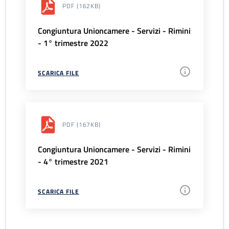
PDF
(162KB)
Congiuntura Unioncamere - Servizi - Rimini
- 1° trimestre 2022
SCARICA FILE
PDF
(167KB)
Congiuntura Unioncamere - Servizi - Rimini
- 4° trimestre 2021
SCARICA FILE