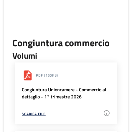
Congiuntura commercio
Volumi
PDF
(150KB)
Congiuntura Unioncamere - Commercio al
dettaglio - 1° trimestre 2026
SCARICA FILE