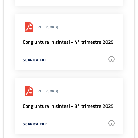
PDF
(98KB)
Congiuntura in sintesi - 4° trimestre 2025
SCARICA FILE
PDF
(98KB)
Congiuntura in sintesi - 3° trimestre 2025
SCARICA FILE