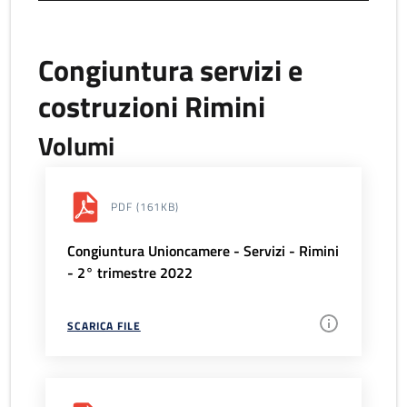
Congiuntura servizi e
costruzioni Rimini
Volumi
PDF
(161KB)
Congiuntura Unioncamere - Servizi - Rimini
- 2° trimestre 2022
SCARICA FILE