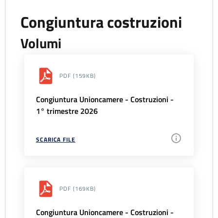
Congiuntura costruzioni
Volumi
PDF
(159KB)
Congiuntura Unioncamere - Costruzioni -
1° trimestre 2026
SCARICA FILE
PDF
(169KB)
Congiuntura Unioncamere - Costruzioni -