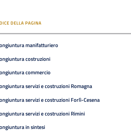
DICE DELLA PAGINA
ongiuntura manifatturiero
ongiuntura costruzioni
ongiuntura commercio
ongiuntura servizi e costruzioni Romagna
ongiuntura servizi e costruzioni Forlì-Cesena
ongiuntura servizi e costruzioni Rimini
ongiuntura in sintesi