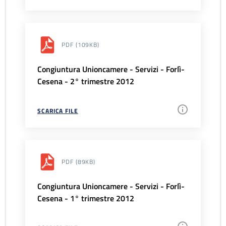
PDF
(109KB)
Congiuntura Unioncamere - Servizi - Forlì-
Cesena - 2° trimestre 2012
SCARICA FILE
PDF
(89KB)
Congiuntura Unioncamere - Servizi - Forlì-
Cesena - 1° trimestre 2012