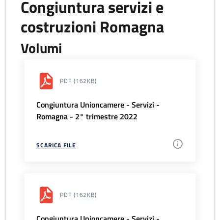
Congiuntura servizi e
costruzioni Romagna
Volumi
PDF
(162KB)
Congiuntura Unioncamere - Servizi -
Romagna - 2° trimestre 2022
SCARICA FILE
PDF
(162KB)
Congiuntura Unioncamere - Servizi -