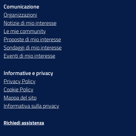
Comunicazione
Organizzazioni
Notizie di mio interesse
Le mie community
Proposte di mio interesse
Sondaggi di mio interesse
Eventi di mio interesse
Informative e privacy
Privacy Policy
Cookie Policy
Mappa del sito
Informativa sulla privacy
Richiedi assistenza