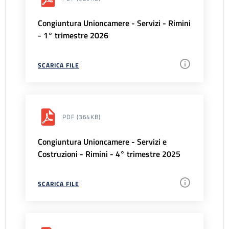
Congiuntura Unioncamere - Servizi - Rimini
- 1° trimestre 2026
SCARICA FILE
PDF
(364KB)
Congiuntura Unioncamere - Servizi e
Costruzioni - Rimini - 4° trimestre 2025
SCARICA FILE