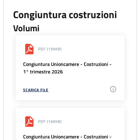
Congiuntura costruzioni
Volumi
PDF
(159KB)
Congiuntura Unioncamere - Costruzioni -
1° trimestre 2026
SCARICA FILE
PDF
(169KB)
Congiuntura Unioncamere - Costruzioni -