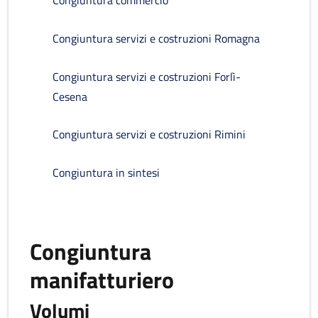
Congiuntura commercio
Congiuntura servizi e costruzioni Romagna
Congiuntura servizi e costruzioni Forlì-
Cesena
Congiuntura servizi e costruzioni Rimini
Congiuntura in sintesi
Congiuntura
manifatturiero
Volumi