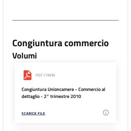
Congiuntura commercio
Volumi
PDF
(16KB)
Congiuntura Unioncamere - Commercio al
dettaglio - 2° trimestre 2010
SCARICA FILE