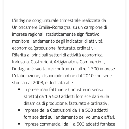
L’indagine congiunturale trimestrale realizzata da
Unioncamere Emilia-Romagna, su un campione di
imprese regionali statisticamente significativo,
monitora l'andamento degli indicatori di attività
economica (produzione, fatturato, ordinativi).
Riferita ai principali settori di attività economica -
Industria, Costruzioni, Artigianato e Commercio -,
l’indagine è svolta nei confronti di oltre 1.300 imprese.
L'elaborazione, disponibile online dal 2010 con serie
storica dal 2003, è dedicata alle
imprese manifatturiere (Industria in senso
stretto) da 1 a 500 addetti fornisce dati sulla
dinamica di produzione, fatturato e ordinativi;
imprese delle Costruzioni da 1 a 500 addetti
fornisce dati sull'andamento del volume d'affari;
imprese commerciali da 1 a 500 addetti fornisce