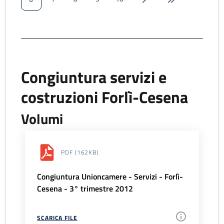
Congiuntura servizi e
costruzioni Forlì-Cesena
Volumi
PDF
(162KB)
Congiuntura Unioncamere - Servizi - Forlì-
Cesena - 3° trimestre 2012
SCARICA FILE