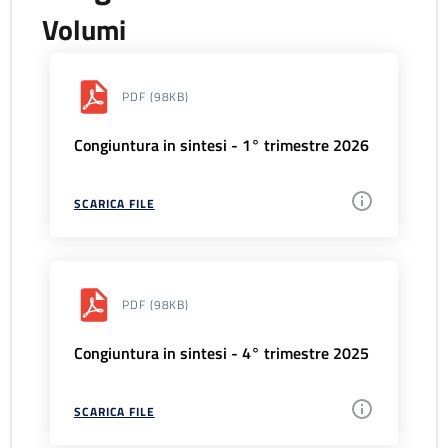
Volumi
PDF
(98KB)
Congiuntura in sintesi - 1° trimestre 2026
SCARICA FILE
PDF
(98KB)
Congiuntura in sintesi - 4° trimestre 2025
SCARICA FILE