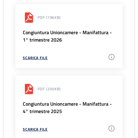
PDF
(196KB)
Congiuntura Unioncamere - Manifattura -
1° trimestre 2026
SCARICA FILE
PDF
(205KB)
Congiuntura Unioncamere - Manifattura -
4° trimestre 2025
SCARICA FILE