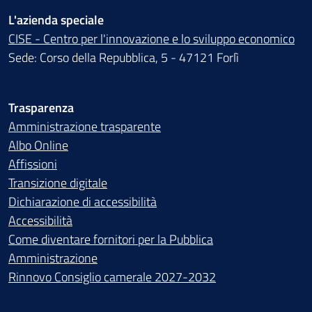
L'azienda speciale
CISE - Centro per l'innovazione e lo sviluppo economico
Sede: Corso della Repubblica, 5 - 47121 Forlì
Trasparenza
Amministrazione trasparente
Albo Online
Affissioni
Transizione digitale
Dichiarazione di accessibilità
Accessibilità
Come diventare fornitori per la Pubblica
Amministrazione
Rinnovo Consiglio camerale 2027-2032