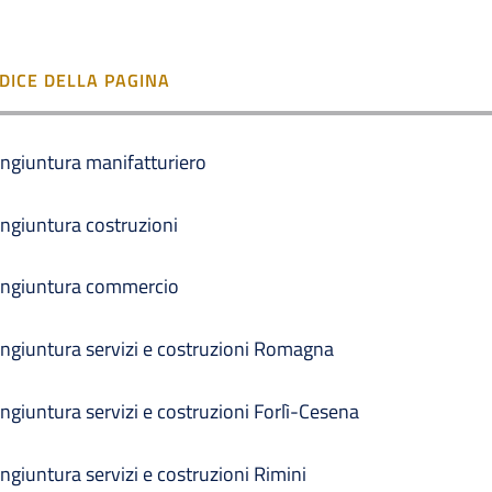
NDICE DELLA PAGINA
ngiuntura manifatturiero
ngiuntura costruzioni
ngiuntura commercio
ngiuntura servizi e costruzioni Romagna
ngiuntura servizi e costruzioni Forlì-Cesena
ngiuntura servizi e costruzioni Rimini