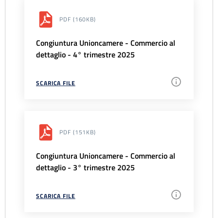
PDF
(160KB)
Congiuntura Unioncamere - Commercio al
dettaglio - 4° trimestre 2025
SCARICA FILE
PDF
(151KB)
Congiuntura Unioncamere - Commercio al
dettaglio - 3° trimestre 2025
SCARICA FILE