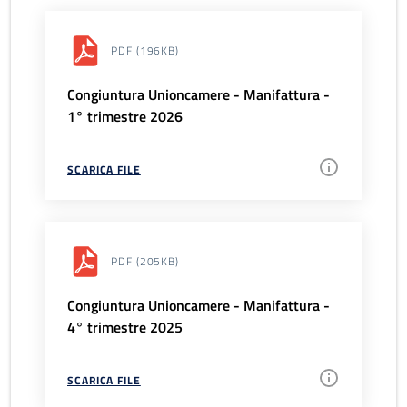
PDF
(196KB)
Congiuntura Unioncamere - Manifattura -
1° trimestre 2026
SCARICA FILE
PDF
(205KB)
Congiuntura Unioncamere - Manifattura -
4° trimestre 2025
SCARICA FILE