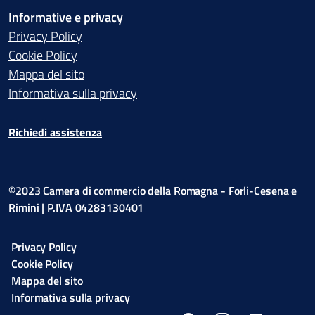
Informative e privacy
Privacy Policy
Cookie Policy
Mappa del sito
Informativa sulla privacy
Richiedi assistenza
©2023 Camera di commercio della Romagna - Forli-Cesena e
Rimini | P.IVA 04283130401
Privacy Policy
Cookie Policy
Mappa del sito
Informativa sulla privacy