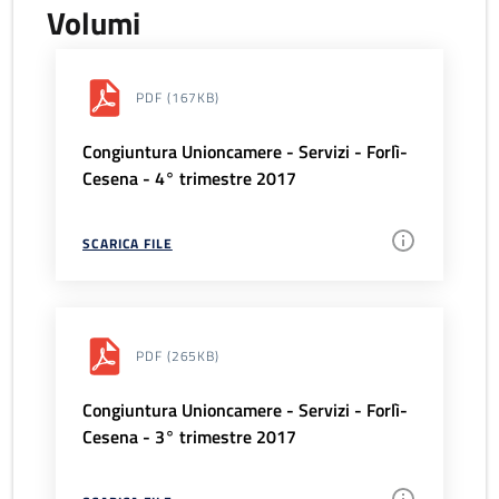
Volumi
PDF
(167KB)
Congiuntura Unioncamere - Servizi - Forlì-
Cesena - 4° trimestre 2017
SCARICA FILE
PDF
(265KB)
Congiuntura Unioncamere - Servizi - Forlì-
Cesena - 3° trimestre 2017