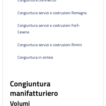
Congiuntura commercio
Congiuntura servizi e costruzioni Romagna
Congiuntura servizi e costruzioni Forlì-
Cesena
Congiuntura servizi e costruzioni Rimini
Congiuntura in sintesi
Congiuntura
manifatturiero
Volumi