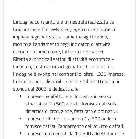
L’indagine congiunturale trimestrale realizzata da
Unioncamere Emilia-Romagna, su un campione di
imprese regionali statisticamente significativo,
monitora l'andamento degli indicatori di attività
economica (produzione, fatturato, ordinativi).
Riferita ai principali settori di attività economica -
Industria, Costruzioni, Artigianato e Commercio -,
l’indagine è svolta nei confronti di oltre 1.300 imprese.
L'elaborazione, disponibile online dal 2010 con serie
storica dal 2003, è dedicata alle
imprese manifatturiere (Industria in senso
stretto) da 1 a 500 addetti fornisce dati sulla
dinamica di produzione, fatturato e ordinativi;
imprese delle Costruzioni da 1 a 500 addetti
fornisce dati sull'andamento del volume d'affari;
imprese commerciali da 1 a 500 addetti fornisce