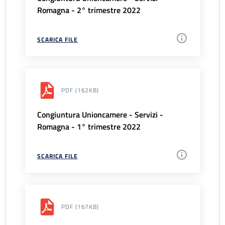
Romagna - 2° trimestre 2022
SCARICA FILE
PDF
(162KB)
Congiuntura Unioncamere - Servizi -
Romagna - 1° trimestre 2022
SCARICA FILE
PDF
(167KB)