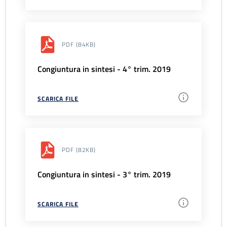
PDF
(84KB)
Congiuntura in sintesi - 4° trim. 2019
SCARICA FILE
PDF
(82KB)
Congiuntura in sintesi - 3° trim. 2019
SCARICA FILE