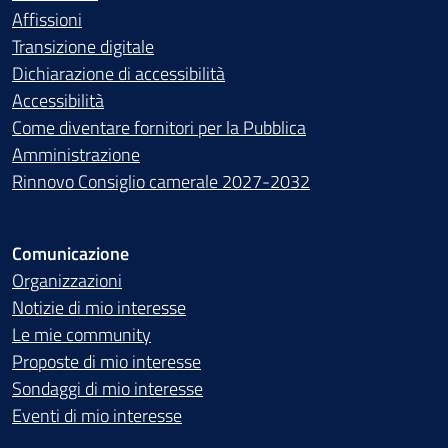
Affissioni
Transizione digitale
Dichiarazione di accessibilità
Accessibilità
Come diventare fornitori per la Pubblica
Amministrazione
Rinnovo Consiglio camerale 2027-2032
Comunicazione
Organizzazioni
Notizie di mio interesse
Le mie community
Proposte di mio interesse
Sondaggi di mio interesse
Eventi di mio interesse