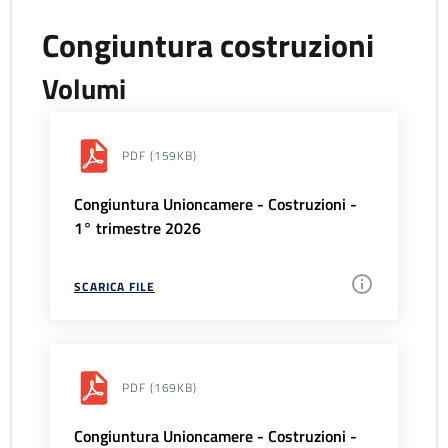
Congiuntura costruzioni
Volumi
PDF
(159KB)
Congiuntura Unioncamere - Costruzioni -
1° trimestre 2026
SCARICA FILE
PDF
(169KB)
Congiuntura Unioncamere - Costruzioni -