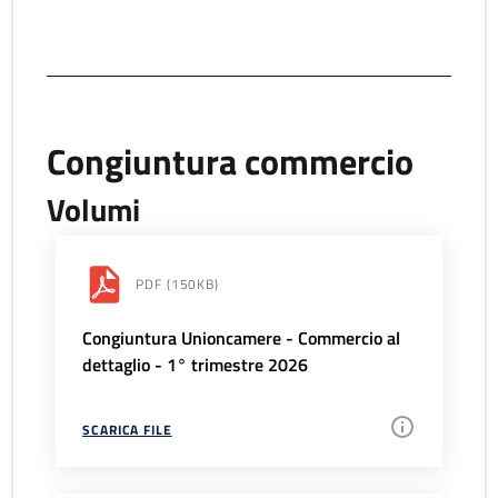
Congiuntura commercio
Volumi
PDF
(150KB)
Congiuntura Unioncamere - Commercio al
dettaglio - 1° trimestre 2026
SCARICA FILE