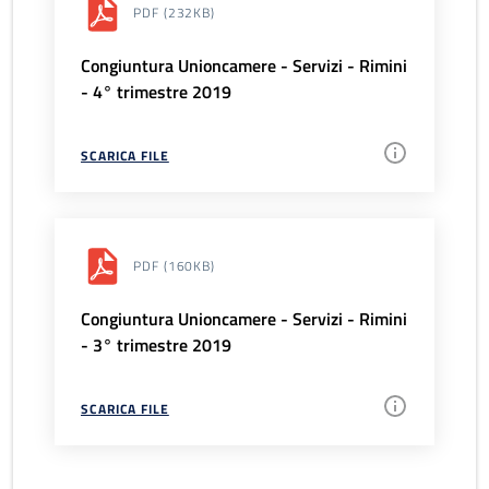
PDF
(232KB)
Congiuntura Unioncamere - Servizi - Rimini
- 4° trimestre 2019
SCARICA FILE
PDF
(160KB)
Congiuntura Unioncamere - Servizi - Rimini
- 3° trimestre 2019
SCARICA FILE