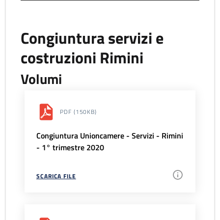
Congiuntura servizi e
costruzioni Rimini
Volumi
PDF
(150KB)
Congiuntura Unioncamere - Servizi - Rimini
- 1° trimestre 2020
SCARICA FILE