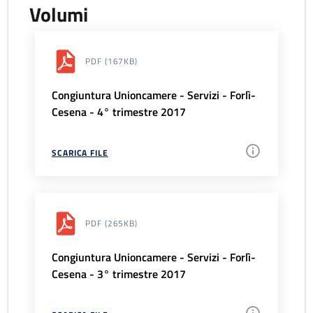
Volumi
PDF
(167KB)
Congiuntura Unioncamere - Servizi - Forlì-
Cesena - 4° trimestre 2017
SCARICA FILE
PDF
(265KB)
Congiuntura Unioncamere - Servizi - Forlì-
Cesena - 3° trimestre 2017