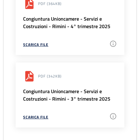
PDF
(364KB)
Congiuntura Unioncamere - Servizi e
Costruzioni - Rimini - 4° trimestre 2025
SCARICA FILE
PDF
(342KB)
Congiuntura Unioncamere - Servizi e
Costruzioni - Rimini - 3° trimestre 2025
SCARICA FILE