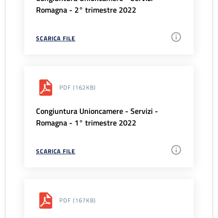
Romagna - 2° trimestre 2022
SCARICA FILE
PDF
(162KB)
Congiuntura Unioncamere - Servizi -
Romagna - 1° trimestre 2022
SCARICA FILE
PDF
(167KB)