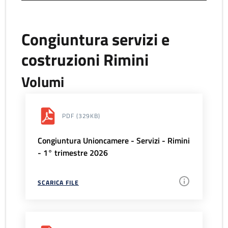
Congiuntura servizi e
costruzioni Rimini
Volumi
PDF
(329KB)
Congiuntura Unioncamere - Servizi - Rimini
- 1° trimestre 2026
SCARICA FILE