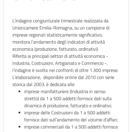
L’indagine congiunturale trimestrale realizzata da
Unioncamere Emilia-Romagna, su un campione di
imprese regionali statisticamente significativo,
monitora l'andamento degli indicatori di attività
economica (produzione, fatturato, ordinativi).
Riferita ai principali settori di attività economica -
Industria, Costruzioni, Artigianato e Commercio -,
l’indagine è svolta nei confronti di oltre 1.300 imprese.
L'elaborazione, disponibile online dal 2010 con serie
storica dal 2003, è dedicata alle
imprese manifatturiere (Industria in senso
stretto) da 1 a 500 addetti fornisce dati sulla
dinamica di produzione, fatturato e ordinativi;
imprese delle Costruzioni da 1 a 500 addetti
fornisce dati sull'andamento del volume d'affari;
imprese commerciali da 1 a 500 addetti fornisce