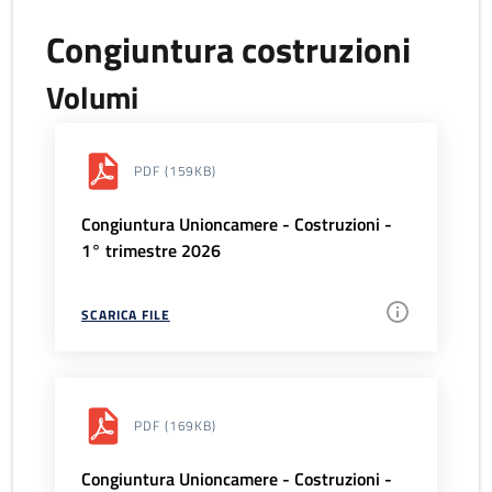
Congiuntura costruzioni
Volumi
PDF
(159KB)
Congiuntura Unioncamere - Costruzioni -
1° trimestre 2026
SCARICA FILE
PDF
(169KB)
Congiuntura Unioncamere - Costruzioni -