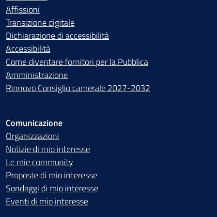
Affissioni
Transizione digitale
Dichiarazione di accessibilità
Accessibilità
Come diventare fornitori per la Pubblica
Amministrazione
Rinnovo Consiglio camerale 2027-2032
Comunicazione
Organizzazioni
Notizie di mio interesse
Le mie community
Proposte di mio interesse
Sondaggi di mio interesse
Eventi di mio interesse