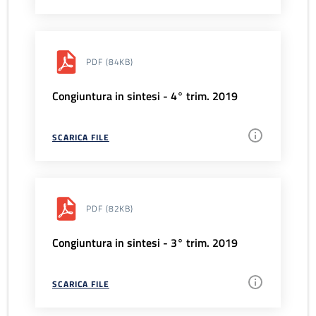
PDF
(84KB)
Congiuntura in sintesi - 4° trim. 2019
SCARICA FILE
PDF
(82KB)
Congiuntura in sintesi - 3° trim. 2019
SCARICA FILE