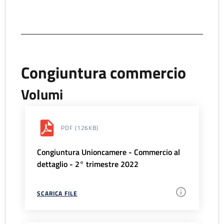
Congiuntura commercio
Volumi
PDF
(126KB)
Congiuntura Unioncamere - Commercio al
dettaglio - 2° trimestre 2022
SCARICA FILE