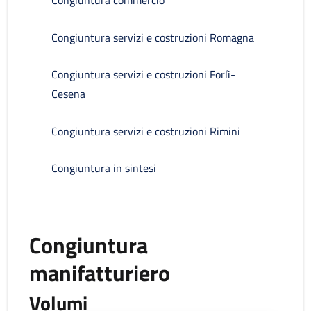
Congiuntura commercio
Congiuntura servizi e costruzioni Romagna
Congiuntura servizi e costruzioni Forlì-
Cesena
Congiuntura servizi e costruzioni Rimini
Congiuntura in sintesi
Congiuntura
manifatturiero
Volumi