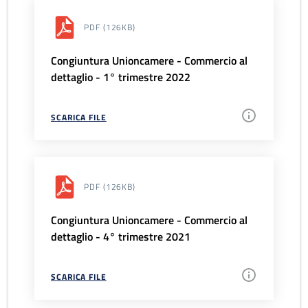
PDF
(126KB)
Congiuntura Unioncamere - Commercio al
dettaglio - 1° trimestre 2022
SCARICA FILE
PDF
(126KB)
Congiuntura Unioncamere - Commercio al
dettaglio - 4° trimestre 2021
SCARICA FILE