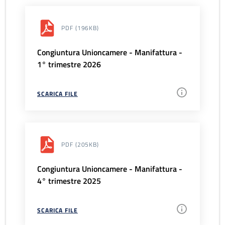
PDF
(196KB)
Congiuntura Unioncamere - Manifattura -
1° trimestre 2026
SCARICA FILE
PDF
(205KB)
Congiuntura Unioncamere - Manifattura -
4° trimestre 2025
SCARICA FILE