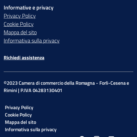
Informative e privacy
Privacy Policy
Cookie Policy
Mappa del sito
Informativa sulla privacy
Richiedi assistenza
©2023 Camera di commercio della Romagna - Forli-Cesena e
Rimini | P.IVA 04283130401
Privacy Policy
Cookie Policy
Mappa del sito
Informativa sulla privacy