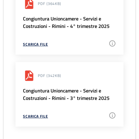
PDF
(364KB)
Congiuntura Unioncamere - Servizi e
Costruzioni - Rimini - 4° trimestre 2025
SCARICA FILE
PDF
(342KB)
Congiuntura Unioncamere - Servizi e
Costruzioni - Rimini - 3° trimestre 2025
SCARICA FILE