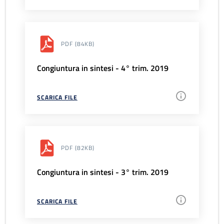
PDF
(84KB)
Congiuntura in sintesi - 4° trim. 2019
SCARICA FILE
PDF
(82KB)
Congiuntura in sintesi - 3° trim. 2019
SCARICA FILE