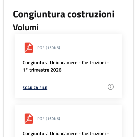
Congiuntura costruzioni
Volumi
PDF
(159KB)
Congiuntura Unioncamere - Costruzioni -
1° trimestre 2026
SCARICA FILE
PDF
(169KB)
Congiuntura Unioncamere - Costruzioni -