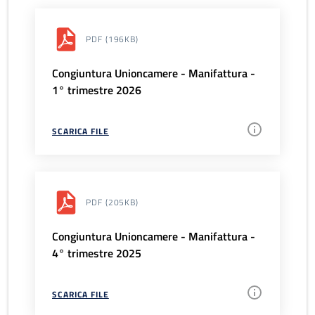
PDF
(196KB)
Congiuntura Unioncamere - Manifattura -
1° trimestre 2026
SCARICA FILE
PDF
(205KB)
Congiuntura Unioncamere - Manifattura -
4° trimestre 2025
SCARICA FILE