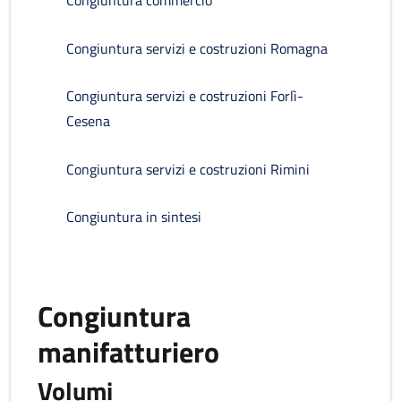
Congiuntura commercio
Congiuntura servizi e costruzioni Romagna
Congiuntura servizi e costruzioni Forlì-
Cesena
Congiuntura servizi e costruzioni Rimini
Congiuntura in sintesi
Congiuntura
manifatturiero
Volumi