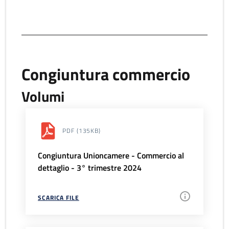
Congiuntura commercio
Volumi
PDF
(135KB)
Congiuntura Unioncamere - Commercio al
dettaglio - 3° trimestre 2024
SCARICA FILE