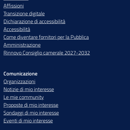
Affissioni
Transizione digitale
Dichiarazione di accessibilità
Accessibilità
Come diventare fornitori per la Pubblica
Amministrazione
Rinnovo Consiglio camerale 2027-2032
Comunicazione
Organizzazioni
Notizie di mio interesse
Le mie community
Proposte di mio interesse
Sondaggi di mio interesse
Eventi di mio interesse