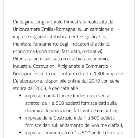
L’indagine congiunturale trimestrale realizzata da
Unioncamere Emilia-Romagna, su un campione di
imprese regionali statisticamente significativo,
monitora l'andamento degli indicatori di attività
economica (produzione, fatturato, ordinativi).
Riferita ai principali settori di attività economica -
Industria, Costruzioni, Artigianato e Commercio -,
l’indagine è svolta nei confronti di oltre 1.300 imprese.
L'elaborazione, disponibile online dal 2010 con serie
storica dal 2003, è dedicata alle
imprese manifatturiere (Industria in senso
stretto) da 1 a 500 addetti fornisce dati sulla
dinamica di produzione, fatturato e ordinativi;
imprese delle Costruzioni da 1 a 500 addetti
fornisce dati sull'andamento del volume d'affari;
imprese commerciali da 1 a 500 addetti fornisce