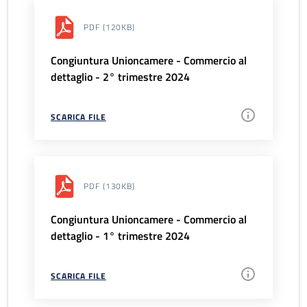
PDF
(120KB)
Congiuntura Unioncamere - Commercio al
dettaglio - 2° trimestre 2024
SCARICA FILE
PDF
(130KB)
Congiuntura Unioncamere - Commercio al
dettaglio - 1° trimestre 2024
SCARICA FILE