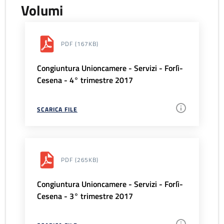
Volumi
PDF
(167KB)
Congiuntura Unioncamere - Servizi - Forlì-
Cesena - 4° trimestre 2017
SCARICA FILE
PDF
(265KB)
Congiuntura Unioncamere - Servizi - Forlì-
Cesena - 3° trimestre 2017