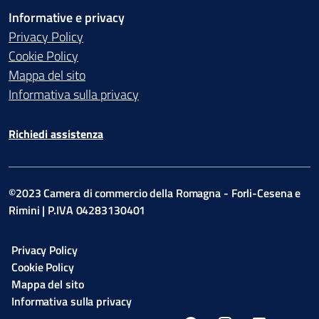
Informative e privacy
Privacy Policy
Cookie Policy
Mappa del sito
Informativa sulla privacy
Richiedi assistenza
©2023 Camera di commercio della Romagna - Forli-Cesena e
Rimini | P.IVA 04283130401
Privacy Policy
Cookie Policy
Mappa del sito
Informativa sulla privacy