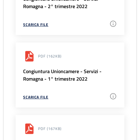
Romagna - 2° trimestre 2022
SCARICA FILE
PDF
(162KB)
Congiuntura Unioncamere - Servizi -
Romagna - 1° trimestre 2022
SCARICA FILE
PDF
(167KB)