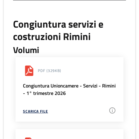
Congiuntura servizi e
costruzioni Rimini
Volumi
PDF
(329KB)
Congiuntura Unioncamere - Servizi - Rimini
- 1° trimestre 2026
SCARICA FILE