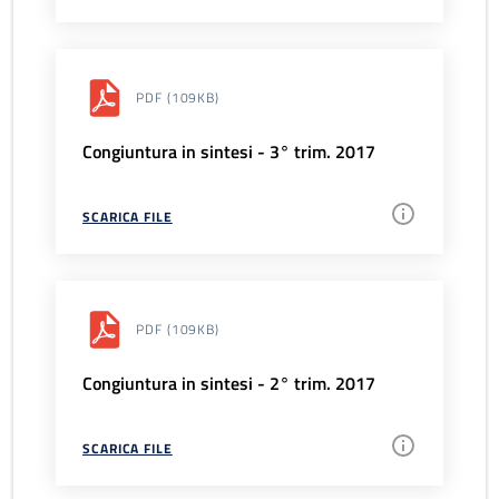
PDF
(109KB)
Congiuntura in sintesi - 3° trim. 2017
SCARICA FILE
PDF
(109KB)
Congiuntura in sintesi - 2° trim. 2017
SCARICA FILE