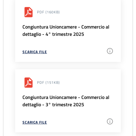
PDF
(160KB)
Congiuntura Unioncamere - Commercio al
dettaglio - 4° trimestre 2025
SCARICA FILE
PDF
(151KB)
Congiuntura Unioncamere - Commercio al
dettaglio - 3° trimestre 2025
SCARICA FILE