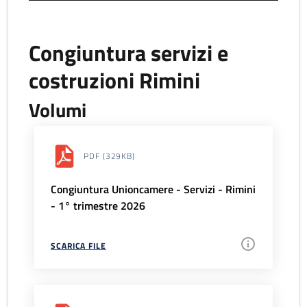
Congiuntura servizi e
costruzioni Rimini
Volumi
PDF
(329KB)
Congiuntura Unioncamere - Servizi - Rimini
- 1° trimestre 2026
SCARICA FILE