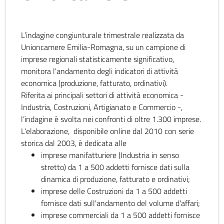
L’indagine congiunturale trimestrale realizzata da
Unioncamere Emilia-Romagna, su un campione di
imprese regionali statisticamente significativo,
monitora l'andamento degli indicatori di attività
economica (produzione, fatturato, ordinativi).
Riferita ai principali settori di attività economica -
Industria, Costruzioni, Artigianato e Commercio -,
l’indagine è svolta nei confronti di oltre 1.300 imprese.
L'elaborazione, disponibile online dal 2010 con serie
storica dal 2003, è dedicata alle
imprese manifatturiere (Industria in senso
stretto) da 1 a 500 addetti fornisce dati sulla
dinamica di produzione, fatturato e ordinativi;
imprese delle Costruzioni da 1 a 500 addetti
fornisce dati sull'andamento del volume d'affari;
imprese commerciali da 1 a 500 addetti fornisce