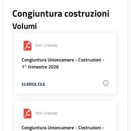
Congiuntura costruzioni
Volumi
PDF
(159KB)
Congiuntura Unioncamere - Costruzioni -
1° trimestre 2026
SCARICA FILE
PDF
(169KB)
Congiuntura Unioncamere - Costruzioni -