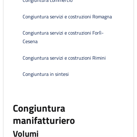
Congiuntura commercio
Congiuntura servizi e costruzioni Romagna
Congiuntura servizi e costruzioni Forlì-
Cesena
Congiuntura servizi e costruzioni Rimini
Congiuntura in sintesi
Congiuntura
manifatturiero
Volumi