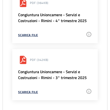
PDF
(364KB)
Congiuntura Unioncamere - Servizi e
Costruzioni - Rimini - 4° trimestre 2025
SCARICA FILE
PDF
(342KB)
Congiuntura Unioncamere - Servizi e
Costruzioni - Rimini - 3° trimestre 2025
SCARICA FILE