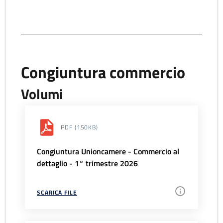
Congiuntura commercio
Volumi
PDF
(150KB)
Congiuntura Unioncamere - Commercio al
dettaglio - 1° trimestre 2026
SCARICA FILE