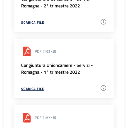
Romagna - 2° trimestre 2022
SCARICA FILE
PDF
(162KB)
Congiuntura Unioncamere - Servizi -
Romagna - 1° trimestre 2022
SCARICA FILE
PDF
(167KB)