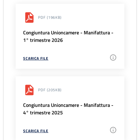
PDF
(196KB)
Congiuntura Unioncamere - Manifattura -
1° trimestre 2026
SCARICA FILE
PDF
(205KB)
Congiuntura Unioncamere - Manifattura -
4° trimestre 2025
SCARICA FILE