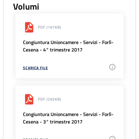
Volumi
PDF
(167KB)
Congiuntura Unioncamere - Servizi - Forlì-
Cesena - 4° trimestre 2017
SCARICA FILE
PDF
(265KB)
Congiuntura Unioncamere - Servizi - Forlì-
Cesena - 3° trimestre 2017