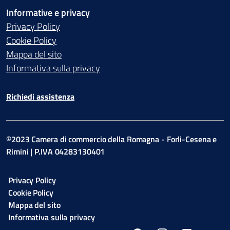
Informative e privacy
Privacy Policy
Cookie Policy
Mappa del sito
Informativa sulla privacy
Richiedi assistenza
©2023 Camera di commercio della Romagna - Forli-Cesena e
Rimini | P.IVA 04283130401
Privacy Policy
Cookie Policy
Mappa del sito
Informativa sulla privacy