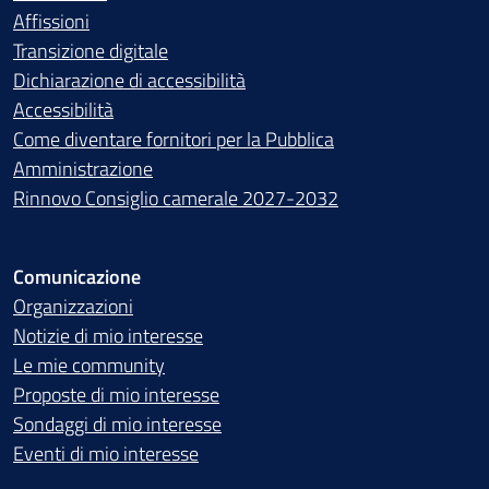
Affissioni
Transizione digitale
Dichiarazione di accessibilità
Accessibilità
Come diventare fornitori per la Pubblica
Amministrazione
Rinnovo Consiglio camerale 2027-2032
Comunicazione
Organizzazioni
Notizie di mio interesse
Le mie community
Proposte di mio interesse
Sondaggi di mio interesse
Eventi di mio interesse