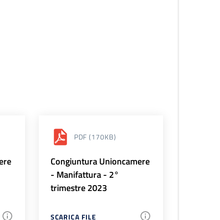
PDF
(170KB)
ere
Congiuntura Unioncamere
- Manifattura - 2°
trimestre 2023
SCARICA FILE