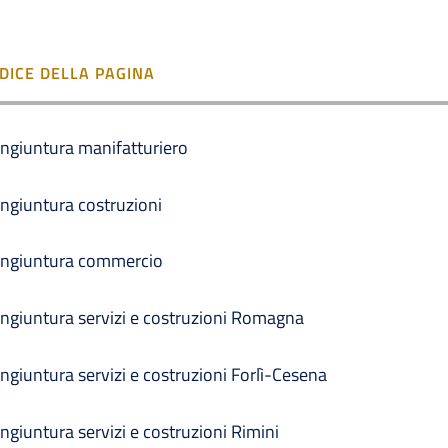
NDICE DELLA PAGINA
ngiuntura manifatturiero
ngiuntura costruzioni
ngiuntura commercio
ngiuntura servizi e costruzioni Romagna
ngiuntura servizi e costruzioni Forlì-Cesena
ngiuntura servizi e costruzioni Rimini