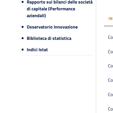
Rapporto sui bilanci delle società
di capitale (Performance
aziendali)
I
Osservatorio Innovazione
Co
Biblioteca di statistica
Indici Istat
Co
Co
Co
Co
Co