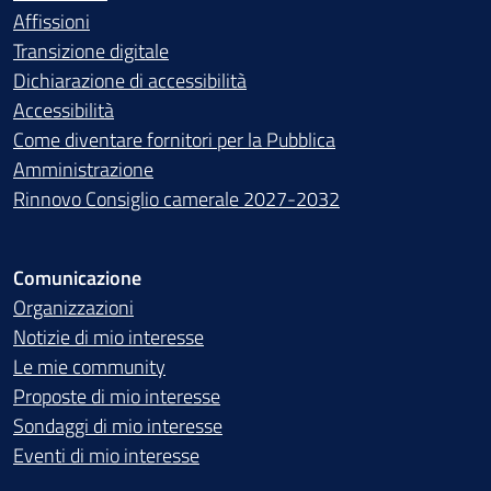
Affissioni
Transizione digitale
Dichiarazione di accessibilità
Accessibilità
Come diventare fornitori per la Pubblica
Amministrazione
Rinnovo Consiglio camerale 2027-2032
Comunicazione
Organizzazioni
Notizie di mio interesse
Le mie community
Proposte di mio interesse
Sondaggi di mio interesse
Eventi di mio interesse