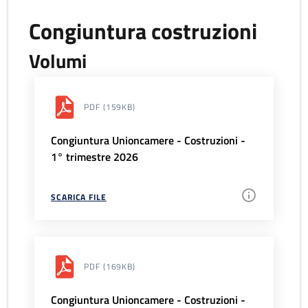
Congiuntura costruzioni
Volumi
PDF
(159KB)
Congiuntura Unioncamere - Costruzioni -
1° trimestre 2026
SCARICA FILE
PDF
(169KB)
Congiuntura Unioncamere - Costruzioni -