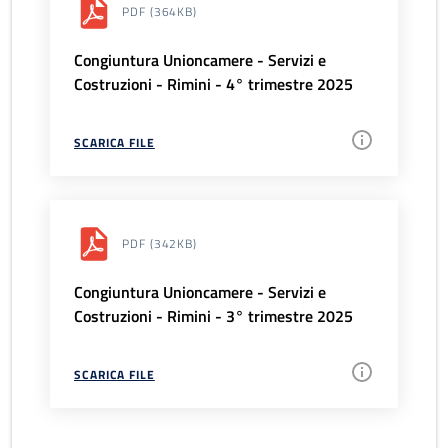
PDF
(364KB)
Congiuntura Unioncamere - Servizi e
Costruzioni - Rimini - 4° trimestre 2025
SCARICA FILE
PDF
(342KB)
Congiuntura Unioncamere - Servizi e
Costruzioni - Rimini - 3° trimestre 2025
SCARICA FILE