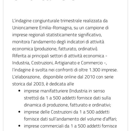
L’indagine congiunturale trimestrale realizzata da
Unioncamere Emilia-Romagna, su un campione di
imprese regionali statisticamente significativo,
monitora l'andamento degli indicatori di attività
economica (produzione, fatturato, ordinativi).
Riferita ai principali settori di attività economica -
Industria, Costruzioni, Artigianato e Commercio -,
l’indagine è svolta nei confronti di oltre 1.300 imprese.
L'elaborazione, disponibile online dal 2010 con serie
storica dal 2003, è dedicata alle
imprese manifatturiere (Industria in senso
stretto) da 1 a 500 addetti fornisce dati sulla
dinamica di produzione, fatturato e ordinativi;
imprese delle Costruzioni da 1 a 500 addetti
fornisce dati sull'andamento del volume d'affari;
imprese commerciali da 1 a 500 addetti fornisce