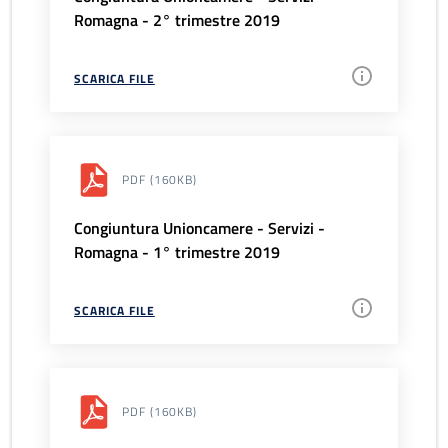
Romagna - 2° trimestre 2019
SCARICA FILE
PDF
(160KB)
Congiuntura Unioncamere - Servizi -
Romagna - 1° trimestre 2019
SCARICA FILE
PDF
(160KB)