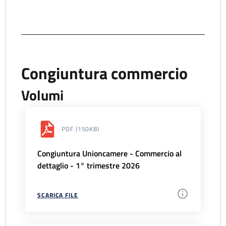
Congiuntura commercio
Volumi
PDF
(150KB)
Congiuntura Unioncamere - Commercio al
dettaglio - 1° trimestre 2026
SCARICA FILE