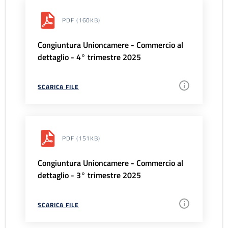
PDF
(160KB)
Congiuntura Unioncamere - Commercio al
dettaglio - 4° trimestre 2025
SCARICA FILE
PDF
(151KB)
Congiuntura Unioncamere - Commercio al
dettaglio - 3° trimestre 2025
SCARICA FILE