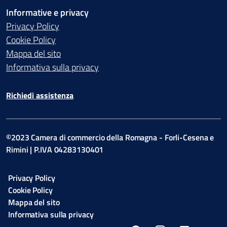
Informative e privacy
Privacy Policy
Cookie Policy
Mappa del sito
Informativa sulla privacy
Richiedi assistenza
©2023 Camera di commercio della Romagna - Forli-Cesena e
Rimini | P.IVA 04283130401
Privacy Policy
Cookie Policy
Mappa del sito
Informativa sulla privacy