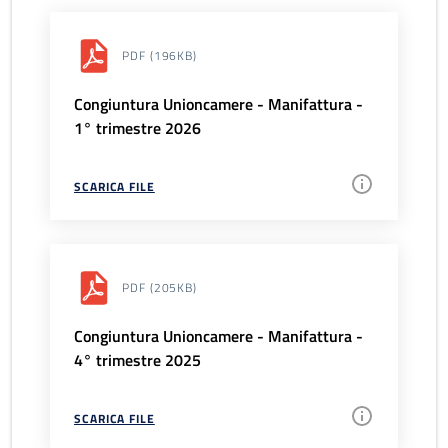
PDF
(196KB)
Congiuntura Unioncamere - Manifattura -
1° trimestre 2026
SCARICA FILE
PDF
(205KB)
Congiuntura Unioncamere - Manifattura -
4° trimestre 2025
SCARICA FILE