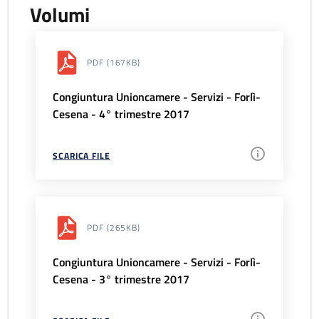
Volumi
PDF
(167KB)
Congiuntura Unioncamere - Servizi - Forlì-
Cesena - 4° trimestre 2017
SCARICA FILE
PDF
(265KB)
Congiuntura Unioncamere - Servizi - Forlì-
Cesena - 3° trimestre 2017