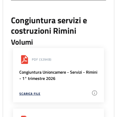
Congiuntura servizi e
costruzioni Rimini
Volumi
PDF
(329KB)
Congiuntura Unioncamere - Servizi - Rimini
- 1° trimestre 2026
SCARICA FILE