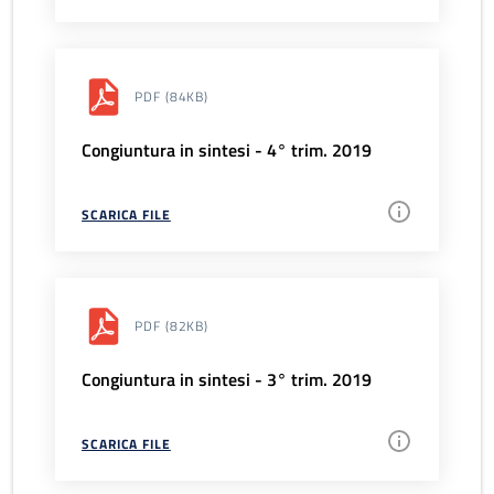
PDF
(84KB)
Congiuntura in sintesi - 4° trim. 2019
SCARICA FILE
PDF
(82KB)
Congiuntura in sintesi - 3° trim. 2019
SCARICA FILE