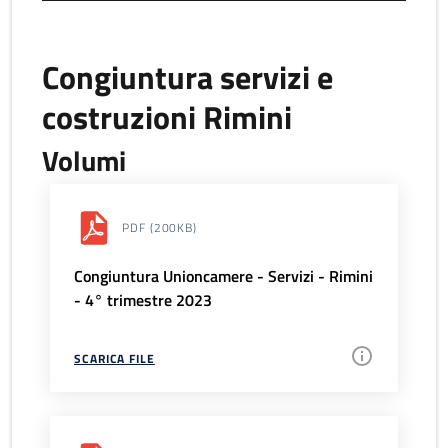
Congiuntura servizi e
costruzioni Rimini
Volumi
PDF
(200KB)
Congiuntura Unioncamere - Servizi - Rimini
- 4° trimestre 2023
SCARICA FILE