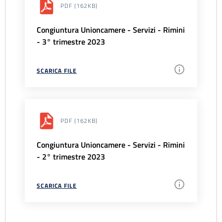
PDF
(162KB)
Congiuntura Unioncamere - Servizi - Rimini
- 3° trimestre 2023
SCARICA FILE
PDF
(162KB)
Congiuntura Unioncamere - Servizi - Rimini
- 2° trimestre 2023
SCARICA FILE