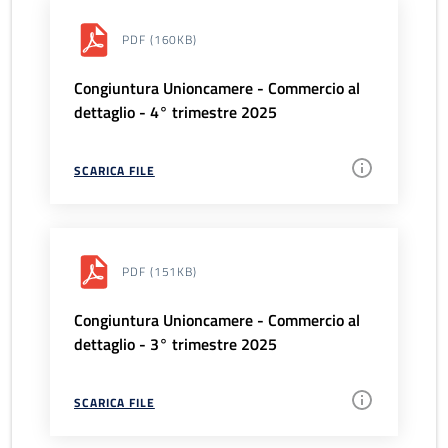
PDF
(160KB)
Congiuntura Unioncamere - Commercio al
dettaglio - 4° trimestre 2025
SCARICA FILE
PDF
(151KB)
Congiuntura Unioncamere - Commercio al
dettaglio - 3° trimestre 2025
SCARICA FILE