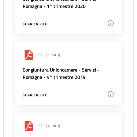
Romagna - 1° trimestre 2020
SCARICA FILE
PDF
(232KB)
Congiuntura Unioncamere - Servizi -
Romagna - 4° trimestre 2019
SCARICA FILE
PDF
(160KB)