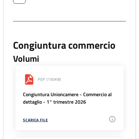
Congiuntura commercio
Volumi
PDF
(150KB)
Congiuntura Unioncamere - Commercio al
dettaglio - 1° trimestre 2026
SCARICA FILE