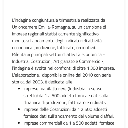
L’indagine congiunturale trimestrale realizzata da
Unioncamere Emilia-Romagna, su un campione di
imprese regionali statisticamente significativo,
monitora l'andamento degli indicatori di attività
economica (produzione, fatturato, ordinativi).
Riferita ai principali settori di attività economica -
Industria, Costruzioni, Artigianato e Commercio -,
l’indagine è svolta nei confronti di oltre 1.300 imprese.
L'elaborazione, disponibile online dal 2010 con serie
storica dal 2003, è dedicata alle
imprese manifatturiere (Industria in senso
stretto) da 1 a 500 addetti fornisce dati sulla
dinamica di produzione, fatturato e ordinativi;
imprese delle Costruzioni da 1 a 500 addetti
fornisce dati sull'andamento del volume d'affari;
imprese commerciali da 1 a 500 addetti fornisce