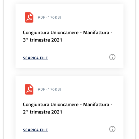
PDF
(170KB)
Congiuntura Unioncamere - Manifattura -
3° trimestre 2021
SCARICA FILE
PDF
(170KB)
Congiuntura Unioncamere - Manifattura -
2° trimestre 2021
SCARICA FILE