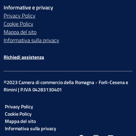
Informative e privacy
Privacy Policy
Cookie Policy
Mappa del sito
Informativa sulla privacy
Richiedi assistenza
©2023 Camera di commercio della Romagna - Forli-Cesena e
Rimini | P.IVA 04283130401
Privacy Policy
Cookie Policy
Mappa del sito
Informativa sulla privacy