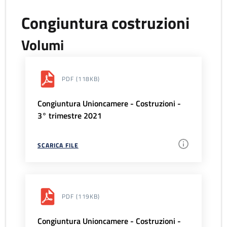
Congiuntura costruzioni
Volumi
PDF
(118KB)
Congiuntura Unioncamere - Costruzioni -
3° trimestre 2021
SCARICA FILE
PDF
(119KB)
Congiuntura Unioncamere - Costruzioni -