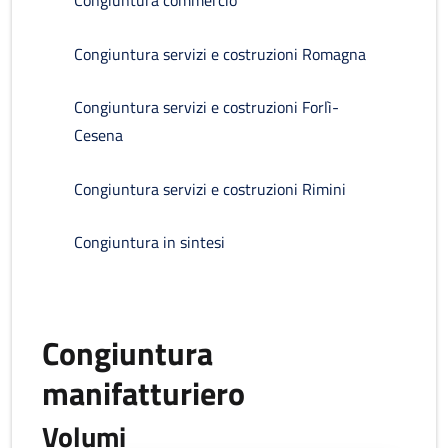
Congiuntura commercio
Congiuntura servizi e costruzioni Romagna
Congiuntura servizi e costruzioni Forlì-
Cesena
Congiuntura servizi e costruzioni Rimini
Congiuntura in sintesi
Congiuntura
manifatturiero
Volumi