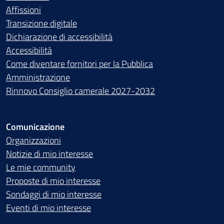
Affissioni
Transizione digitale
Dichiarazione di accessibilità
Accessibilità
Come diventare fornitori per la Pubblica
Amministrazione
Rinnovo Consiglio camerale 2027-2032
Comunicazione
Organizzazioni
Notizie di mio interesse
Le mie community
Proposte di mio interesse
Sondaggi di mio interesse
Eventi di mio interesse