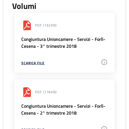
Volumi
PDF
(162KB)
Congiuntura Unioncamere - Servizi - Forlì-
Cesena - 3° trimestre 2018
SCARICA FILE
PDF
(776KB)
Congiuntura Unioncamere - Servizi - Forlì-
Cesena - 2° trimestre 2018