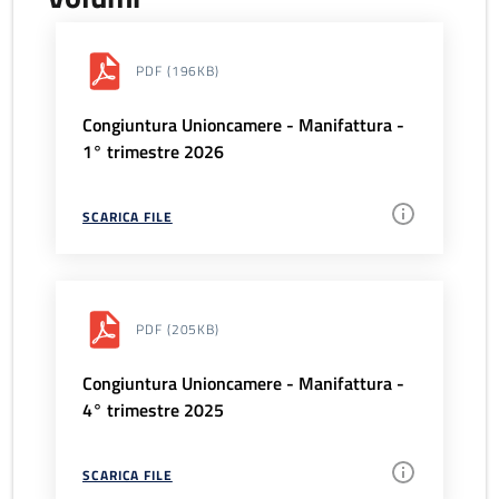
PDF
(196KB)
Congiuntura Unioncamere - Manifattura -
1° trimestre 2026
SCARICA FILE
PDF
(205KB)
Congiuntura Unioncamere - Manifattura -
4° trimestre 2025
SCARICA FILE