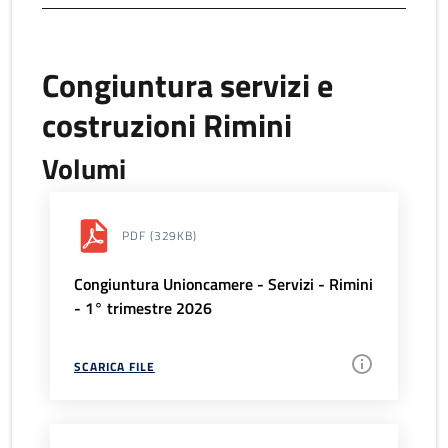
Congiuntura servizi e
costruzioni Rimini
Volumi
PDF
(329KB)
Congiuntura Unioncamere - Servizi - Rimini
- 1° trimestre 2026
SCARICA FILE