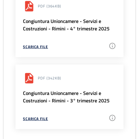
PDF
(364KB)
Congiuntura Unioncamere - Servizi e
Costruzioni - Rimini - 4° trimestre 2025
SCARICA FILE
PDF
(342KB)
Congiuntura Unioncamere - Servizi e
Costruzioni - Rimini - 3° trimestre 2025
SCARICA FILE