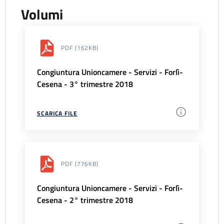
Volumi
PDF
(162KB)
Congiuntura Unioncamere - Servizi - Forlì-
Cesena - 3° trimestre 2018
SCARICA FILE
PDF
(776KB)
Congiuntura Unioncamere - Servizi - Forlì-
Cesena - 2° trimestre 2018