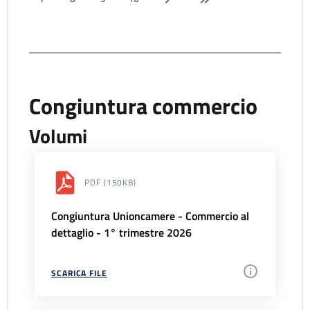
Congiuntura commercio
Volumi
PDF
(150KB)
Congiuntura Unioncamere - Commercio al
dettaglio - 1° trimestre 2026
SCARICA FILE