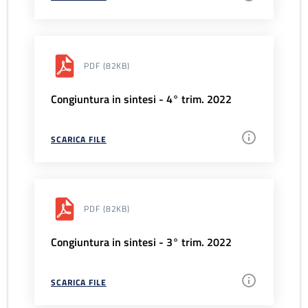
PDF
(82KB)
Congiuntura in sintesi - 4° trim. 2022
SCARICA FILE
PDF
(82KB)
Congiuntura in sintesi - 3° trim. 2022
SCARICA FILE