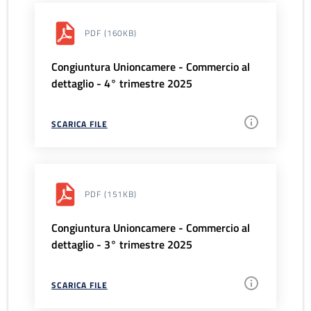
PDF
(160KB)
Congiuntura Unioncamere - Commercio al
dettaglio - 4° trimestre 2025
SCARICA FILE
PDF
(151KB)
Congiuntura Unioncamere - Commercio al
dettaglio - 3° trimestre 2025
SCARICA FILE