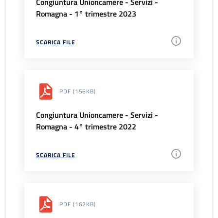
Congiuntura Unioncamere - Servizi -
Romagna - 1° trimestre 2023
SCARICA FILE
PDF
(156KB)
Congiuntura Unioncamere - Servizi -
Romagna - 4° trimestre 2022
SCARICA FILE
PDF
(162KB)