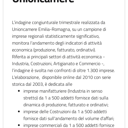
L’indagine congiunturale trimestrale realizzata da
Unioncamere Emilia-Romagna, su un campione di
imprese regionali statisticamente significativo,
monitora l'andamento degli indicatori di attività
economica (produzione, fatturato, ordinativi).
Riferita ai principali settori di attività economica -
Industria, Costruzioni, Artigianato e Commercio -,
l’indagine è svolta nei confronti di oltre 1.300 imprese.
L'elaborazione, disponibile online dal 2010 con serie
storica dal 2003, è dedicata alle
imprese manifatturiere (Industria in senso
stretto) da 1 a 500 addetti fornisce dati sulla
dinamica di produzione, fatturato e ordinativi;
imprese delle Costruzioni da 1 a 500 addetti
fornisce dati sull'andamento del volume d'affari;
imprese commerciali da 1 a 500 addetti fornisce