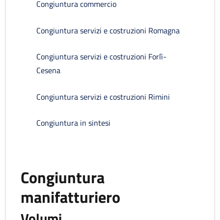
Congiuntura commercio
Congiuntura servizi e costruzioni Romagna
Congiuntura servizi e costruzioni Forlì-
Cesena
Congiuntura servizi e costruzioni Rimini
Congiuntura in sintesi
Congiuntura
manifatturiero
Volumi