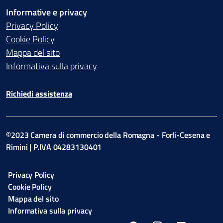
Informative e privacy
Privacy Policy
Cookie Policy
Mappa del sito
Informativa sulla privacy
Richiedi assistenza
©2023 Camera di commercio della Romagna - Forli-Cesena e
Rimini | P.IVA 04283130401
Privacy Policy
Cookie Policy
Mappa del sito
Informativa sulla privacy