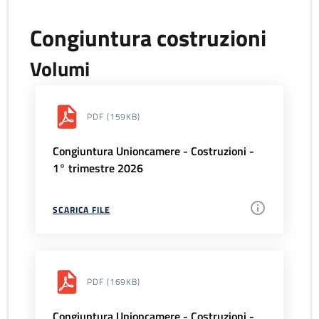
Congiuntura costruzioni
Volumi
PDF
(159KB)
Congiuntura Unioncamere - Costruzioni -
1° trimestre 2026
SCARICA FILE
PDF
(169KB)
Congiuntura Unioncamere - Costruzioni -