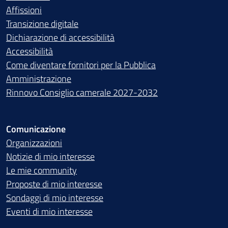
Affissioni
Transizione digitale
Dichiarazione di accessibilità
Accessibilità
Come diventare fornitori per la Pubblica
Amministrazione
Rinnovo Consiglio camerale 2027-2032
Comunicazione
Organizzazioni
Notizie di mio interesse
Le mie community
Proposte di mio interesse
Sondaggi di mio interesse
Eventi di mio interesse