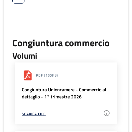
Congiuntura commercio
Volumi
PDF
(150KB)
Congiuntura Unioncamere - Commercio al
dettaglio - 1° trimestre 2026
SCARICA FILE