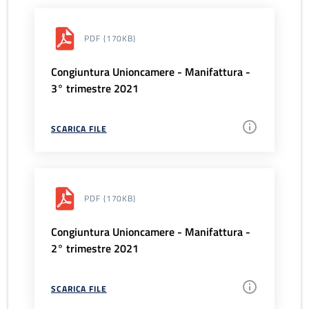
PDF
(170KB)
Congiuntura Unioncamere - Manifattura -
3° trimestre 2021
SCARICA FILE
PDF
(170KB)
Congiuntura Unioncamere - Manifattura -
2° trimestre 2021
SCARICA FILE