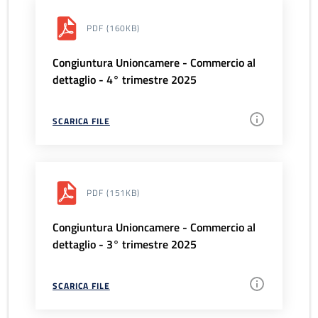
PDF
(160KB)
Congiuntura Unioncamere - Commercio al
dettaglio - 4° trimestre 2025
SCARICA FILE
PDF
(151KB)
Congiuntura Unioncamere - Commercio al
dettaglio - 3° trimestre 2025
SCARICA FILE