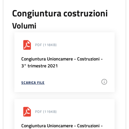
Congiuntura costruzioni
Volumi
PDF
(118KB)
Congiuntura Unioncamere - Costruzioni -
3° trimestre 2021
SCARICA FILE
PDF
(119KB)
Congiuntura Unioncamere - Costruzioni -