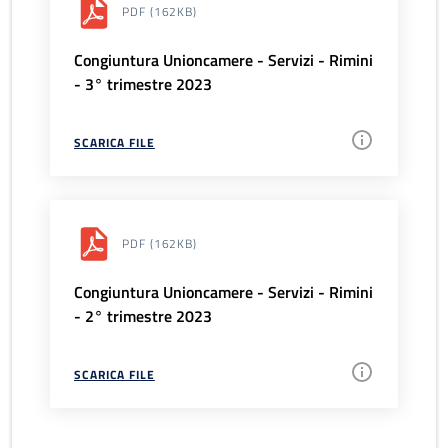
PDF
(162KB)
Congiuntura Unioncamere - Servizi - Rimini
- 3° trimestre 2023
SCARICA FILE
PDF
(162KB)
Congiuntura Unioncamere - Servizi - Rimini
- 2° trimestre 2023
SCARICA FILE