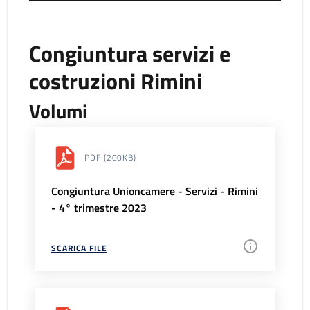
Congiuntura servizi e
costruzioni Rimini
Volumi
PDF
(200KB)
Congiuntura Unioncamere - Servizi - Rimini
- 4° trimestre 2023
SCARICA FILE