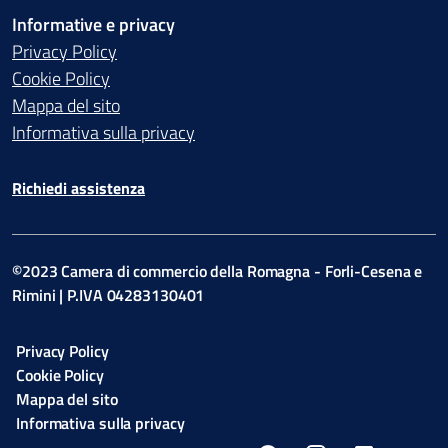
Informative e privacy
Privacy Policy
Cookie Policy
Mappa del sito
Informativa sulla privacy
Richiedi assistenza
©2023 Camera di commercio della Romagna - Forli-Cesena e
Rimini | P.IVA 04283130401
Privacy Policy
Cookie Policy
Mappa del sito
Informativa sulla privacy