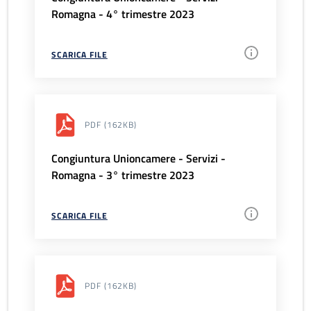
Romagna - 4° trimestre 2023
SCARICA FILE
PDF
(162KB)
Congiuntura Unioncamere - Servizi -
Romagna - 3° trimestre 2023
SCARICA FILE
PDF
(162KB)