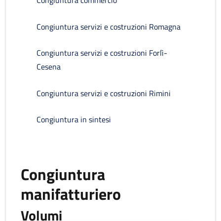
Congiuntura commercio
Congiuntura servizi e costruzioni Romagna
Congiuntura servizi e costruzioni Forlì-
Cesena
Congiuntura servizi e costruzioni Rimini
Congiuntura in sintesi
Congiuntura
manifatturiero
Volumi