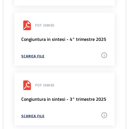
PDF
(98KB)
Congiuntura in sintesi - 4° trimestre 2025
SCARICA FILE
PDF
(98KB)
Congiuntura in sintesi - 3° trimestre 2025
SCARICA FILE