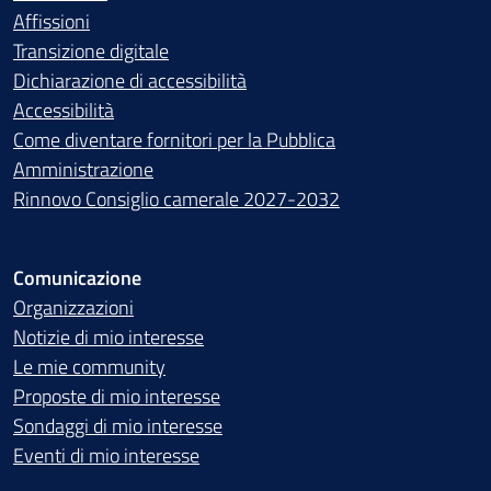
Affissioni
Transizione digitale
Dichiarazione di accessibilità
Accessibilità
Come diventare fornitori per la Pubblica
Amministrazione
Rinnovo Consiglio camerale 2027-2032
Comunicazione
Organizzazioni
Notizie di mio interesse
Le mie community
Proposte di mio interesse
Sondaggi di mio interesse
Eventi di mio interesse