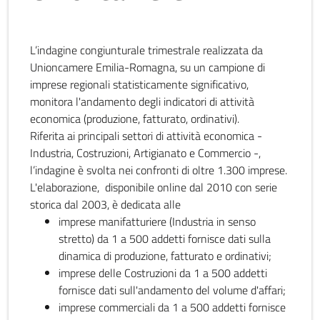
L’indagine congiunturale trimestrale realizzata da
Unioncamere Emilia-Romagna, su un campione di
imprese regionali statisticamente significativo,
monitora l'andamento degli indicatori di attività
economica (produzione, fatturato, ordinativi).
Riferita ai principali settori di attività economica -
Industria, Costruzioni, Artigianato e Commercio -,
l’indagine è svolta nei confronti di oltre 1.300 imprese.
L'elaborazione, disponibile online dal 2010 con serie
storica dal 2003, è dedicata alle
imprese manifatturiere (Industria in senso
stretto) da 1 a 500 addetti fornisce dati sulla
dinamica di produzione, fatturato e ordinativi;
imprese delle Costruzioni da 1 a 500 addetti
fornisce dati sull'andamento del volume d'affari;
imprese commerciali da 1 a 500 addetti fornisce