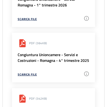
Romagna - 1° trimestre 2026
SCARICA FILE
PDF
(364KB)
Congiuntura Unioncamere - Servizi e
Costruzioni - Romagna - 4° trimestre 2025
SCARICA FILE
PDF
(342KB)