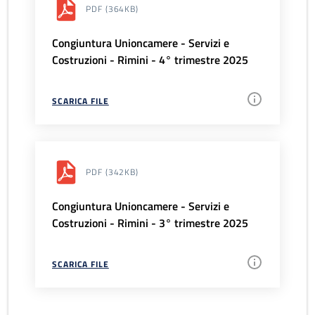
PDF
(364KB)
Congiuntura Unioncamere - Servizi e
Costruzioni - Rimini - 4° trimestre 2025
SCARICA FILE
PDF
(342KB)
Congiuntura Unioncamere - Servizi e
Costruzioni - Rimini - 3° trimestre 2025
SCARICA FILE