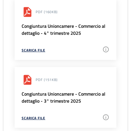
PDF
(160KB)
Congiuntura Unioncamere - Commercio al
dettaglio - 4° trimestre 2025
SCARICA FILE
PDF
(151KB)
Congiuntura Unioncamere - Commercio al
dettaglio - 3° trimestre 2025
SCARICA FILE