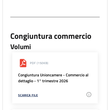
Congiuntura commercio
Volumi
PDF
(150KB)
Congiuntura Unioncamere - Commercio al
dettaglio - 1° trimestre 2026
SCARICA FILE