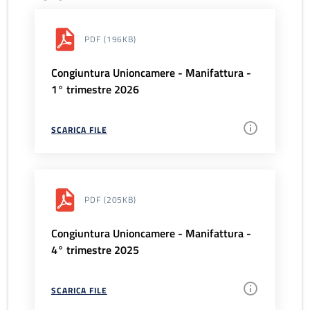
PDF
(196KB)
Congiuntura Unioncamere - Manifattura -
1° trimestre 2026
SCARICA FILE
PDF
(205KB)
Congiuntura Unioncamere - Manifattura -
4° trimestre 2025
SCARICA FILE