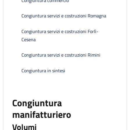
Congiuntura commercio
Congiuntura servizi e costruzioni Romagna
Congiuntura servizi e costruzioni Forlì-
Cesena
Congiuntura servizi e costruzioni Rimini
Congiuntura in sintesi
Congiuntura
manifatturiero
Volumi