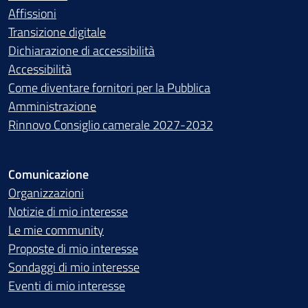
Affissioni
Transizione digitale
Dichiarazione di accessibilità
Accessibilità
Come diventare fornitori per la Pubblica
Amministrazione
Rinnovo Consiglio camerale 2027-2032
Comunicazione
Organizzazioni
Notizie di mio interesse
Le mie community
Proposte di mio interesse
Sondaggi di mio interesse
Eventi di mio interesse