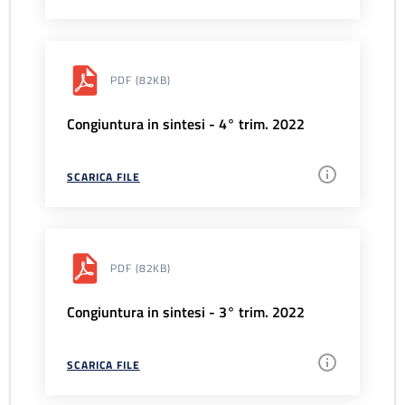
PDF
(82KB)
Congiuntura in sintesi - 4° trim. 2022
SCARICA FILE
PDF
(82KB)
Congiuntura in sintesi - 3° trim. 2022
SCARICA FILE