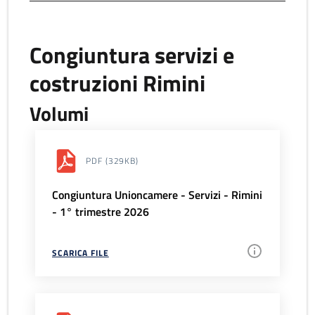
Congiuntura servizi e
costruzioni Rimini
Volumi
PDF
(329KB)
Congiuntura Unioncamere - Servizi - Rimini
- 1° trimestre 2026
SCARICA FILE