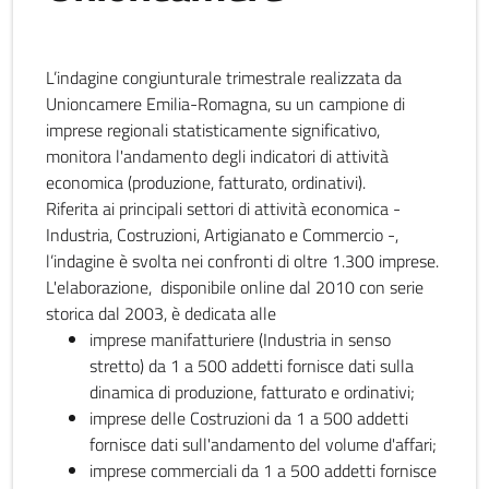
L’indagine congiunturale trimestrale realizzata da
Unioncamere Emilia-Romagna, su un campione di
imprese regionali statisticamente significativo,
monitora l'andamento degli indicatori di attività
economica (produzione, fatturato, ordinativi).
Riferita ai principali settori di attività economica -
Industria, Costruzioni, Artigianato e Commercio -,
l’indagine è svolta nei confronti di oltre 1.300 imprese.
L'elaborazione, disponibile online dal 2010 con serie
storica dal 2003, è dedicata alle
imprese manifatturiere (Industria in senso
stretto) da 1 a 500 addetti fornisce dati sulla
dinamica di produzione, fatturato e ordinativi;
imprese delle Costruzioni da 1 a 500 addetti
fornisce dati sull'andamento del volume d'affari;
imprese commerciali da 1 a 500 addetti fornisce