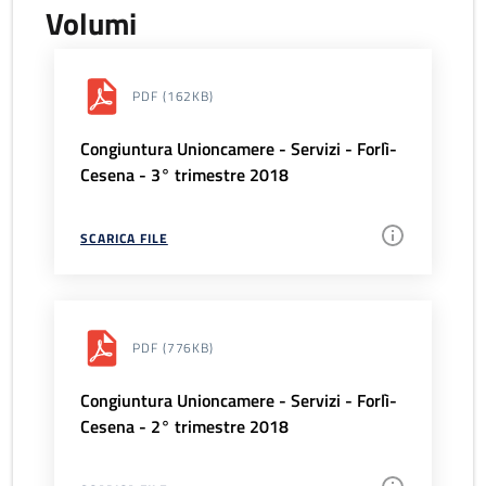
Volumi
PDF
(162KB)
Congiuntura Unioncamere - Servizi - Forlì-
Cesena - 3° trimestre 2018
SCARICA FILE
PDF
(776KB)
Congiuntura Unioncamere - Servizi - Forlì-
Cesena - 2° trimestre 2018