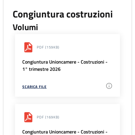
Congiuntura costruzioni
Volumi
PDF
(159KB)
Congiuntura Unioncamere - Costruzioni -
1° trimestre 2026
SCARICA FILE
PDF
(169KB)
Congiuntura Unioncamere - Costruzioni -