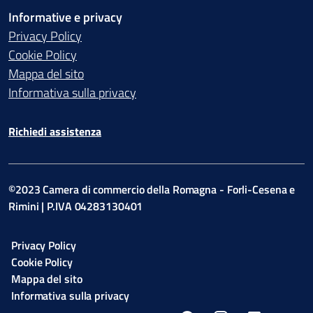
Informative e privacy
Privacy Policy
Cookie Policy
Mappa del sito
Informativa sulla privacy
Richiedi assistenza
©2023 Camera di commercio della Romagna - Forli-Cesena e
Rimini | P.IVA 04283130401
Privacy Policy
Cookie Policy
Mappa del sito
Informativa sulla privacy