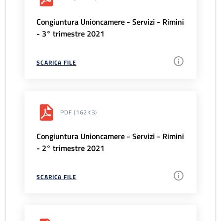
Congiuntura Unioncamere - Servizi - Rimini
- 3° trimestre 2021
SCARICA FILE
PDF
(162KB)
Congiuntura Unioncamere - Servizi - Rimini
- 2° trimestre 2021
SCARICA FILE