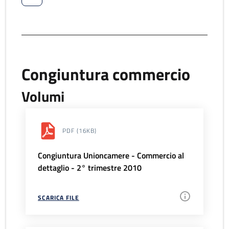
Congiuntura commercio
Volumi
PDF
(16KB)
Congiuntura Unioncamere - Commercio al
dettaglio - 2° trimestre 2010
SCARICA FILE