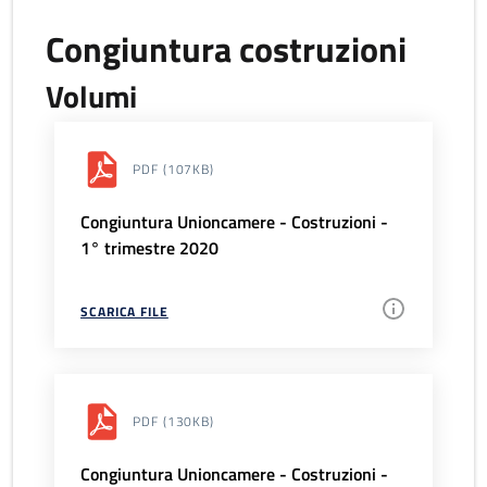
Congiuntura costruzioni
Volumi
PDF
(107KB)
Congiuntura Unioncamere - Costruzioni -
1° trimestre 2020
SCARICA FILE
PDF
(130KB)
Congiuntura Unioncamere - Costruzioni -