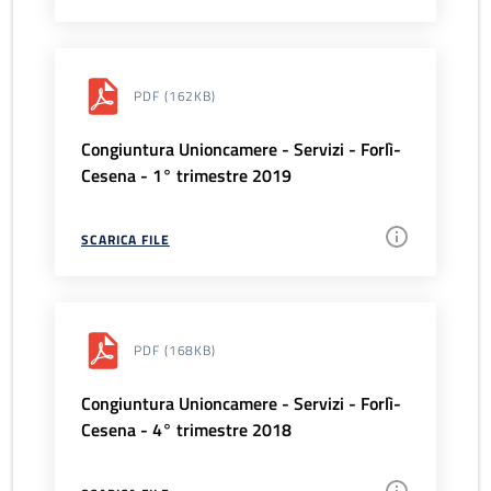
PDF
(162KB)
Congiuntura Unioncamere - Servizi - Forlì-
Cesena - 1° trimestre 2019
SCARICA FILE
PDF
(168KB)
Congiuntura Unioncamere - Servizi - Forlì-
Cesena - 4° trimestre 2018