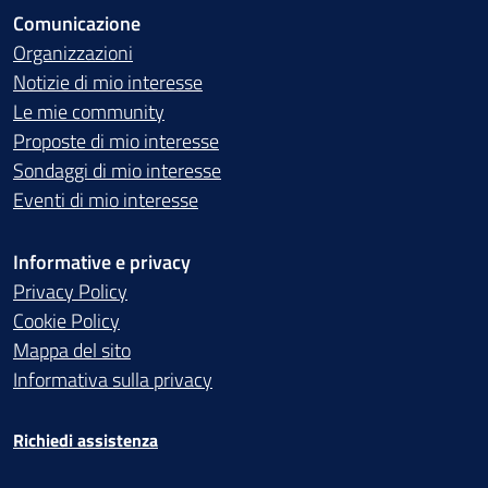
Comunicazione
Organizzazioni
Notizie di mio interesse
Le mie community
Proposte di mio interesse
Sondaggi di mio interesse
Eventi di mio interesse
Informative e privacy
Privacy Policy
Cookie Policy
Mappa del sito
Informativa sulla privacy
Richiedi assistenza