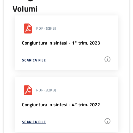
Volumi
PDF
(83KB)
Congiuntura in sintesi - 1° trim. 2023
SCARICA FILE
PDF
(82KB)
Congiuntura in sintesi - 4° trim. 2022
SCARICA FILE