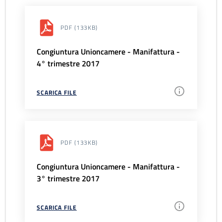
PDF
(133KB)
Congiuntura Unioncamere - Manifattura -
4° trimestre 2017
SCARICA FILE
PDF
(133KB)
Congiuntura Unioncamere - Manifattura -
3° trimestre 2017
SCARICA FILE