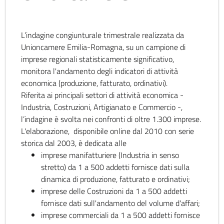
L’indagine congiunturale trimestrale realizzata da
Unioncamere Emilia-Romagna, su un campione di
imprese regionali statisticamente significativo,
monitora l'andamento degli indicatori di attività
economica (produzione, fatturato, ordinativi).
Riferita ai principali settori di attività economica -
Industria, Costruzioni, Artigianato e Commercio -,
l’indagine è svolta nei confronti di oltre 1.300 imprese.
L'elaborazione, disponibile online dal 2010 con serie
storica dal 2003, è dedicata alle
imprese manifatturiere (Industria in senso
stretto) da 1 a 500 addetti fornisce dati sulla
dinamica di produzione, fatturato e ordinativi;
imprese delle Costruzioni da 1 a 500 addetti
fornisce dati sull'andamento del volume d'affari;
imprese commerciali da 1 a 500 addetti fornisce