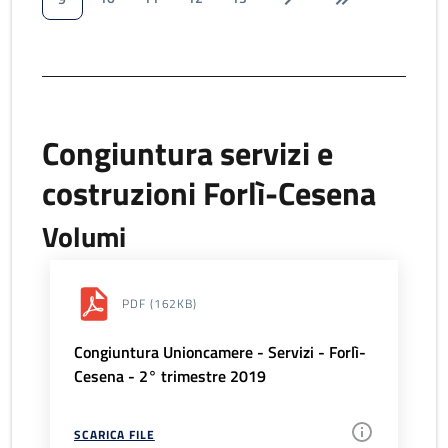
Congiuntura servizi e
costruzioni Forlì-Cesena
Volumi
PDF
(162KB)
Congiuntura Unioncamere - Servizi - Forlì-
Cesena - 2° trimestre 2019
SCARICA FILE