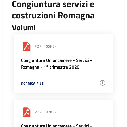
Congiuntura servizi e
costruzioni Romagna
Volumi
PDF
(150KB)
Congiuntura Unioncamere - Servizi -
Romagna - 1° trimestre 2020
SCARICA FILE
PDF
(232KB)
Congiuntura Unioncamere - Servizi -