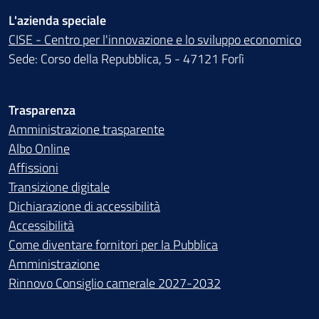
L'azienda speciale
CISE - Centro per l'innovazione e lo sviluppo economico
Sede: Corso della Repubblica, 5 - 47121 Forlì
Trasparenza
Amministrazione trasparente
Albo Online
Affissioni
Transizione digitale
Dichiarazione di accessibilità
Accessibilità
Come diventare fornitori per la Pubblica
Amministrazione
Rinnovo Consiglio camerale 2027-2032