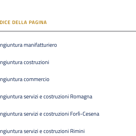
NDICE DELLA PAGINA
ngiuntura manifatturiero
ngiuntura costruzioni
ngiuntura commercio
ngiuntura servizi e costruzioni Romagna
ngiuntura servizi e costruzioni Forlì-Cesena
ngiuntura servizi e costruzioni Rimini