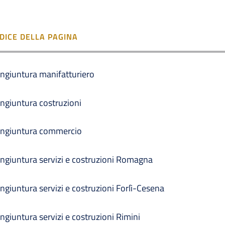
NDICE DELLA PAGINA
ngiuntura manifatturiero
ngiuntura costruzioni
ngiuntura commercio
ngiuntura servizi e costruzioni Romagna
ngiuntura servizi e costruzioni Forlì-Cesena
ngiuntura servizi e costruzioni Rimini