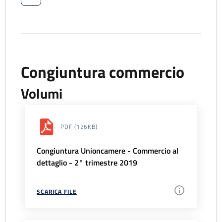
Congiuntura commercio
Volumi
PDF
(126KB)
Congiuntura Unioncamere - Commercio al
dettaglio - 2° trimestre 2019
SCARICA FILE