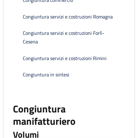
Congiuntura commercio
Congiuntura servizi e costruzioni Romagna
Congiuntura servizi e costruzioni Forlì-
Cesena
Congiuntura servizi e costruzioni Rimini
Congiuntura in sintesi
Congiuntura
manifatturiero
Volumi