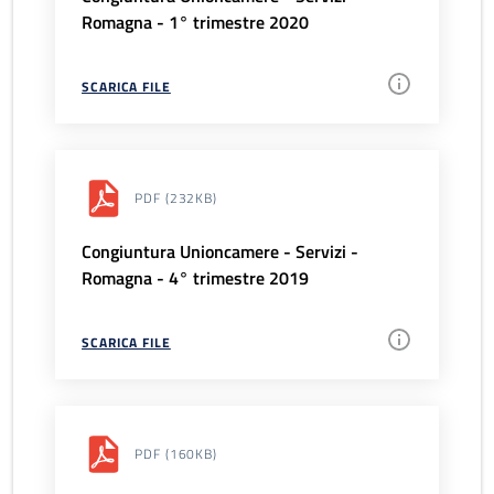
Romagna - 1° trimestre 2020
SCARICA FILE
PDF
(232KB)
Congiuntura Unioncamere - Servizi -
Romagna - 4° trimestre 2019
SCARICA FILE
PDF
(160KB)