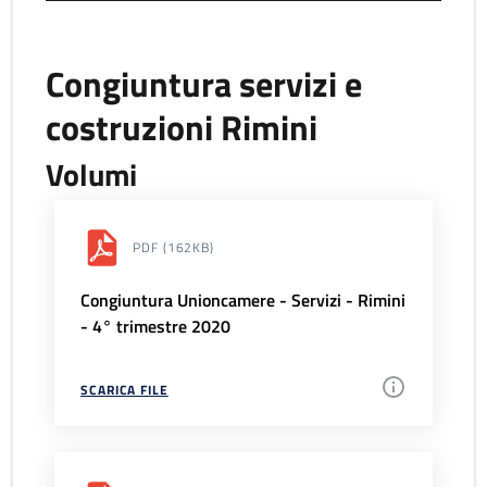
Congiuntura servizi e
costruzioni Rimini
Volumi
PDF
(162KB)
Congiuntura Unioncamere - Servizi - Rimini
- 4° trimestre 2020
SCARICA FILE