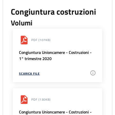
Congiuntura costruzioni
Volumi
PDF
(107KB)
Congiuntura Unioncamere - Costruzioni -
1° trimestre 2020
SCARICA FILE
PDF
(130KB)
Congiuntura Unioncamere - Costruzioni -