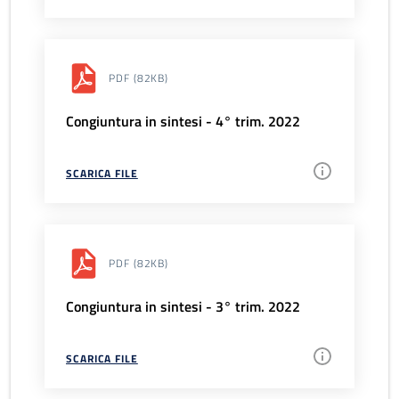
PDF
(82KB)
Congiuntura in sintesi - 4° trim. 2022
SCARICA FILE
PDF
(82KB)
Congiuntura in sintesi - 3° trim. 2022
SCARICA FILE