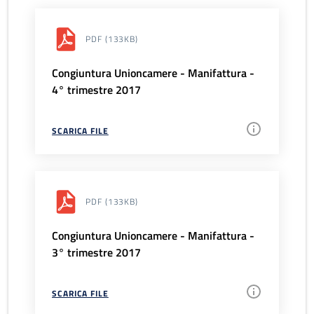
PDF
(133KB)
Congiuntura Unioncamere - Manifattura -
4° trimestre 2017
SCARICA FILE
PDF
(133KB)
Congiuntura Unioncamere - Manifattura -
3° trimestre 2017
SCARICA FILE