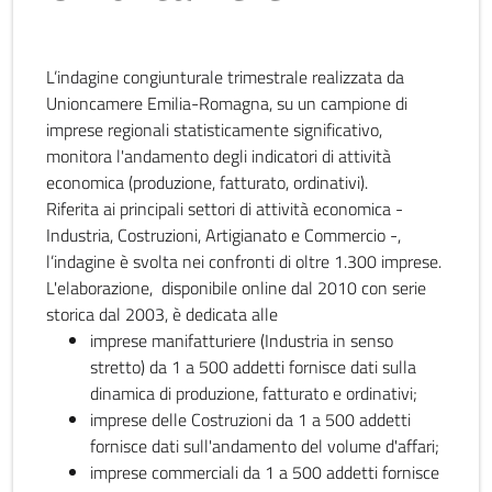
L’indagine congiunturale trimestrale realizzata da
Unioncamere Emilia-Romagna, su un campione di
imprese regionali statisticamente significativo,
monitora l'andamento degli indicatori di attività
economica (produzione, fatturato, ordinativi).
Riferita ai principali settori di attività economica -
Industria, Costruzioni, Artigianato e Commercio -,
l’indagine è svolta nei confronti di oltre 1.300 imprese.
L'elaborazione, disponibile online dal 2010 con serie
storica dal 2003, è dedicata alle
imprese manifatturiere (Industria in senso
stretto) da 1 a 500 addetti fornisce dati sulla
dinamica di produzione, fatturato e ordinativi;
imprese delle Costruzioni da 1 a 500 addetti
fornisce dati sull'andamento del volume d'affari;
imprese commerciali da 1 a 500 addetti fornisce