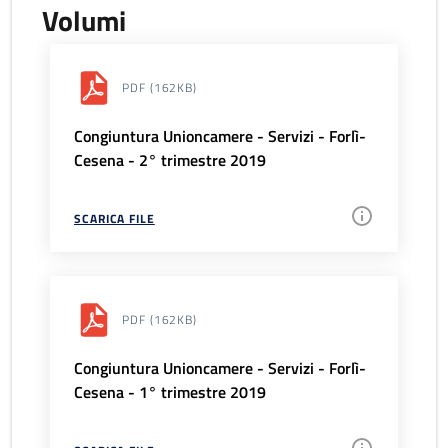
Volumi
PDF
(162KB)
Congiuntura Unioncamere - Servizi - Forlì-
Cesena - 2° trimestre 2019
SCARICA FILE
PDF
(162KB)
Congiuntura Unioncamere - Servizi - Forlì-
Cesena - 1° trimestre 2019