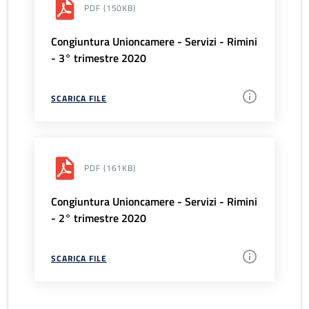
PDF
(150KB)
Congiuntura Unioncamere - Servizi - Rimini
- 3° trimestre 2020
SCARICA FILE
PDF
(161KB)
Congiuntura Unioncamere - Servizi - Rimini
- 2° trimestre 2020
SCARICA FILE