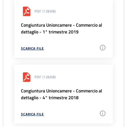
PDF
(126KB)
Congiuntura Unioncamere - Commercio al
dettaglio - 1° trimestre 2019
SCARICA FILE
PDF
(126KB)
Congiuntura Unioncamere - Commercio al
dettaglio - 4° trimestre 2018
SCARICA FILE