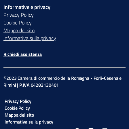
Informative e privacy
Privacy Policy
Cookie Policy
Mappa del sito
Informativa sulla privacy
Richiedi assistenza
©2023 Camera di commercio della Romagna - Forli-Cesena e
Rimini | P.IVA 04283130401
Privacy Policy
Cookie Policy
Mappa del sito
Informativa sulla privacy