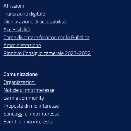
Affissioni
Transizione digitale
Dichiarazione di accessibilità
Accessibilità
Come diventare fornitori per la Pubblica
Amministrazione
Rinnovo Consiglio camerale 2027-2032
Comunicazione
Organizzazioni
Notizie di mio interesse
Le mie community
Proposte di mio interesse
Sondaggi di mio interesse
Eventi di mio interesse