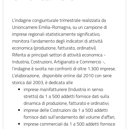
L’indagine congiunturale trimestrale realizzata da
Unioncamere Emilia-Romagna, su un campione di
imprese regionali statisticamente significativo,
monitora l'andamento degli indicatori di attività
economica (produzione, fatturato, ordinativi).
Riferita ai principali settori di attività economica -
Industria, Costruzioni, Artigianato e Commercio -,
l’indagine è svolta nei confronti di oltre 1.300 imprese.
L'elaborazione, disponibile online dal 2010 con serie
storica dal 2003, è dedicata alle
imprese manifatturiere (Industria in senso
stretto) da 1 a 500 addetti fornisce dati sulla
dinamica di produzione, fatturato e ordinativi;
imprese delle Costruzioni da 1 a 500 addetti
fornisce dati sull'andamento del volume d'affari;
imprese commerciali da 1 a 500 addetti fornisce