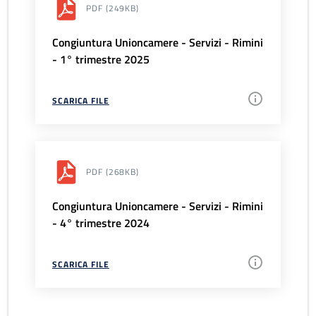
PDF
(249KB)
Congiuntura Unioncamere - Servizi - Rimini
- 1° trimestre 2025
SCARICA FILE
PDF
(268KB)
Congiuntura Unioncamere - Servizi - Rimini
- 4° trimestre 2024
SCARICA FILE