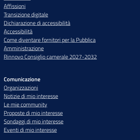
Affissioni
Transizione digitale
Dichiarazione di accessibilità
Accessibilità
Come diventare fornitori per la Pubblica
Amministrazione
Rinnovo Consiglio camerale 2027-2032
Comunicazione
Organizzazioni
Notizie di mio interesse
Le mie community
Proposte di mio interesse
Sondaggi di mio interesse
Eventi di mio interesse