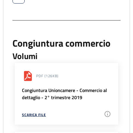
Congiuntura commercio
Volumi
PDF
(126KB)
Congiuntura Unioncamere - Commercio al
dettaglio - 2° trimestre 2019
SCARICA FILE