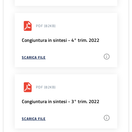
PDF
(82KB)
Congiuntura in sintesi - 4° trim. 2022
SCARICA FILE
PDF
(82KB)
Congiuntura in sintesi - 3° trim. 2022
SCARICA FILE