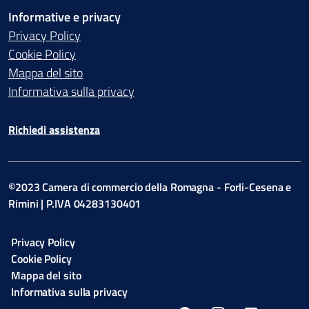
Informative e privacy
Privacy Policy
Cookie Policy
Mappa del sito
Informativa sulla privacy
Richiedi assistenza
©2023 Camera di commercio della Romagna - Forli-Cesena e
Rimini | P.IVA 04283130401
Privacy Policy
Cookie Policy
Mappa del sito
Informativa sulla privacy