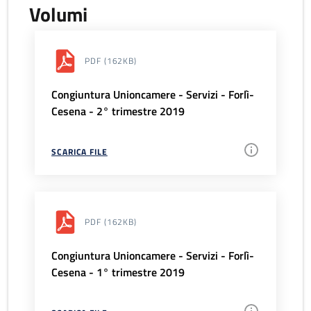
Volumi
PDF
(162KB)
Congiuntura Unioncamere - Servizi - Forlì-
Cesena - 2° trimestre 2019
SCARICA FILE
PDF
(162KB)
Congiuntura Unioncamere - Servizi - Forlì-
Cesena - 1° trimestre 2019