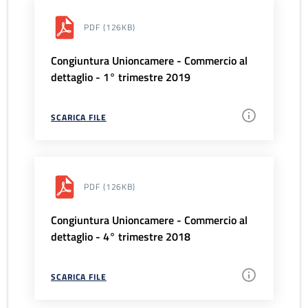
PDF
(126KB)
Congiuntura Unioncamere - Commercio al
dettaglio - 1° trimestre 2019
SCARICA FILE
PDF
(126KB)
Congiuntura Unioncamere - Commercio al
dettaglio - 4° trimestre 2018
SCARICA FILE