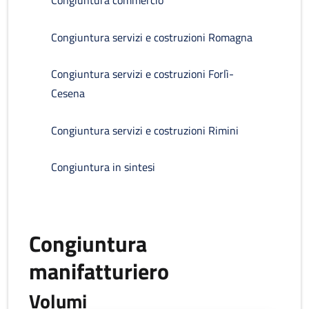
Congiuntura commercio
Congiuntura servizi e costruzioni Romagna
Congiuntura servizi e costruzioni Forlì-
Cesena
Congiuntura servizi e costruzioni Rimini
Congiuntura in sintesi
Congiuntura
manifatturiero
Volumi