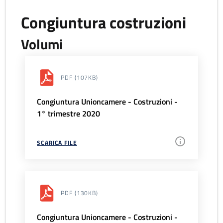
Congiuntura costruzioni
Volumi
PDF
(107KB)
Congiuntura Unioncamere - Costruzioni -
1° trimestre 2020
SCARICA FILE
PDF
(130KB)
Congiuntura Unioncamere - Costruzioni -