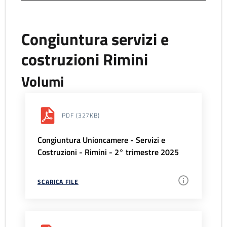
Congiuntura servizi e
costruzioni Rimini
Volumi
PDF
(327KB)
Congiuntura Unioncamere - Servizi e
Costruzioni - Rimini - 2° trimestre 2025
SCARICA FILE