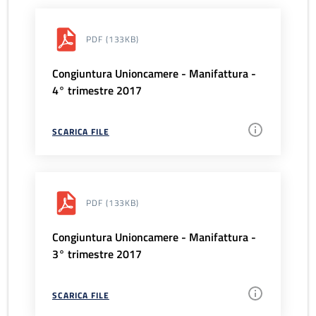
PDF
(133KB)
Congiuntura Unioncamere - Manifattura -
4° trimestre 2017
SCARICA FILE
PDF
(133KB)
Congiuntura Unioncamere - Manifattura -
3° trimestre 2017
SCARICA FILE