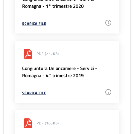
Romagna - 1° trimestre 2020
SCARICA FILE
PDF
(232KB)
Congiuntura Unioncamere - Servizi -
Romagna - 4° trimestre 2019
SCARICA FILE
PDF
(160KB)