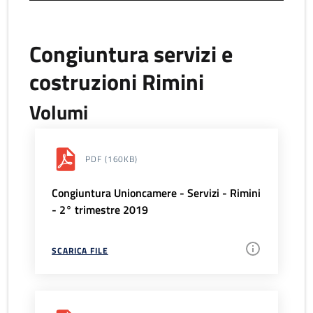
Congiuntura servizi e
costruzioni Rimini
Volumi
PDF
(160KB)
Congiuntura Unioncamere - Servizi - Rimini
- 2° trimestre 2019
SCARICA FILE