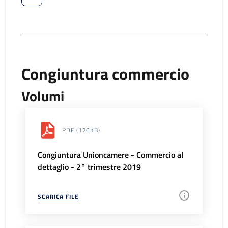
Congiuntura commercio
Volumi
PDF
(126KB)
Congiuntura Unioncamere - Commercio al
dettaglio - 2° trimestre 2019
SCARICA FILE