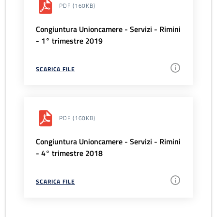
PDF
(160KB)
Congiuntura Unioncamere - Servizi - Rimini
- 1° trimestre 2019
SCARICA FILE
PDF
(160KB)
Congiuntura Unioncamere - Servizi - Rimini
- 4° trimestre 2018
SCARICA FILE