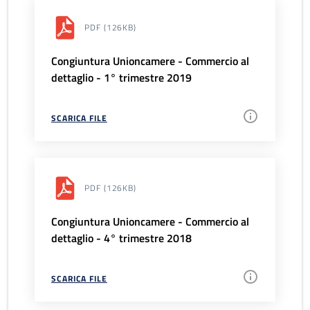
PDF
(126KB)
Congiuntura Unioncamere - Commercio al
dettaglio - 1° trimestre 2019
SCARICA FILE
PDF
(126KB)
Congiuntura Unioncamere - Commercio al
dettaglio - 4° trimestre 2018
SCARICA FILE