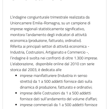
L’indagine congiunturale trimestrale realizzata da
Unioncamere Emilia-Romagna, su un campione di
imprese regionali statisticamente significativo,
monitora l'andamento degli indicatori di attività
economica (produzione, fatturato, ordinativi).
Riferita ai principali settori di attività economica -
Industria, Costruzioni, Artigianato e Commercio -,
l’indagine è svolta nei confronti di oltre 1.300 imprese.
L'elaborazione, disponibile online dal 2010 con serie
storica dal 2003, è dedicata alle
imprese manifatturiere (Industria in senso
stretto) da 1 a 500 addetti fornisce dati sulla
dinamica di produzione, fatturato e ordinativi;
imprese delle Costruzioni da 1 a 500 addetti
fornisce dati sull'andamento del volume d'affari;
imprese commerciali da 1 a 500 addetti fornisce