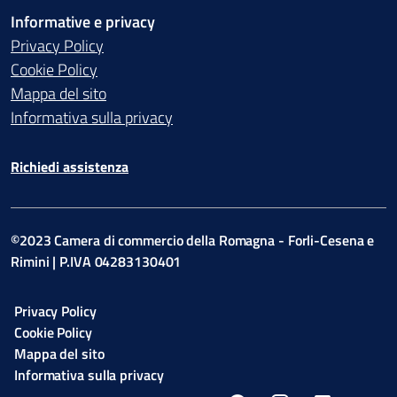
Informative e privacy
Privacy Policy
Cookie Policy
Mappa del sito
Informativa sulla privacy
Richiedi assistenza
©2023 Camera di commercio della Romagna - Forli-Cesena e
Rimini | P.IVA 04283130401
Privacy Policy
Cookie Policy
Mappa del sito
Informativa sulla privacy