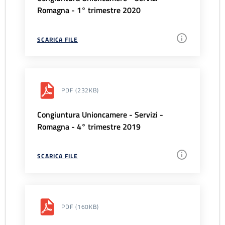
Romagna - 1° trimestre 2020
SCARICA FILE
PDF
(232KB)
Congiuntura Unioncamere - Servizi -
Romagna - 4° trimestre 2019
SCARICA FILE
PDF
(160KB)