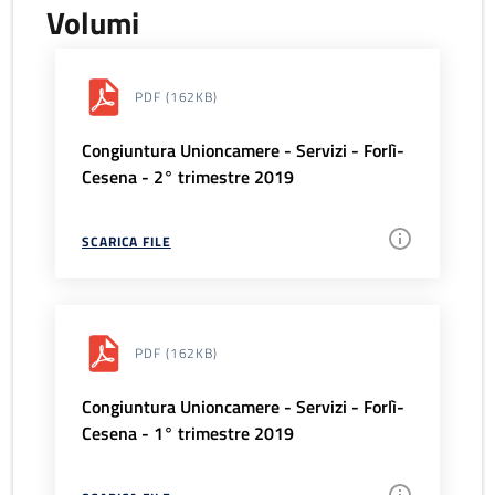
Volumi
PDF
(162KB)
Congiuntura Unioncamere - Servizi - Forlì-
Cesena - 2° trimestre 2019
SCARICA FILE
PDF
(162KB)
Congiuntura Unioncamere - Servizi - Forlì-
Cesena - 1° trimestre 2019