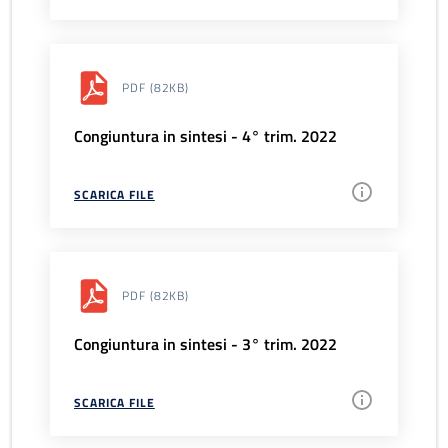
PDF
(82KB)
Congiuntura in sintesi - 4° trim. 2022
SCARICA FILE
PDF
(82KB)
Congiuntura in sintesi - 3° trim. 2022
SCARICA FILE