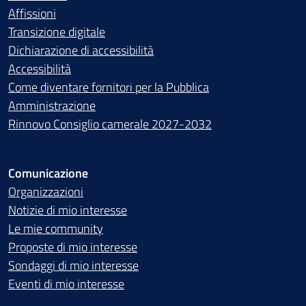
Affissioni
Transizione digitale
Dichiarazione di accessibilità
Accessibilità
Come diventare fornitori per la Pubblica
Amministrazione
Rinnovo Consiglio camerale 2027-2032
Comunicazione
Organizzazioni
Notizie di mio interesse
Le mie community
Proposte di mio interesse
Sondaggi di mio interesse
Eventi di mio interesse