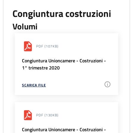
Congiuntura costruzioni
Volumi
PDF
(107KB)
Congiuntura Unioncamere - Costruzioni -
1° trimestre 2020
SCARICA FILE
PDF
(130KB)
Congiuntura Unioncamere - Costruzioni -