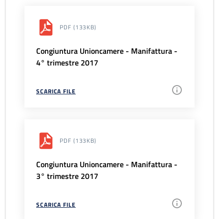
PDF
(133KB)
Congiuntura Unioncamere - Manifattura -
4° trimestre 2017
SCARICA FILE
PDF
(133KB)
Congiuntura Unioncamere - Manifattura -
3° trimestre 2017
SCARICA FILE