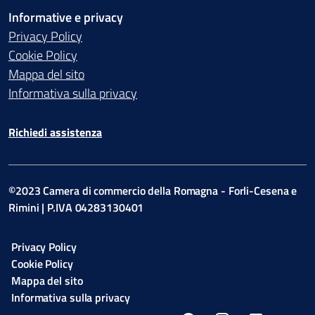
Informative e privacy
Privacy Policy
Cookie Policy
Mappa del sito
Informativa sulla privacy
Richiedi assistenza
©2023 Camera di commercio della Romagna - Forli-Cesena e
Rimini | P.IVA 04283130401
Privacy Policy
Cookie Policy
Mappa del sito
Informativa sulla privacy