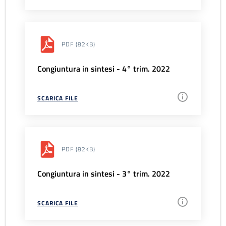
PDF
(82KB)
Congiuntura in sintesi - 4° trim. 2022
SCARICA FILE
PDF
(82KB)
Congiuntura in sintesi - 3° trim. 2022
SCARICA FILE