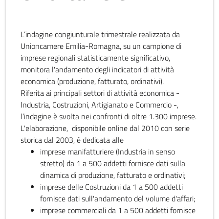
L’indagine congiunturale trimestrale realizzata da
Unioncamere Emilia-Romagna, su un campione di
imprese regionali statisticamente significativo,
monitora l'andamento degli indicatori di attività
economica (produzione, fatturato, ordinativi).
Riferita ai principali settori di attività economica -
Industria, Costruzioni, Artigianato e Commercio -,
l’indagine è svolta nei confronti di oltre 1.300 imprese.
L'elaborazione, disponibile online dal 2010 con serie
storica dal 2003, è dedicata alle
imprese manifatturiere (Industria in senso
stretto) da 1 a 500 addetti fornisce dati sulla
dinamica di produzione, fatturato e ordinativi;
imprese delle Costruzioni da 1 a 500 addetti
fornisce dati sull'andamento del volume d'affari;
imprese commerciali da 1 a 500 addetti fornisce