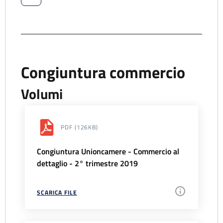
Congiuntura commercio
Volumi
PDF
(126KB)
Congiuntura Unioncamere - Commercio al
dettaglio - 2° trimestre 2019
SCARICA FILE