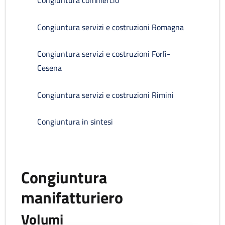
Congiuntura commercio
Congiuntura servizi e costruzioni Romagna
Congiuntura servizi e costruzioni Forlì-
Cesena
Congiuntura servizi e costruzioni Rimini
Congiuntura in sintesi
Congiuntura
manifatturiero
Volumi