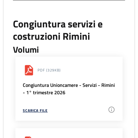
Congiuntura servizi e
costruzioni Rimini
Volumi
PDF
(329KB)
Congiuntura Unioncamere - Servizi - Rimini
- 1° trimestre 2026
SCARICA FILE