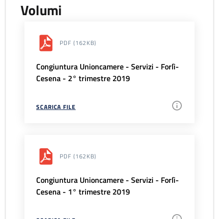
Volumi
PDF
(162KB)
Congiuntura Unioncamere - Servizi - Forlì-
Cesena - 2° trimestre 2019
SCARICA FILE
PDF
(162KB)
Congiuntura Unioncamere - Servizi - Forlì-
Cesena - 1° trimestre 2019