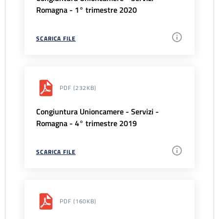
Romagna - 1° trimestre 2020
SCARICA FILE
PDF
(232KB)
Congiuntura Unioncamere - Servizi -
Romagna - 4° trimestre 2019
SCARICA FILE
PDF
(160KB)