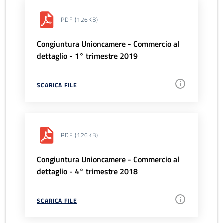
PDF
(126KB)
Congiuntura Unioncamere - Commercio al
dettaglio - 1° trimestre 2019
SCARICA FILE
PDF
(126KB)
Congiuntura Unioncamere - Commercio al
dettaglio - 4° trimestre 2018
SCARICA FILE