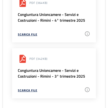
PDF
(364KB)
Congiuntura Unioncamere - Servizi e
Costruzioni - Rimini - 4° trimestre 2025
SCARICA FILE
PDF
(342KB)
Congiuntura Unioncamere - Servizi e
Costruzioni - Rimini - 3° trimestre 2025
SCARICA FILE