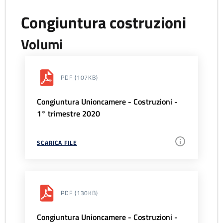
Congiuntura costruzioni
Volumi
PDF
(107KB)
Congiuntura Unioncamere - Costruzioni -
1° trimestre 2020
SCARICA FILE
PDF
(130KB)
Congiuntura Unioncamere - Costruzioni -