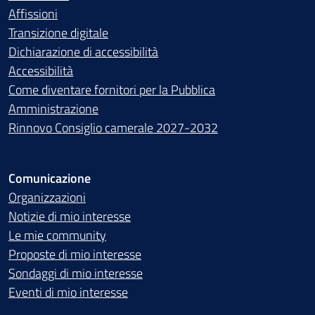
Affissioni
Transizione digitale
Dichiarazione di accessibilità
Accessibilità
Come diventare fornitori per la Pubblica
Amministrazione
Rinnovo Consiglio camerale 2027-2032
Comunicazione
Organizzazioni
Notizie di mio interesse
Le mie community
Proposte di mio interesse
Sondaggi di mio interesse
Eventi di mio interesse