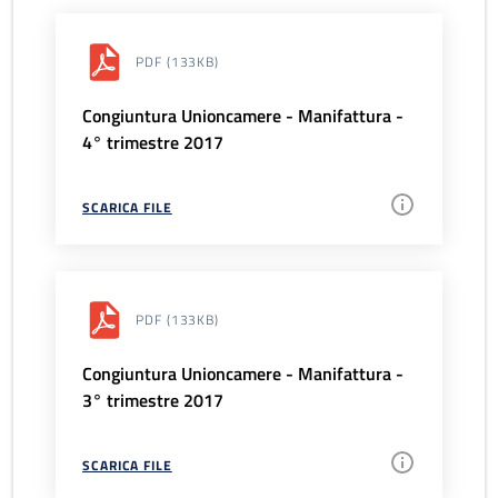
PDF
(133KB)
Congiuntura Unioncamere - Manifattura -
4° trimestre 2017
SCARICA FILE
PDF
(133KB)
Congiuntura Unioncamere - Manifattura -
3° trimestre 2017
SCARICA FILE