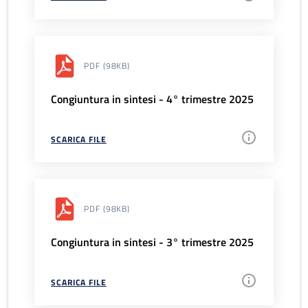
PDF
(98KB)
Congiuntura in sintesi - 4° trimestre 2025
SCARICA FILE
PDF
(98KB)
Congiuntura in sintesi - 3° trimestre 2025
SCARICA FILE