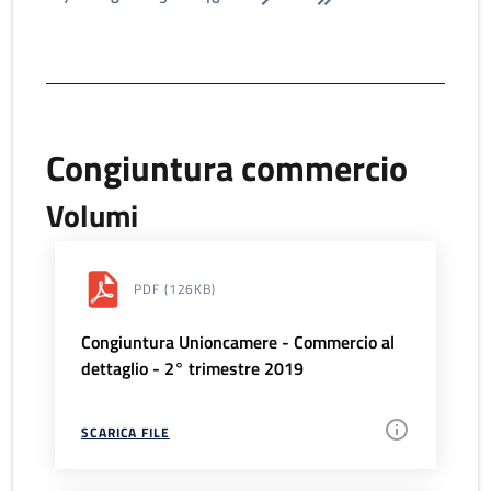
Congiuntura commercio
Volumi
PDF
(126KB)
Congiuntura Unioncamere - Commercio al
dettaglio - 2° trimestre 2019
SCARICA FILE