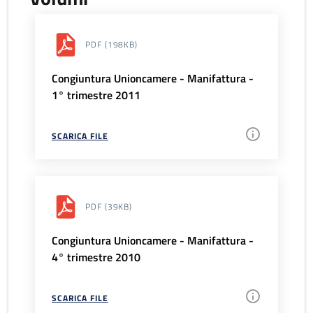
PDF
(198KB)
Congiuntura Unioncamere - Manifattura -
1° trimestre 2011
SCARICA FILE
PDF
(39KB)
Congiuntura Unioncamere - Manifattura -
4° trimestre 2010
SCARICA FILE