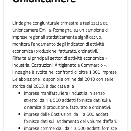
L’indagine congiunturale trimestrale realizzata da
Unioncamere Emilia-Romagna, su un campione di
imprese regionali statisticamente significativo,
monitora l'andamento degli indicatori di attività
economica (produzione, fatturato, ordinativi).
Riferita ai principali settori di attività economica -
Industria, Costruzioni, Artigianato e Commercio -,
l’indagine è svolta nei confronti di oltre 1.300 imprese.
L'elaborazione, disponibile online dal 2010 con serie
storica dal 2003, è dedicata alle
imprese manifatturiere (Industria in senso
stretto) da 1 a 500 addetti fornisce dati sulla
dinamica di produzione, fatturato e ordinativi;
imprese delle Costruzioni da 1 a 500 addetti
fornisce dati sull'andamento del volume d'affari;
imprese commerciali da 1 a 500 addetti fornisce