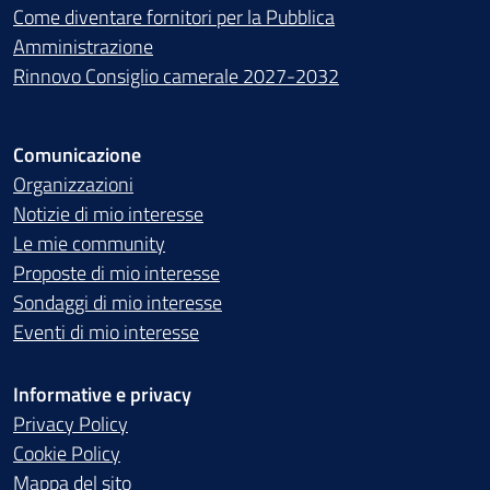
Come diventare fornitori per la Pubblica
Amministrazione
Rinnovo Consiglio camerale 2027-2032
Comunicazione
Organizzazioni
Notizie di mio interesse
Le mie community
Proposte di mio interesse
Sondaggi di mio interesse
Eventi di mio interesse
Informative e privacy
Privacy Policy
Cookie Policy
Mappa del sito