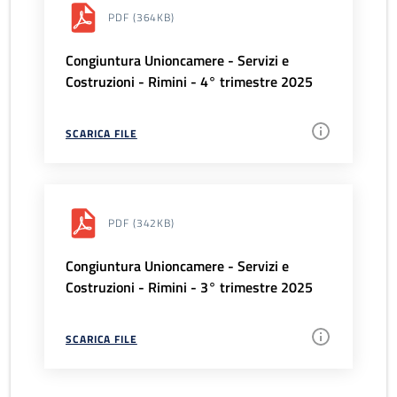
PDF
(364KB)
Congiuntura Unioncamere - Servizi e
Costruzioni - Rimini - 4° trimestre 2025
SCARICA FILE
PDF
(342KB)
Congiuntura Unioncamere - Servizi e
Costruzioni - Rimini - 3° trimestre 2025
SCARICA FILE