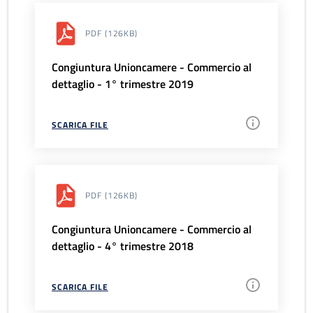
PDF
(126KB)
Congiuntura Unioncamere - Commercio al
dettaglio - 1° trimestre 2019
SCARICA FILE
PDF
(126KB)
Congiuntura Unioncamere - Commercio al
dettaglio - 4° trimestre 2018
SCARICA FILE