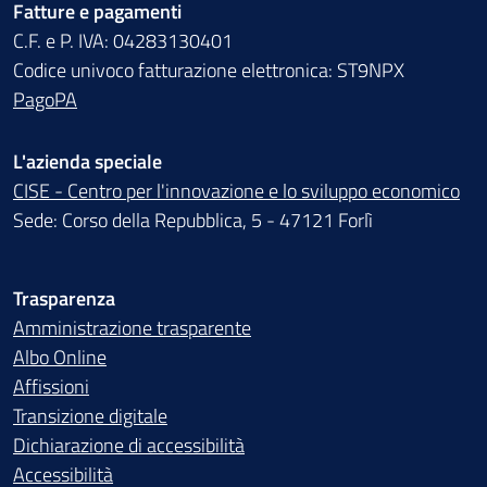
Fatture e pagamenti
C.F. e P. IVA: 04283130401
Codice univoco fatturazione elettronica: ST9NPX
PagoPA
L'azienda speciale
CISE - Centro per l'innovazione e lo sviluppo economico
Sede: Corso della Repubblica, 5 - 47121 Forlì
Trasparenza
Amministrazione trasparente
Albo Online
Affissioni
Transizione digitale
Dichiarazione di accessibilità
Accessibilità