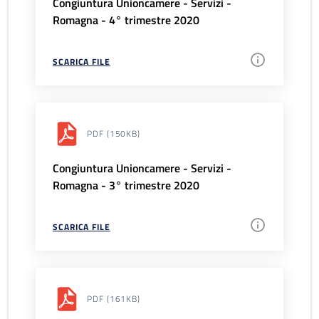
Congiuntura Unioncamere - Servizi -
Romagna - 4° trimestre 2020
SCARICA FILE
PDF
(150KB)
Congiuntura Unioncamere - Servizi -
Romagna - 3° trimestre 2020
SCARICA FILE
PDF
(161KB)