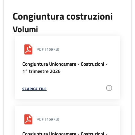
Congiuntura costruzioni
Volumi
PDF
(159KB)
Congiuntura Unioncamere - Costruzioni -
1° trimestre 2026
SCARICA FILE
PDF
(169KB)
Congiuntura Unioncamere - Costruzioni -