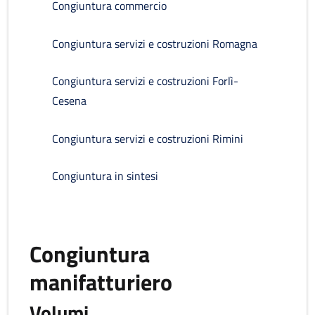
Congiuntura commercio
Congiuntura servizi e costruzioni Romagna
Congiuntura servizi e costruzioni Forlì-
Cesena
Congiuntura servizi e costruzioni Rimini
Congiuntura in sintesi
Congiuntura
manifatturiero
Volumi