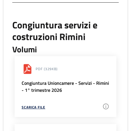
Congiuntura servizi e
costruzioni Rimini
Volumi
PDF
(329KB)
Congiuntura Unioncamere - Servizi - Rimini
- 1° trimestre 2026
SCARICA FILE