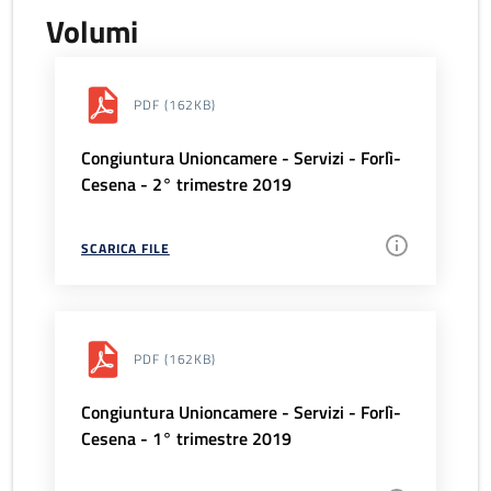
Volumi
PDF
(162KB)
Congiuntura Unioncamere - Servizi - Forlì-
Cesena - 2° trimestre 2019
SCARICA FILE
PDF
(162KB)
Congiuntura Unioncamere - Servizi - Forlì-
Cesena - 1° trimestre 2019