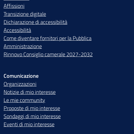
Affissioni
Transizione digitale
Dichiarazione di accessibilità
Accessibilità
Come diventare fornitori per la Pubblica
Amministrazione
Rinnovo Consiglio camerale 2027-2032
Comunicazione
Organizzazioni
Notizie di mio interesse
Le mie community
Proposte di mio interesse
Sondaggi di mio interesse
Eventi di mio interesse