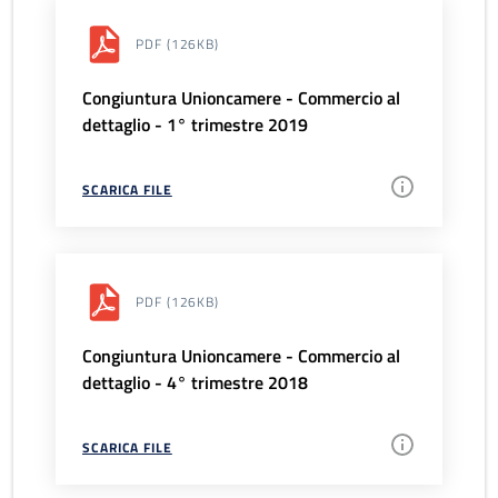
PDF
(126KB)
Congiuntura Unioncamere - Commercio al
dettaglio - 1° trimestre 2019
SCARICA FILE
PDF
(126KB)
Congiuntura Unioncamere - Commercio al
dettaglio - 4° trimestre 2018
SCARICA FILE