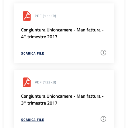
PDF
(133KB)
Congiuntura Unioncamere - Manifattura -
4° trimestre 2017
SCARICA FILE
PDF
(133KB)
Congiuntura Unioncamere - Manifattura -
3° trimestre 2017
SCARICA FILE