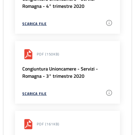
Romagna - 4° trimestre 2020
SCARICA FILE
PDF
(150KB)
Congiuntura Unioncamere - Servizi -
Romagna - 3° trimestre 2020
SCARICA FILE
PDF
(161KB)