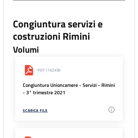
Congiuntura servizi e
costruzioni Rimini
Volumi
PDF
(162KB)
Congiuntura Unioncamere - Servizi - Rimini
- 3° trimestre 2021
SCARICA FILE