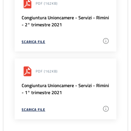
PDF
(162KB)
Congiuntura Unioncamere - Servizi - Rimini
- 2° trimestre 2021
SCARICA FILE
PDF
(162KB)
Congiuntura Unioncamere - Servizi - Rimini
- 1° trimestre 2021
SCARICA FILE