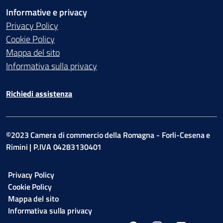
Informative e privacy
Privacy Policy
Cookie Policy
Mappa del sito
Informativa sulla privacy
Richiedi assistenza
©2023 Camera di commercio della Romagna - Forli-Cesena e
Rimini | P.IVA 04283130401
Privacy Policy
Cookie Policy
Mappa del sito
Informativa sulla privacy