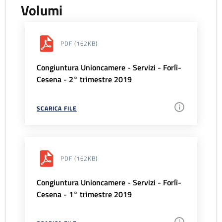
Volumi
PDF
(162KB)
Congiuntura Unioncamere - Servizi - Forlì-
Cesena - 2° trimestre 2019
SCARICA FILE
PDF
(162KB)
Congiuntura Unioncamere - Servizi - Forlì-
Cesena - 1° trimestre 2019