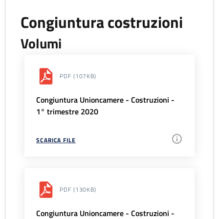
Congiuntura costruzioni
Volumi
PDF
(107KB)
Congiuntura Unioncamere - Costruzioni -
1° trimestre 2020
SCARICA FILE
PDF
(130KB)
Congiuntura Unioncamere - Costruzioni -