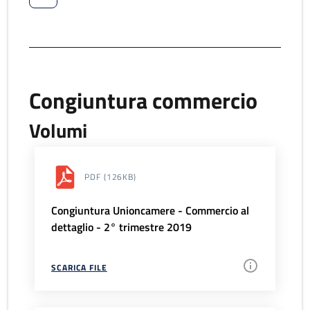
Congiuntura commercio
Volumi
PDF
(126KB)
Congiuntura Unioncamere - Commercio al
dettaglio - 2° trimestre 2019
SCARICA FILE