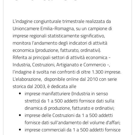
L’indagine congiunturale trimestrale realizzata da
Unioncamere Emilia-Romagna, su un campione di
imprese regionali statisticamente significativo,
monitora l'andamento degli indicatori di attività
economica (produzione, fatturato, ordinativi).
Riferita ai principali settori di attività economica -
Industria, Costruzioni, Artigianato e Commercio -,
l’indagine è svolta nei confronti di oltre 1.300 imprese.
L'elaborazione, disponibile online dal 2010 con serie
storica dal 2003, è dedicata alle
imprese manifatturiere (Industria in senso
stretto) da 1 a 500 addetti fornisce dati sulla
dinamica di produzione, fatturato e ordinativi;
imprese delle Costruzioni da 1 a 500 addetti
fornisce dati sull'andamento del volume d'affari;
imprese commerciali da 1 a 500 addetti fornisce