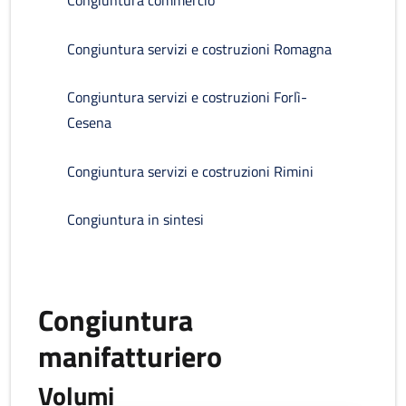
Congiuntura commercio
Congiuntura servizi e costruzioni Romagna
Congiuntura servizi e costruzioni Forlì-
Cesena
Congiuntura servizi e costruzioni Rimini
Congiuntura in sintesi
Congiuntura
manifatturiero
Volumi