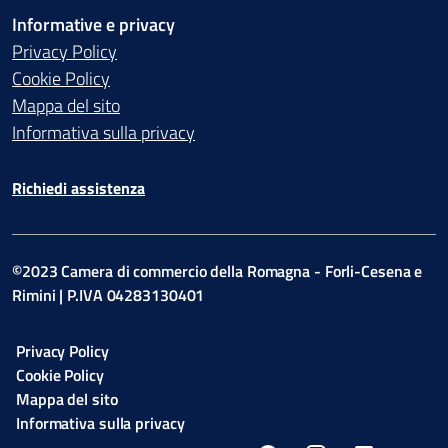
Informative e privacy
Privacy Policy
Cookie Policy
Mappa del sito
Informativa sulla privacy
Richiedi assistenza
©2023 Camera di commercio della Romagna - Forli-Cesena e
Rimini | P.IVA 04283130401
Privacy Policy
Cookie Policy
Mappa del sito
Informativa sulla privacy