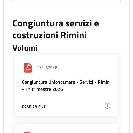
Congiuntura servizi e
costruzioni Rimini
Volumi
PDF
(329KB)
Congiuntura Unioncamere - Servizi - Rimini
- 1° trimestre 2026
SCARICA FILE