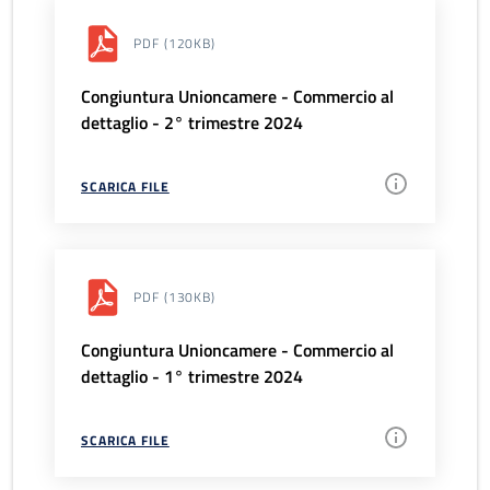
PDF
(120KB)
Congiuntura Unioncamere - Commercio al
dettaglio - 2° trimestre 2024
SCARICA FILE
PDF
(130KB)
Congiuntura Unioncamere - Commercio al
dettaglio - 1° trimestre 2024
SCARICA FILE