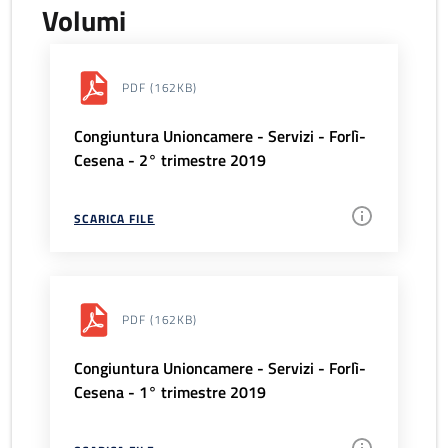
Volumi
PDF
(162KB)
Congiuntura Unioncamere - Servizi - Forlì-
Cesena - 2° trimestre 2019
SCARICA FILE
PDF
(162KB)
Congiuntura Unioncamere - Servizi - Forlì-
Cesena - 1° trimestre 2019