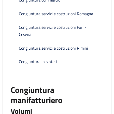
Congiuntura commercio
Congiuntura servizi e costruzioni Romagna
Congiuntura servizi e costruzioni Forlì-
Cesena
Congiuntura servizi e costruzioni Rimini
Congiuntura in sintesi
Congiuntura
manifatturiero
Volumi