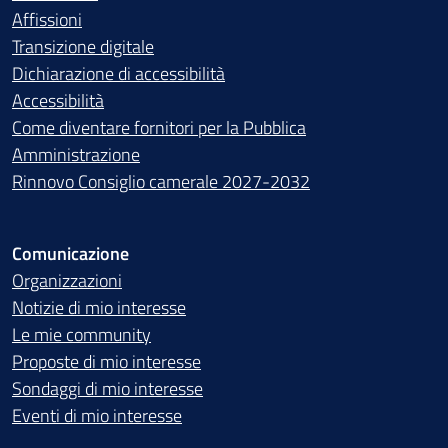
Affissioni
Transizione digitale
Dichiarazione di accessibilità
Accessibilità
Come diventare fornitori per la Pubblica
Amministrazione
Rinnovo Consiglio camerale 2027-2032
Comunicazione
Organizzazioni
Notizie di mio interesse
Le mie community
Proposte di mio interesse
Sondaggi di mio interesse
Eventi di mio interesse