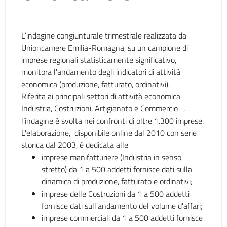
L’indagine congiunturale trimestrale realizzata da
Unioncamere Emilia-Romagna, su un campione di
imprese regionali statisticamente significativo,
monitora l'andamento degli indicatori di attività
economica (produzione, fatturato, ordinativi).
Riferita ai principali settori di attività economica -
Industria, Costruzioni, Artigianato e Commercio -,
l’indagine è svolta nei confronti di oltre 1.300 imprese.
L'elaborazione, disponibile online dal 2010 con serie
storica dal 2003, è dedicata alle
imprese manifatturiere (Industria in senso
stretto) da 1 a 500 addetti fornisce dati sulla
dinamica di produzione, fatturato e ordinativi;
imprese delle Costruzioni da 1 a 500 addetti
fornisce dati sull'andamento del volume d'affari;
imprese commerciali da 1 a 500 addetti fornisce