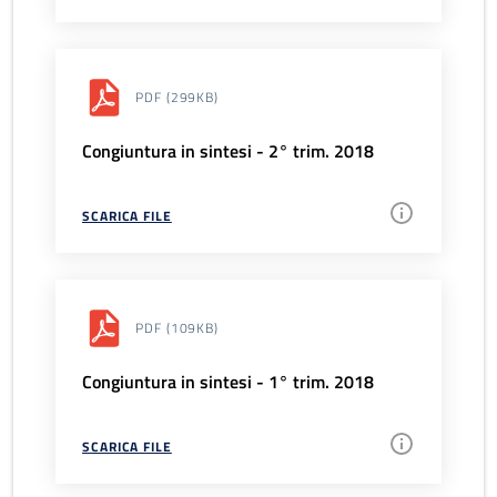
PDF
(299KB)
Congiuntura in sintesi - 2° trim. 2018
SCARICA FILE
PDF
(109KB)
Congiuntura in sintesi - 1° trim. 2018
SCARICA FILE