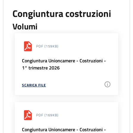
Congiuntura costruzioni
Volumi
PDF
(159KB)
Congiuntura Unioncamere - Costruzioni -
1° trimestre 2026
SCARICA FILE
PDF
(169KB)
Congiuntura Unioncamere - Costruzioni -