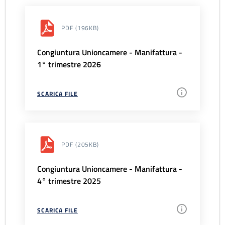
PDF
(196KB)
Congiuntura Unioncamere - Manifattura -
1° trimestre 2026
SCARICA FILE
PDF
(205KB)
Congiuntura Unioncamere - Manifattura -
4° trimestre 2025
SCARICA FILE