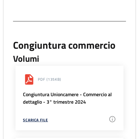
Congiuntura commercio
Volumi
PDF
(135KB)
Congiuntura Unioncamere - Commercio al
dettaglio - 3° trimestre 2024
SCARICA FILE