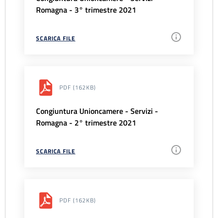
Romagna - 3° trimestre 2021
SCARICA FILE
PDF
(162KB)
Congiuntura Unioncamere - Servizi -
Romagna - 2° trimestre 2021
SCARICA FILE
PDF
(162KB)