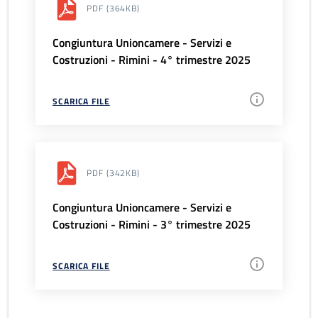
PDF
(364KB)
Congiuntura Unioncamere - Servizi e
Costruzioni - Rimini - 4° trimestre 2025
SCARICA FILE
PDF
(342KB)
Congiuntura Unioncamere - Servizi e
Costruzioni - Rimini - 3° trimestre 2025
SCARICA FILE