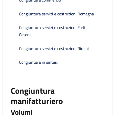
Congiuntura commercio
Congiuntura servizi e costruzioni Romagna
Congiuntura servizi e costruzioni Forlì-
Cesena
Congiuntura servizi e costruzioni Rimini
Congiuntura in sintesi
Congiuntura
manifatturiero
Volumi