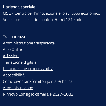
L'azienda speciale
CISE - Centro per l'innovazione e lo sviluppo economico
Sede: Corso della Repubblica, 5 - 47121 Forlì
Trasparenza
Amministrazione trasparente
Albo Online
Affissioni
Transizione digitale
Dichiarazione di accessibilità
Accessibilità
Come diventare fornitori per la Pubblica
Amministrazione
Rinnovo Consiglio camerale 2027-2032