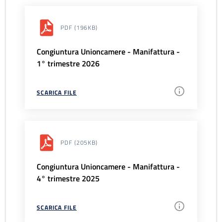
PDF
(196KB)
Congiuntura Unioncamere - Manifattura -
1° trimestre 2026
SCARICA FILE
PDF
(205KB)
Congiuntura Unioncamere - Manifattura -
4° trimestre 2025
SCARICA FILE