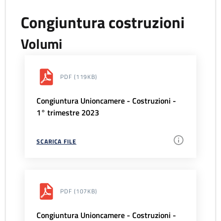
Congiuntura costruzioni
Volumi
PDF
(119KB)
Congiuntura Unioncamere - Costruzioni -
1° trimestre 2023
SCARICA FILE
PDF
(107KB)
Congiuntura Unioncamere - Costruzioni -