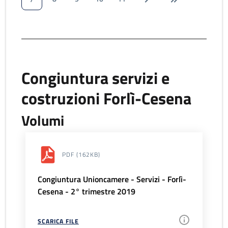
Congiuntura servizi e
costruzioni Forlì-Cesena
Volumi
PDF
(162KB)
Congiuntura Unioncamere - Servizi - Forlì-
Cesena - 2° trimestre 2019
SCARICA FILE