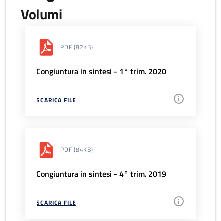
Volumi
PDF
(82KB)
Congiuntura in sintesi - 1° trim. 2020
SCARICA FILE
PDF
(84KB)
Congiuntura in sintesi - 4° trim. 2019
SCARICA FILE