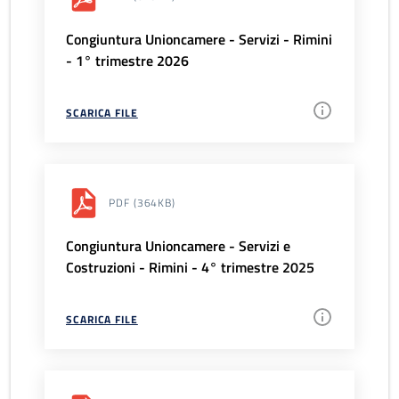
Congiuntura Unioncamere - Servizi - Rimini
- 1° trimestre 2026
SCARICA FILE
PDF
(364KB)
Congiuntura Unioncamere - Servizi e
Costruzioni - Rimini - 4° trimestre 2025
SCARICA FILE