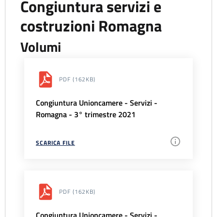
Congiuntura servizi e
costruzioni Romagna
Volumi
PDF
(162KB)
Congiuntura Unioncamere - Servizi -
Romagna - 3° trimestre 2021
SCARICA FILE
PDF
(162KB)
Congiuntura Unioncamere - Servizi -