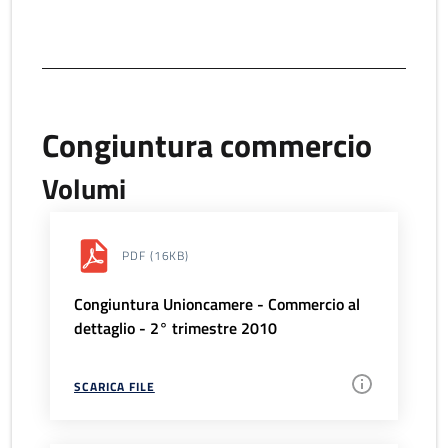
Congiuntura commercio
Volumi
PDF
(16KB)
Congiuntura Unioncamere - Commercio al
dettaglio - 2° trimestre 2010
SCARICA FILE