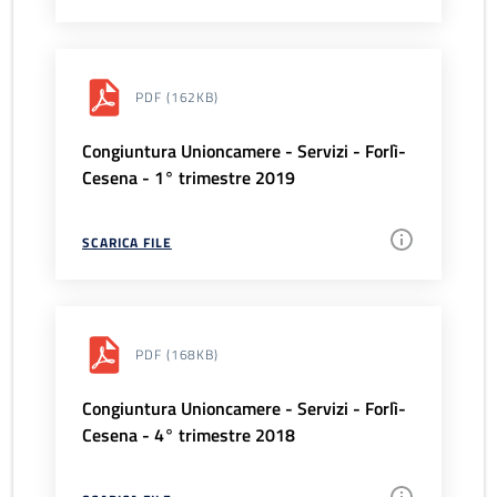
PDF
(162KB)
Congiuntura Unioncamere - Servizi - Forlì-
Cesena - 1° trimestre 2019
SCARICA FILE
PDF
(168KB)
Congiuntura Unioncamere - Servizi - Forlì-
Cesena - 4° trimestre 2018