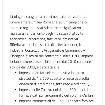
L’indagine congiunturale trimestrale realizzata da
Unioncamere Emilia-Romagna, su un campione di
imprese regionali statisticamente significativo,
monitora l'andamento degli indicatori di attività
economica (produzione, fatturato, ordinativi).
Riferita ai principali settori di attività economica -
Industria, Costruzioni, Artigianato e Commercio -,
l’indagine è svolta nei confronti di oltre 1.300 imprese.
L'elaborazione, disponibile online dal 2010 con serie
storica dal 2003, è dedicata alle
imprese manifatturiere (Industria in senso
stretto) da 1 a 500 addetti fornisce dati sulla
dinamica di produzione, fatturato e ordinativi;
imprese delle Costruzioni da 1 a 500 addetti
fornisce dati sull'andamento del volume d'affari;
imprese commerciali da 1 a 500 addetti fornisce