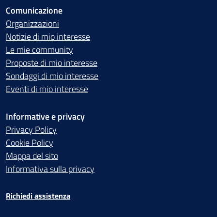
Comunicazione
Organizzazioni
Notizie di mio interesse
Le mie community
Proposte di mio interesse
Sondaggi di mio interesse
Eventi di mio interesse
Informative e privacy
Privacy Policy
Cookie Policy
Mappa del sito
Informativa sulla privacy
Richiedi assistenza