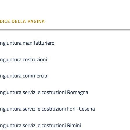
NDICE DELLA PAGINA
ngiuntura manifatturiero
ngiuntura costruzioni
ngiuntura commercio
ngiuntura servizi e costruzioni Romagna
ngiuntura servizi e costruzioni Forlì-Cesena
ngiuntura servizi e costruzioni Rimini