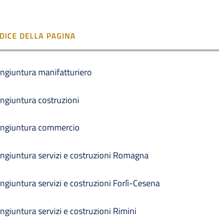
NDICE DELLA PAGINA
ngiuntura manifatturiero
ngiuntura costruzioni
ngiuntura commercio
ngiuntura servizi e costruzioni Romagna
ngiuntura servizi e costruzioni Forlì-Cesena
ngiuntura servizi e costruzioni Rimini