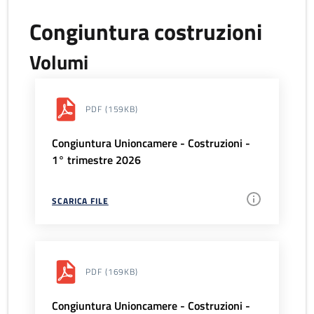
Congiuntura costruzioni
Volumi
PDF
(159KB)
Congiuntura Unioncamere - Costruzioni -
1° trimestre 2026
SCARICA FILE
PDF
(169KB)
Congiuntura Unioncamere - Costruzioni -