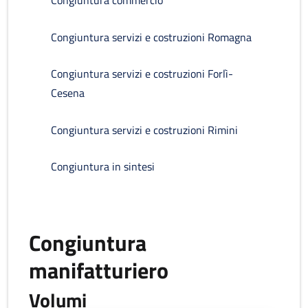
Congiuntura commercio
Congiuntura servizi e costruzioni Romagna
Congiuntura servizi e costruzioni Forlì-
Cesena
Congiuntura servizi e costruzioni Rimini
Congiuntura in sintesi
Congiuntura
manifatturiero
Volumi