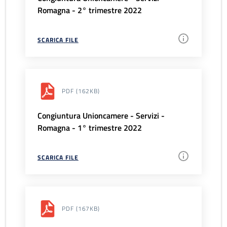
Romagna - 2° trimestre 2022
SCARICA FILE
PDF
(162KB)
Congiuntura Unioncamere - Servizi -
Romagna - 1° trimestre 2022
SCARICA FILE
PDF
(167KB)