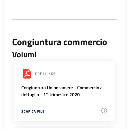
Congiuntura commercio
Volumi
PDF
(115KB)
Congiuntura Unioncamere - Commercio al
dettaglio - 1° trimestre 2020
SCARICA FILE