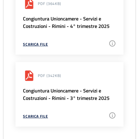
PDF
(364KB)
Congiuntura Unioncamere - Servizi e
Costruzioni - Rimini - 4° trimestre 2025
SCARICA FILE
PDF
(342KB)
Congiuntura Unioncamere - Servizi e
Costruzioni - Rimini - 3° trimestre 2025
SCARICA FILE