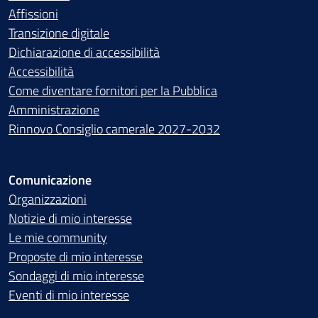
Affissioni
Transizione digitale
Dichiarazione di accessibilità
Accessibilità
Come diventare fornitori per la Pubblica
Amministrazione
Rinnovo Consiglio camerale 2027-2032
Comunicazione
Organizzazioni
Notizie di mio interesse
Le mie community
Proposte di mio interesse
Sondaggi di mio interesse
Eventi di mio interesse