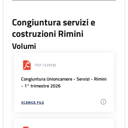
Congiuntura servizi e
costruzioni Rimini
Volumi
PDF
(329KB)
Congiuntura Unioncamere - Servizi - Rimini
- 1° trimestre 2026
SCARICA FILE