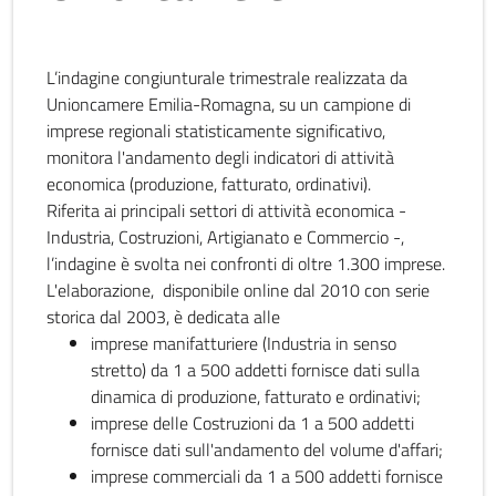
L’indagine congiunturale trimestrale realizzata da
Unioncamere Emilia-Romagna, su un campione di
imprese regionali statisticamente significativo,
monitora l'andamento degli indicatori di attività
economica (produzione, fatturato, ordinativi).
Riferita ai principali settori di attività economica -
Industria, Costruzioni, Artigianato e Commercio -,
l’indagine è svolta nei confronti di oltre 1.300 imprese.
L'elaborazione, disponibile online dal 2010 con serie
storica dal 2003, è dedicata alle
imprese manifatturiere (Industria in senso
stretto) da 1 a 500 addetti fornisce dati sulla
dinamica di produzione, fatturato e ordinativi;
imprese delle Costruzioni da 1 a 500 addetti
fornisce dati sull'andamento del volume d'affari;
imprese commerciali da 1 a 500 addetti fornisce