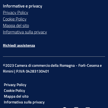
Informative e privacy
Privacy Policy
Cookie Policy
Mappa del sito
Informativa sulla privacy
Richiedi assistenza
©2023 Camera di commercio della Romagna - Forli-Cesena e
Rimini | P.IVA 04283130401
Privacy Policy
Cookie Policy
Mappa del sito
Informativa sulla privacy