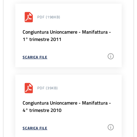
PDF
(198KB)
Congiuntura Unioncamere - Manifattura -
1° trimestre 2011
SCARICA FILE
PDF
(39KB)
Congiuntura Unioncamere - Manifattura -
4° trimestre 2010
SCARICA FILE