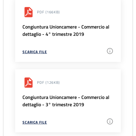
PDF
(166KB)
Congiuntura Unioncamere - Commercio al
dettaglio - 4° trimestre 2019
SCARICA FILE
PDF
(126KB)
Congiuntura Unioncamere - Commercio al
dettaglio - 3° trimestre 2019
SCARICA FILE