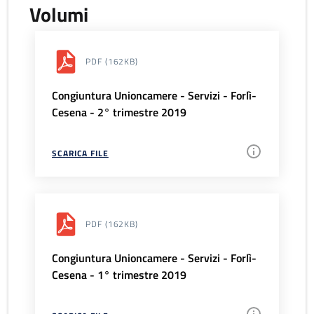
Volumi
PDF
(162KB)
Congiuntura Unioncamere - Servizi - Forlì-
Cesena - 2° trimestre 2019
SCARICA FILE
PDF
(162KB)
Congiuntura Unioncamere - Servizi - Forlì-
Cesena - 1° trimestre 2019