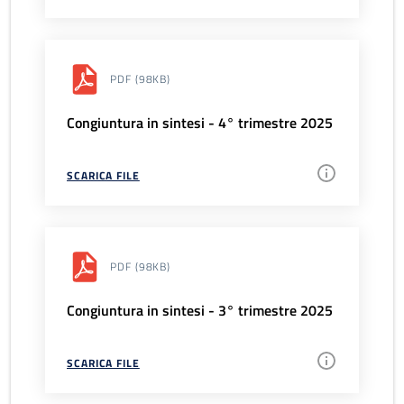
PDF
(98KB)
Congiuntura in sintesi - 4° trimestre 2025
SCARICA FILE
PDF
(98KB)
Congiuntura in sintesi - 3° trimestre 2025
SCARICA FILE