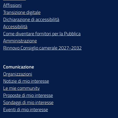
Affissioni
Transizione digitale
Dichiarazione di accessibilità
Accessibilità
Come diventare fornitori per la Pubblica
Amministrazione
Rinnovo Consiglio camerale 2027-2032
Comunicazione
Organizzazioni
Notizie di mio interesse
Le mie community
Proposte di mio interesse
Sondaggi di mio interesse
Eventi di mio interesse