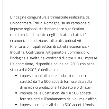
L’indagine congiunturale trimestrale realizzata da
Unioncamere Emilia-Romagna, su un campione di
imprese regionali statisticamente significativo,
monitora l'andamento degli indicatori di attività
economica (produzione, fatturato, ordinativi).
Riferita ai principali settori di attività economica -
Industria, Costruzioni, Artigianato e Commercio -,
l’indagine è svolta nei confronti di oltre 1.300 imprese.
L'elaborazione, disponibile online dal 2010 con serie
storica dal 2003, è dedicata alle
imprese manifatturiere (Industria in senso
stretto) da 1 a 500 addetti fornisce dati sulla
dinamica di produzione, fatturato e ordinativi;
imprese delle Costruzioni da 1 a 500 addetti
fornisce dati sull'andamento del volume d'affari;
imprese commerciali da 1 a 500 addetti fornisce