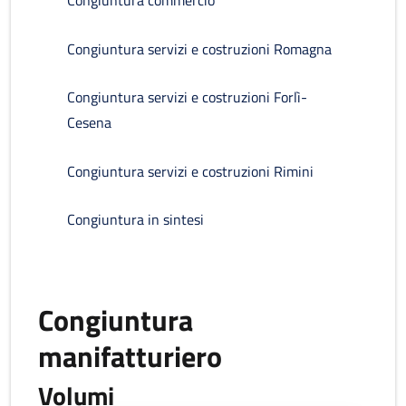
Congiuntura commercio
Congiuntura servizi e costruzioni Romagna
Congiuntura servizi e costruzioni Forlì-
Cesena
Congiuntura servizi e costruzioni Rimini
Congiuntura in sintesi
Congiuntura
manifatturiero
Volumi