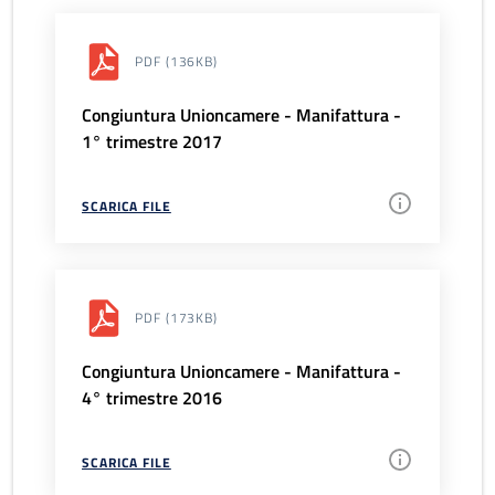
PDF
(136KB)
Congiuntura Unioncamere - Manifattura -
1° trimestre 2017
SCARICA FILE
PDF
(173KB)
Congiuntura Unioncamere - Manifattura -
4° trimestre 2016
SCARICA FILE