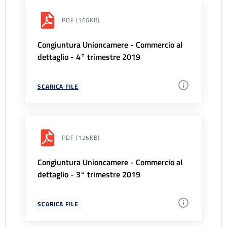
PDF
(166KB)
Congiuntura Unioncamere - Commercio al
dettaglio - 4° trimestre 2019
SCARICA FILE
PDF
(126KB)
Congiuntura Unioncamere - Commercio al
dettaglio - 3° trimestre 2019
SCARICA FILE