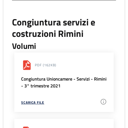
Congiuntura servizi e
costruzioni Rimini
Volumi
PDF
(162KB)
Congiuntura Unioncamere - Servizi - Rimini
- 3° trimestre 2021
SCARICA FILE