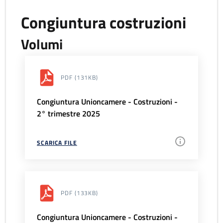
Congiuntura costruzioni
Volumi
PDF
(131KB)
Congiuntura Unioncamere - Costruzioni -
2° trimestre 2025
SCARICA FILE
PDF
(133KB)
Congiuntura Unioncamere - Costruzioni -