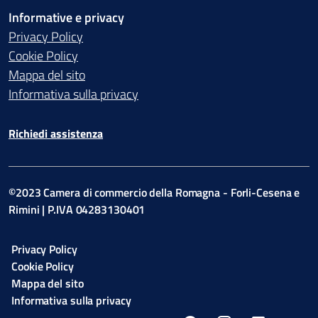
Informative e privacy
Privacy Policy
Cookie Policy
Mappa del sito
Informativa sulla privacy
Richiedi assistenza
©2023 Camera di commercio della Romagna - Forli-Cesena e
Rimini | P.IVA 04283130401
Privacy Policy
Cookie Policy
Mappa del sito
Informativa sulla privacy