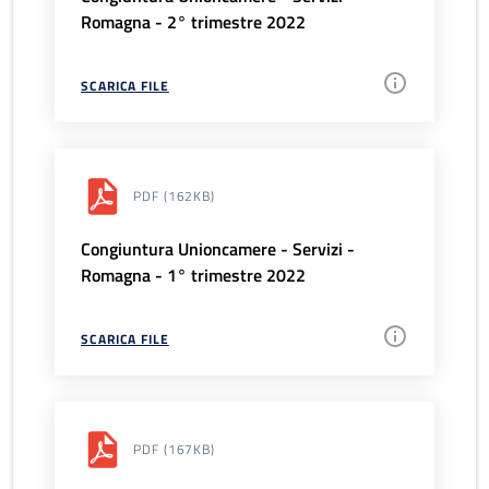
Romagna - 2° trimestre 2022
SCARICA FILE
PDF
(162KB)
Congiuntura Unioncamere - Servizi -
Romagna - 1° trimestre 2022
SCARICA FILE
PDF
(167KB)