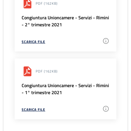
PDF
(162KB)
Congiuntura Unioncamere - Servizi - Rimini
- 2° trimestre 2021
SCARICA FILE
PDF
(162KB)
Congiuntura Unioncamere - Servizi - Rimini
- 1° trimestre 2021
SCARICA FILE