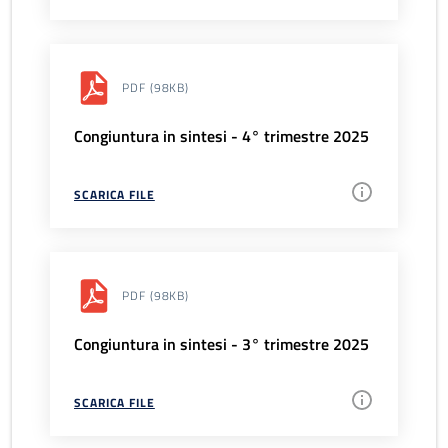
PDF
(98KB)
Congiuntura in sintesi - 4° trimestre 2025
SCARICA FILE
PDF
(98KB)
Congiuntura in sintesi - 3° trimestre 2025
SCARICA FILE