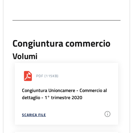
Congiuntura commercio
Volumi
PDF
(115KB)
Congiuntura Unioncamere - Commercio al
dettaglio - 1° trimestre 2020
SCARICA FILE