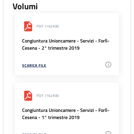
Volumi
PDF
(162KB)
Congiuntura Unioncamere - Servizi - Forlì-
Cesena - 2° trimestre 2019
SCARICA FILE
PDF
(162KB)
Congiuntura Unioncamere - Servizi - Forlì-
Cesena - 1° trimestre 2019