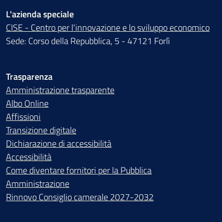
L'azienda speciale
CISE - Centro per l'innovazione e lo sviluppo economico
Sede: Corso della Repubblica, 5 - 47121 Forlì
Trasparenza
Amministrazione trasparente
Albo Online
Affissioni
Transizione digitale
Dichiarazione di accessibilità
Accessibilità
Come diventare fornitori per la Pubblica
Amministrazione
Rinnovo Consiglio camerale 2027-2032