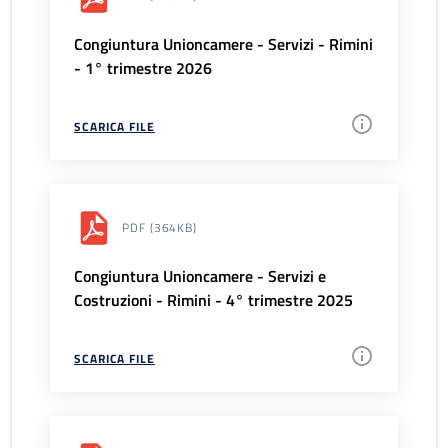
Congiuntura Unioncamere - Servizi - Rimini
- 1° trimestre 2026
SCARICA FILE
PDF
(364KB)
Congiuntura Unioncamere - Servizi e
Costruzioni - Rimini - 4° trimestre 2025
SCARICA FILE