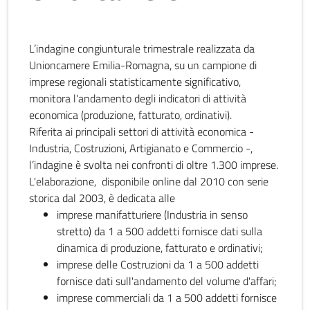
L’indagine congiunturale trimestrale realizzata da
Unioncamere Emilia-Romagna, su un campione di
imprese regionali statisticamente significativo,
monitora l'andamento degli indicatori di attività
economica (produzione, fatturato, ordinativi).
Riferita ai principali settori di attività economica -
Industria, Costruzioni, Artigianato e Commercio -,
l’indagine è svolta nei confronti di oltre 1.300 imprese.
L'elaborazione, disponibile online dal 2010 con serie
storica dal 2003, è dedicata alle
imprese manifatturiere (Industria in senso
stretto) da 1 a 500 addetti fornisce dati sulla
dinamica di produzione, fatturato e ordinativi;
imprese delle Costruzioni da 1 a 500 addetti
fornisce dati sull'andamento del volume d'affari;
imprese commerciali da 1 a 500 addetti fornisce