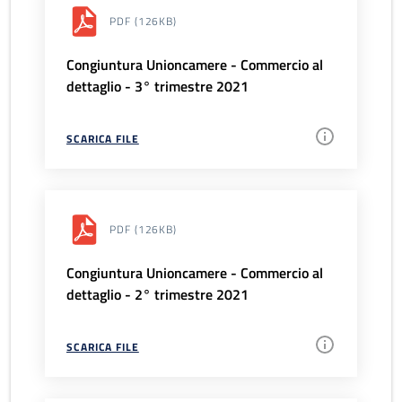
PDF
(126KB)
Congiuntura Unioncamere - Commercio al
dettaglio - 3° trimestre 2021
SCARICA FILE
PDF
(126KB)
Congiuntura Unioncamere - Commercio al
dettaglio - 2° trimestre 2021
SCARICA FILE