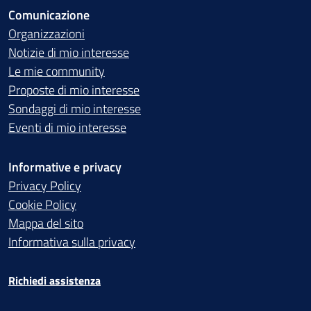
Comunicazione
Organizzazioni
Notizie di mio interesse
Le mie community
Proposte di mio interesse
Sondaggi di mio interesse
Eventi di mio interesse
Informative e privacy
Privacy Policy
Cookie Policy
Mappa del sito
Informativa sulla privacy
Richiedi assistenza