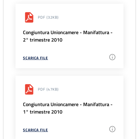
PDF
(32KB)
Congiuntura Unioncamere - Manifattura -
2° trimestre 2010
SCARICA FILE
PDF
(47KB)
Congiuntura Unioncamere - Manifattura -
1° trimestre 2010
SCARICA FILE