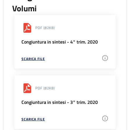
Volumi
PDF
(82KB)
Congiuntura in sintesi - 4° trim. 2020
SCARICA FILE
PDF
(82KB)
Congiuntura in sintesi - 3° trim. 2020
SCARICA FILE