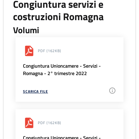
Congiuntura servizi e
costruzioni Romagna
Volumi
PDF
(162KB)
Congiuntura Unioncamere - Servizi -
Romagna - 2° trimestre 2022
SCARICA FILE
PDF
(162KB)
Congiuntura Unioncamere - Servizi -