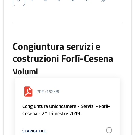
Congiuntura servizi e
costruzioni Forlì-Cesena
Volumi
PDF
(162KB)
Congiuntura Unioncamere - Servizi - Forlì-
Cesena - 2° trimestre 2019
SCARICA FILE