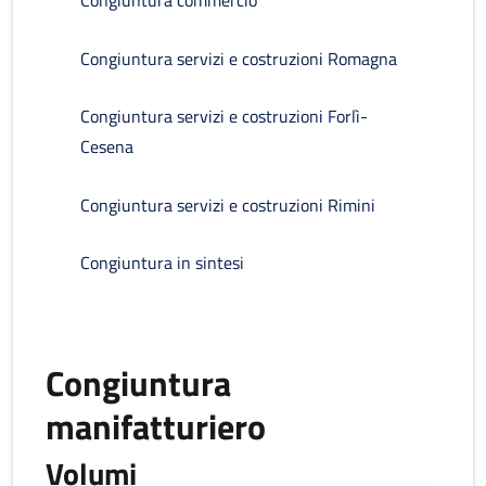
Congiuntura commercio
Congiuntura servizi e costruzioni Romagna
Congiuntura servizi e costruzioni Forlì-
Cesena
Congiuntura servizi e costruzioni Rimini
Congiuntura in sintesi
Congiuntura
manifatturiero
Volumi