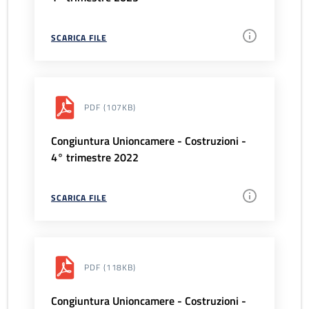
SCARICA FILE
PDF
(107KB)
Congiuntura Unioncamere - Costruzioni -
4° trimestre 2022
SCARICA FILE
PDF
(118KB)
Congiuntura Unioncamere - Costruzioni -