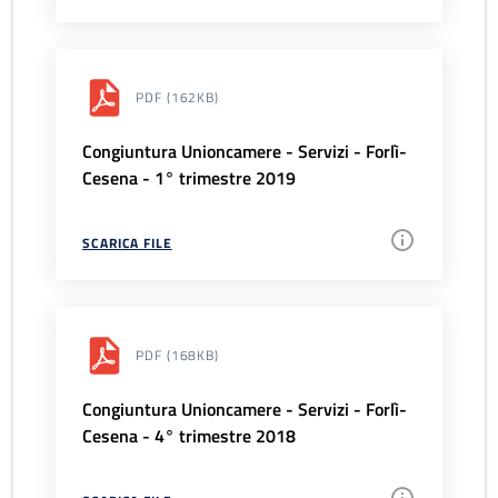
PDF
(162KB)
Congiuntura Unioncamere - Servizi - Forlì-
Cesena - 1° trimestre 2019
SCARICA FILE
PDF
(168KB)
Congiuntura Unioncamere - Servizi - Forlì-
Cesena - 4° trimestre 2018