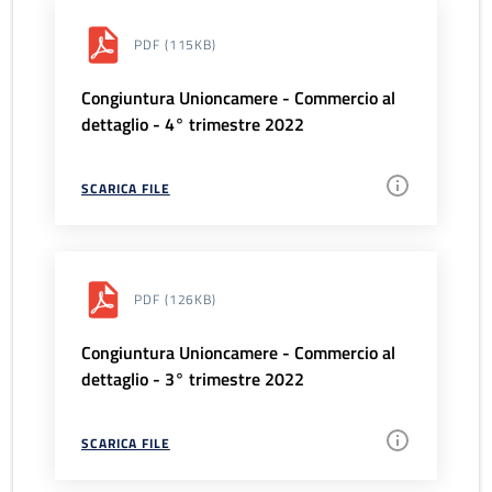
PDF
(115KB)
Congiuntura Unioncamere - Commercio al
dettaglio - 4° trimestre 2022
SCARICA FILE
PDF
(126KB)
Congiuntura Unioncamere - Commercio al
dettaglio - 3° trimestre 2022
SCARICA FILE