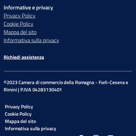
Informative e privacy
Privacy Policy
Cookie Policy
Mappa del sito
Informativa sulla privacy
Richiedi assistenza
©2023 Camera di commercio della Romagna - Forli-Cesena e
Rimini | P.IVA 04283130401
Privacy Policy
Cookie Policy
Mappa del sito
Informativa sulla privacy