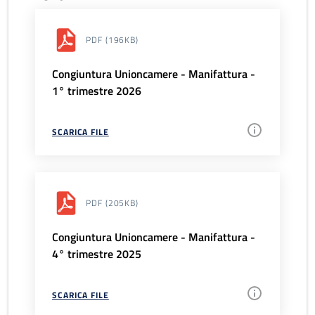
PDF
(196KB)
Congiuntura Unioncamere - Manifattura -
1° trimestre 2026
SCARICA FILE
PDF
(205KB)
Congiuntura Unioncamere - Manifattura -
4° trimestre 2025
SCARICA FILE