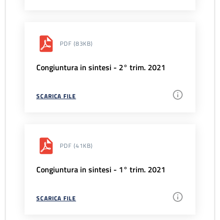
PDF
(83KB)
Congiuntura in sintesi - 2° trim. 2021
SCARICA FILE
PDF
(41KB)
Congiuntura in sintesi - 1° trim. 2021
SCARICA FILE