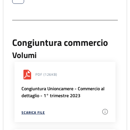
Congiuntura commercio
Volumi
PDF
(126KB)
Congiuntura Unioncamere - Commercio al
dettaglio - 1° trimestre 2023
SCARICA FILE