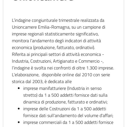
L’indagine congiunturale trimestrale realizzata da
Unioncamere Emilia-Romagna, su un campione di
imprese regionali statisticamente significativo,
monitora l'andamento degli indicatori di attività
economica (produzione, fatturato, ordinativi).
Riferita ai principali settori di attività economica -
Industria, Costruzioni, Artigianato e Commercio -,
l’indagine è svolta nei confronti di oltre 1.300 imprese.
L'elaborazione, disponibile online dal 2010 con serie
storica dal 2003, è dedicata alle
imprese manifatturiere (Industria in senso
stretto) da 1 a 500 addetti fornisce dati sulla
dinamica di produzione, fatturato e ordinativi;
imprese delle Costruzioni da 1 a 500 addetti
fornisce dati sull'andamento del volume d'affari;
imprese commerciali da 1 a 500 addetti fornisce