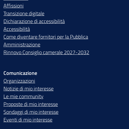
Affissioni
Transizione digitale
Dichiarazione di accessibilità
Accessibilità
Come diventare fornitori per la Pubblica
Amministrazione
Rinnovo Consiglio camerale 2027-2032
Comunicazione
Organizzazioni
Notizie di mio interesse
Le mie community
Proposte di mio interesse
Sondaggi di mio interesse
Eventi di mio interesse