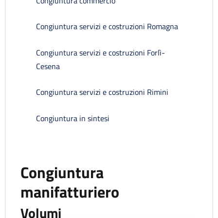
Congiuntura commercio
Congiuntura servizi e costruzioni Romagna
Congiuntura servizi e costruzioni Forlì-
Cesena
Congiuntura servizi e costruzioni Rimini
Congiuntura in sintesi
Congiuntura
manifatturiero
Volumi