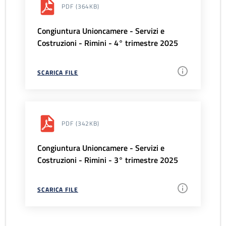
PDF
(364KB)
Congiuntura Unioncamere - Servizi e
Costruzioni - Rimini - 4° trimestre 2025
SCARICA FILE
PDF
(342KB)
Congiuntura Unioncamere - Servizi e
Costruzioni - Rimini - 3° trimestre 2025
SCARICA FILE