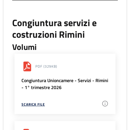
Congiuntura servizi e
costruzioni Rimini
Volumi
PDF
(329KB)
Congiuntura Unioncamere - Servizi - Rimini
- 1° trimestre 2026
SCARICA FILE