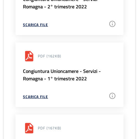
Romagna - 2° trimestre 2022
SCARICA FILE
PDF
(162KB)
Congiuntura Unioncamere - Servizi -
Romagna - 1° trimestre 2022
SCARICA FILE
PDF
(167KB)