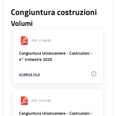
Congiuntura costruzioni
Volumi
PDF
(118KB)
Congiuntura Unioncamere - Costruzioni -
4° trimestre 2020
SCARICA FILE
PDF
(107KB)
Congiuntura Unioncamere - Costruzioni -