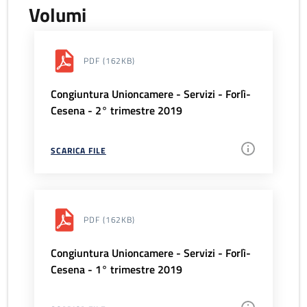
Volumi
PDF
(162KB)
Congiuntura Unioncamere - Servizi - Forlì-
Cesena - 2° trimestre 2019
SCARICA FILE
PDF
(162KB)
Congiuntura Unioncamere - Servizi - Forlì-
Cesena - 1° trimestre 2019