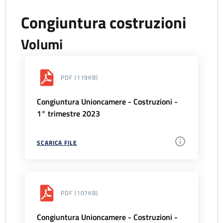
Congiuntura costruzioni
Volumi
PDF
(119KB)
Congiuntura Unioncamere - Costruzioni -
1° trimestre 2023
SCARICA FILE
PDF
(107KB)
Congiuntura Unioncamere - Costruzioni -