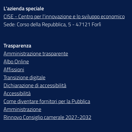
L'azienda speciale
CISE - Centro per l'innovazione e lo sviluppo economico
Sede: Corso della Repubblica, 5 - 47121 Forlì
Trasparenza
Amministrazione trasparente
Albo Online
Affissioni
Transizione digitale
Dichiarazione di accessibilità
Accessibilità
Come diventare fornitori per la Pubblica
Amministrazione
Rinnovo Consiglio camerale 2027-2032