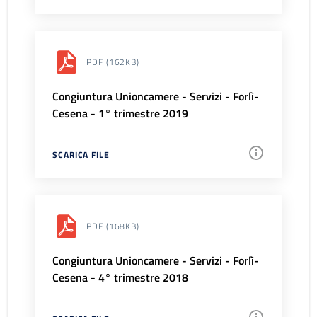
PDF
(162KB)
Congiuntura Unioncamere - Servizi - Forlì-
Cesena - 1° trimestre 2019
SCARICA FILE
PDF
(168KB)
Congiuntura Unioncamere - Servizi - Forlì-
Cesena - 4° trimestre 2018