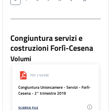
Congiuntura servizi e
costruzioni Forlì-Cesena
Volumi
PDF
(162KB)
Congiuntura Unioncamere - Servizi - Forlì-
Cesena - 2° trimestre 2019
SCARICA FILE