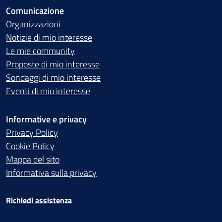
Comunicazione
Organizzazioni
Notizie di mio interesse
Le mie community
Proposte di mio interesse
Sondaggi di mio interesse
Eventi di mio interesse
Informative e privacy
Privacy Policy
Cookie Policy
Mappa del sito
Informativa sulla privacy
Richiedi assistenza