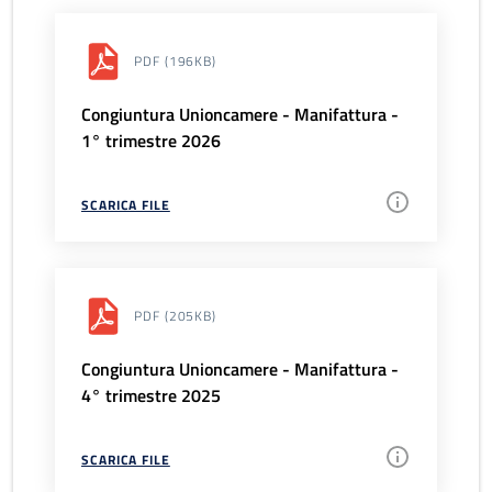
PDF
(196KB)
Congiuntura Unioncamere - Manifattura -
1° trimestre 2026
SCARICA FILE
PDF
(205KB)
Congiuntura Unioncamere - Manifattura -
4° trimestre 2025
SCARICA FILE