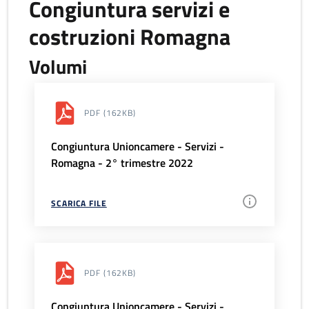
Congiuntura servizi e
costruzioni Romagna
Volumi
PDF
(162KB)
Congiuntura Unioncamere - Servizi -
Romagna - 2° trimestre 2022
SCARICA FILE
PDF
(162KB)
Congiuntura Unioncamere - Servizi -