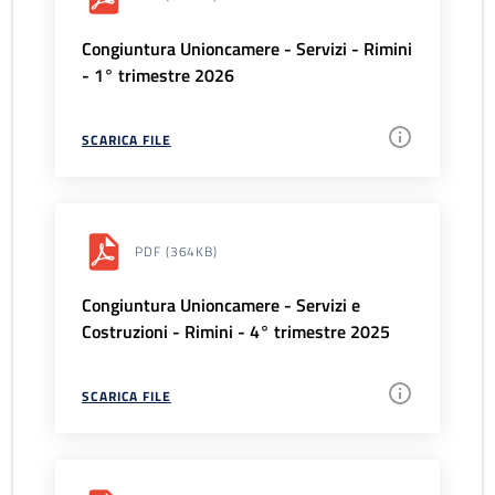
Congiuntura Unioncamere - Servizi - Rimini
- 1° trimestre 2026
SCARICA FILE
PDF
(364KB)
Congiuntura Unioncamere - Servizi e
Costruzioni - Rimini - 4° trimestre 2025
SCARICA FILE