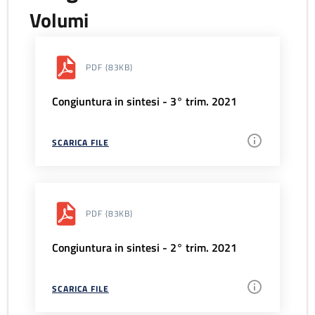
Volumi
PDF
(83KB)
Congiuntura in sintesi - 3° trim. 2021
SCARICA FILE
PDF
(83KB)
Congiuntura in sintesi - 2° trim. 2021
SCARICA FILE