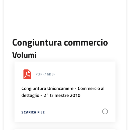
Congiuntura commercio
Volumi
PDF
(16KB)
Congiuntura Unioncamere - Commercio al
dettaglio - 2° trimestre 2010
SCARICA FILE