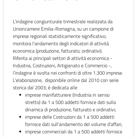
L’indagine congiunturale trimestrale realizzata da
Unioncamere Emilia-Romagna, su un campione di
imprese regionali statisticamente significativo,
monitora l'andamento degli indicatori di attività
economica (produzione, fatturato, ordinativi).
Riferita ai principali settori di attività economica -
Industria, Costruzioni, Artigianato e Commercio -,
l’indagine è svolta nei confronti di oltre 1.300 imprese.
L'elaborazione, disponibile online dal 2010 con serie
storica dal 2003, è dedicata alle
imprese manifatturiere (Industria in senso
stretto) da 1 a 500 addetti fornisce dati sulla
dinamica di produzione, fatturato e ordinativi;
imprese delle Costruzioni da 1 a 500 addetti
fornisce dati sull'andamento del volume d'affari;
imprese commerciali da 1 a 500 addetti fornisce