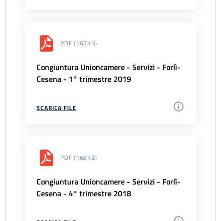
PDF
(162KB)
Congiuntura Unioncamere - Servizi - Forlì-
Cesena - 1° trimestre 2019
SCARICA FILE
PDF
(168KB)
Congiuntura Unioncamere - Servizi - Forlì-
Cesena - 4° trimestre 2018