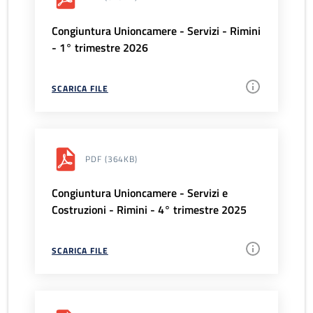
Congiuntura Unioncamere - Servizi - Rimini
- 1° trimestre 2026
SCARICA FILE
PDF
(364KB)
Congiuntura Unioncamere - Servizi e
Costruzioni - Rimini - 4° trimestre 2025
SCARICA FILE