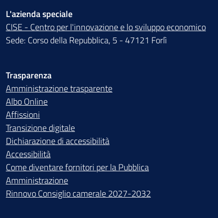
L'azienda speciale
CISE - Centro per l'innovazione e lo sviluppo economico
Sede: Corso della Repubblica, 5 - 47121 Forlì
Trasparenza
Amministrazione trasparente
Albo Online
Affissioni
Transizione digitale
Dichiarazione di accessibilità
Accessibilità
Come diventare fornitori per la Pubblica
Amministrazione
Rinnovo Consiglio camerale 2027-2032