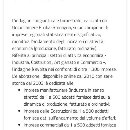
L’indagine congiunturale trimestrale realizzata da
Unioncamere Emilia-Romagna, su un campione di
imprese regionali statisticamente significativo,
monitora l'andamento degli indicatori di attività
economica (produzione, fatturato, ordinativi).
Riferita ai principali settori di attività economica -
Industria, Costruzioni, Artigianato e Commercio -,
l’indagine è svolta nei confronti di oltre 1.300 imprese.
L'elaborazione, disponibile online dal 2010 con serie
storica dal 2003, è dedicata alle
imprese manifatturiere (Industria in senso
stretto) da 1 a 500 addetti fornisce dati sulla
dinamica di produzione, fatturato e ordinativi;
imprese delle Costruzioni da 1 a 500 addetti
fornisce dati sull'andamento del volume d'affari;
imprese commerciali da 1 a 500 addetti fornisce