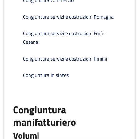
Congiuntura commercio
Congiuntura servizi e costruzioni Romagna
Congiuntura servizi e costruzioni Forlì-
Cesena
Congiuntura servizi e costruzioni Rimini
Congiuntura in sintesi
Congiuntura
manifatturiero
Volumi