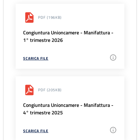
PDF
(196KB)
Congiuntura Unioncamere - Manifattura -
1° trimestre 2026
SCARICA FILE
PDF
(205KB)
Congiuntura Unioncamere - Manifattura -
4° trimestre 2025
SCARICA FILE