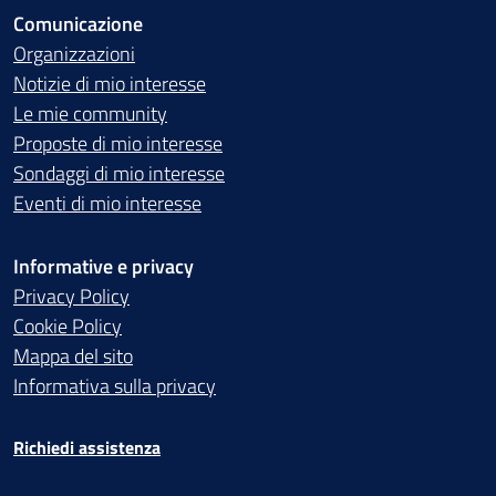
Comunicazione
Organizzazioni
Notizie di mio interesse
Le mie community
Proposte di mio interesse
Sondaggi di mio interesse
Eventi di mio interesse
Informative e privacy
Privacy Policy
Cookie Policy
Mappa del sito
Informativa sulla privacy
Richiedi assistenza