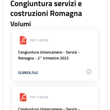
Congiuntura servizi e
costruzioni Romagna
Volumi
PDF
(162KB)
Congiuntura Unioncamere - Servizi -
Romagna - 2° trimestre 2022
SCARICA FILE
PDF
(162KB)
Congiuntura Unioncamere - Servizi -