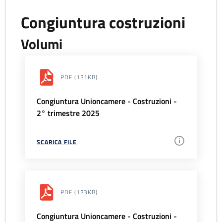
Congiuntura costruzioni
Volumi
PDF
(131KB)
Congiuntura Unioncamere - Costruzioni -
2° trimestre 2025
SCARICA FILE
PDF
(133KB)
Congiuntura Unioncamere - Costruzioni -