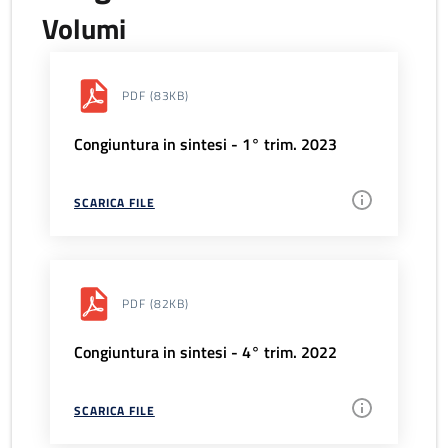
Volumi
PDF
(83KB)
Congiuntura in sintesi - 1° trim. 2023
SCARICA FILE
PDF
(82KB)
Congiuntura in sintesi - 4° trim. 2022
SCARICA FILE