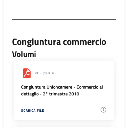
Congiuntura commercio
Volumi
PDF
(16KB)
Congiuntura Unioncamere - Commercio al
dettaglio - 2° trimestre 2010
SCARICA FILE