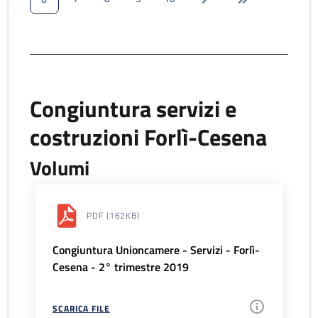
Congiuntura servizi e
costruzioni Forlì-Cesena
Volumi
PDF
(162KB)
Congiuntura Unioncamere - Servizi - Forlì-
Cesena - 2° trimestre 2019
SCARICA FILE