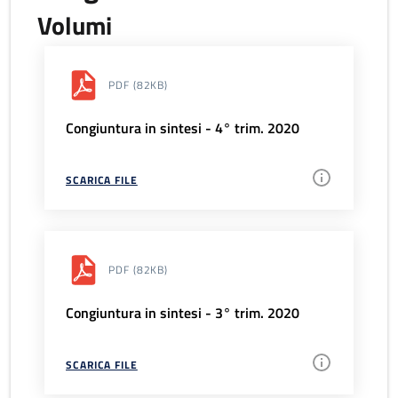
Volumi
PDF
(82KB)
Congiuntura in sintesi - 4° trim. 2020
SCARICA FILE
PDF
(82KB)
Congiuntura in sintesi - 3° trim. 2020
SCARICA FILE