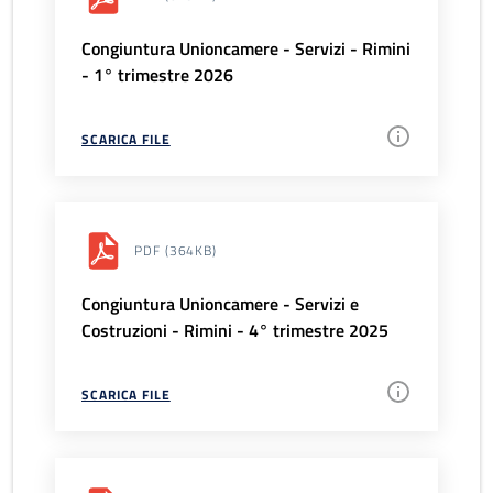
Congiuntura Unioncamere - Servizi - Rimini
- 1° trimestre 2026
SCARICA FILE
PDF
(364KB)
Congiuntura Unioncamere - Servizi e
Costruzioni - Rimini - 4° trimestre 2025
SCARICA FILE