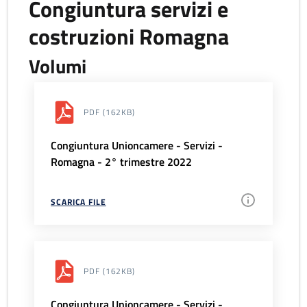
Congiuntura servizi e
costruzioni Romagna
Volumi
PDF
(162KB)
Congiuntura Unioncamere - Servizi -
Romagna - 2° trimestre 2022
SCARICA FILE
PDF
(162KB)
Congiuntura Unioncamere - Servizi -