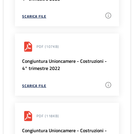
SCARICA FILE
PDF
(107KB)
Congiuntura Unioncamere - Costruzioni -
4° trimestre 2022
SCARICA FILE
PDF
(118KB)
Congiuntura Unioncamere - Costruzioni -