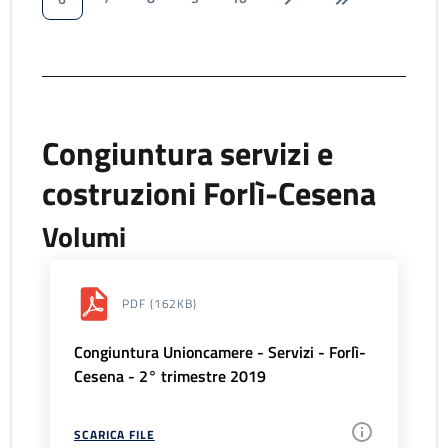
Congiuntura servizi e
costruzioni Forlì-Cesena
Volumi
PDF
(162KB)
Congiuntura Unioncamere - Servizi - Forlì-
Cesena - 2° trimestre 2019
SCARICA FILE