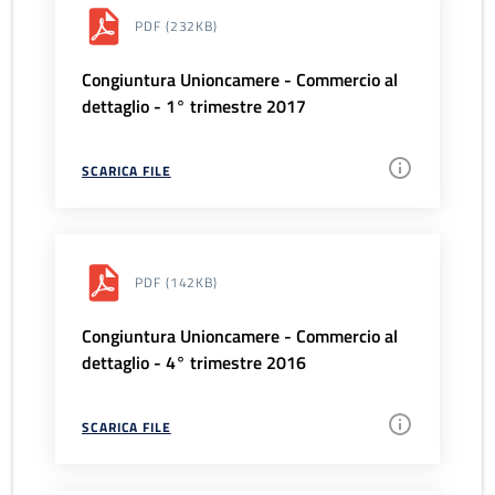
PDF
(232KB)
Congiuntura Unioncamere - Commercio al
dettaglio - 1° trimestre 2017
SCARICA FILE
PDF
(142KB)
Congiuntura Unioncamere - Commercio al
dettaglio - 4° trimestre 2016
SCARICA FILE