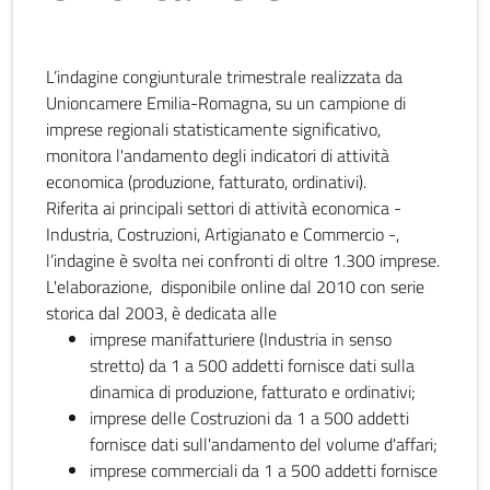
L’indagine congiunturale trimestrale realizzata da
Unioncamere Emilia-Romagna, su un campione di
imprese regionali statisticamente significativo,
monitora l'andamento degli indicatori di attività
economica (produzione, fatturato, ordinativi).
Riferita ai principali settori di attività economica -
Industria, Costruzioni, Artigianato e Commercio -,
l’indagine è svolta nei confronti di oltre 1.300 imprese.
L'elaborazione, disponibile online dal 2010 con serie
storica dal 2003, è dedicata alle
imprese manifatturiere (Industria in senso
stretto) da 1 a 500 addetti fornisce dati sulla
dinamica di produzione, fatturato e ordinativi;
imprese delle Costruzioni da 1 a 500 addetti
fornisce dati sull'andamento del volume d'affari;
imprese commerciali da 1 a 500 addetti fornisce