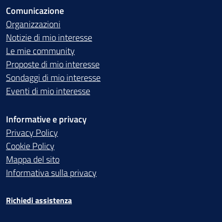
Comunicazione
Organizzazioni
Notizie di mio interesse
Le mie community
Proposte di mio interesse
Sondaggi di mio interesse
Eventi di mio interesse
Informative e privacy
Privacy Policy
Cookie Policy
Mappa del sito
Informativa sulla privacy
Richiedi assistenza