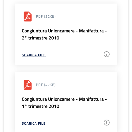
PDF
(32KB)
Congiuntura Unioncamere - Manifattura -
2° trimestre 2010
SCARICA FILE
PDF
(47KB)
Congiuntura Unioncamere - Manifattura -
1° trimestre 2010
SCARICA FILE