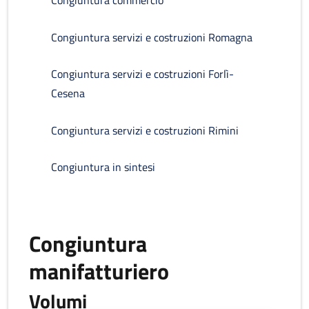
Congiuntura commercio
Congiuntura servizi e costruzioni Romagna
Congiuntura servizi e costruzioni Forlì-
Cesena
Congiuntura servizi e costruzioni Rimini
Congiuntura in sintesi
Congiuntura
manifatturiero
Volumi