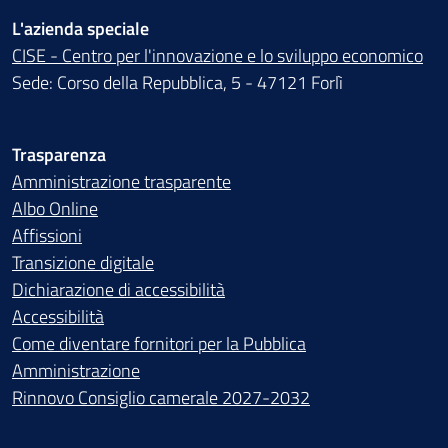
L'azienda speciale
CISE - Centro per l'innovazione e lo sviluppo economico
Sede: Corso della Repubblica, 5 - 47121 Forlì
Trasparenza
Amministrazione trasparente
Albo Online
Affissioni
Transizione digitale
Dichiarazione di accessibilità
Accessibilità
Come diventare fornitori per la Pubblica
Amministrazione
Rinnovo Consiglio camerale 2027-2032