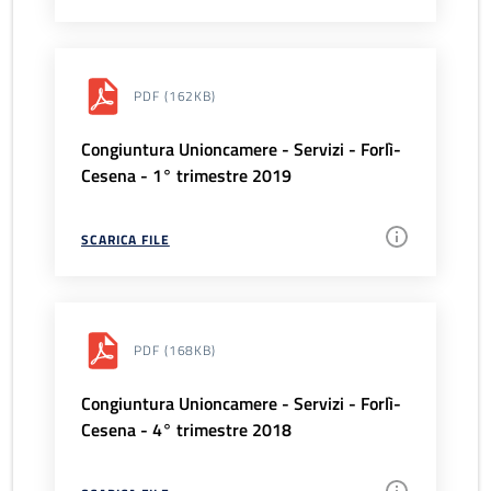
PDF
(162KB)
Congiuntura Unioncamere - Servizi - Forlì-
Cesena - 1° trimestre 2019
SCARICA FILE
PDF
(168KB)
Congiuntura Unioncamere - Servizi - Forlì-
Cesena - 4° trimestre 2018