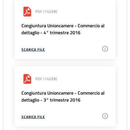
PDF
(142KB)
Congiuntura Unioncamere - Commercio al
dettaglio - 4° trimestre 2016
SCARICA FILE
PDF
(142KB)
Congiuntura Unioncamere - Commercio al
dettaglio - 3° trimestre 2016
SCARICA FILE