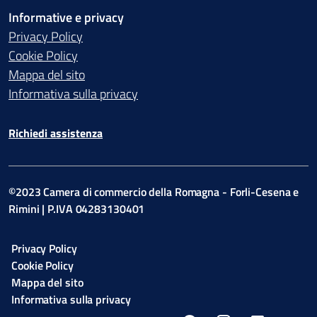
Informative e privacy
Privacy Policy
Cookie Policy
Mappa del sito
Informativa sulla privacy
Richiedi assistenza
©2023 Camera di commercio della Romagna - Forli-Cesena e
Rimini | P.IVA 04283130401
Privacy Policy
Cookie Policy
Mappa del sito
Informativa sulla privacy