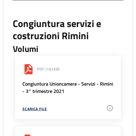
Congiuntura servizi e
costruzioni Rimini
Volumi
PDF
(162KB)
Congiuntura Unioncamere - Servizi - Rimini
- 3° trimestre 2021
SCARICA FILE