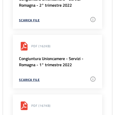
Romagna - 2° trimestre 2022
SCARICA FILE
PDF
(162KB)
Congiuntura Unioncamere - Servizi -
Romagna - 1° trimestre 2022
SCARICA FILE
PDF
(167KB)