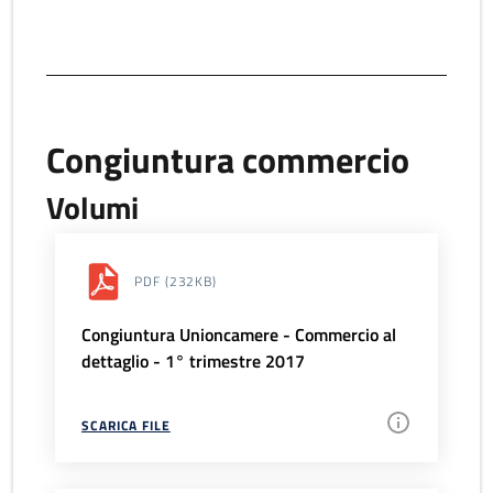
Congiuntura commercio
Volumi
PDF
(232KB)
Congiuntura Unioncamere - Commercio al
dettaglio - 1° trimestre 2017
SCARICA FILE