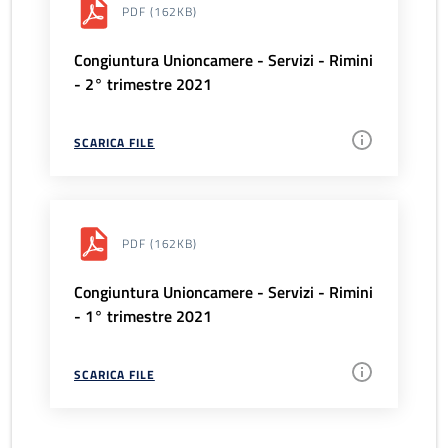
PDF
(162KB)
Congiuntura Unioncamere - Servizi - Rimini
- 2° trimestre 2021
SCARICA FILE
PDF
(162KB)
Congiuntura Unioncamere - Servizi - Rimini
- 1° trimestre 2021
SCARICA FILE