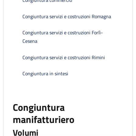
Congiuntura commercio
Congiuntura servizi e costruzioni Romagna
Congiuntura servizi e costruzioni Forlì-
Cesena
Congiuntura servizi e costruzioni Rimini
Congiuntura in sintesi
Congiuntura
manifatturiero
Volumi