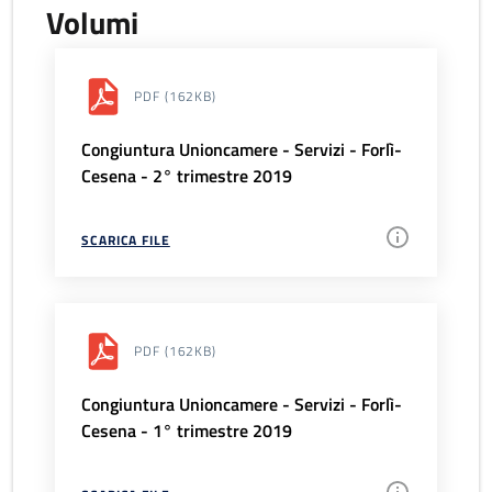
Volumi
PDF
(162KB)
Congiuntura Unioncamere - Servizi - Forlì-
Cesena - 2° trimestre 2019
SCARICA FILE
PDF
(162KB)
Congiuntura Unioncamere - Servizi - Forlì-
Cesena - 1° trimestre 2019