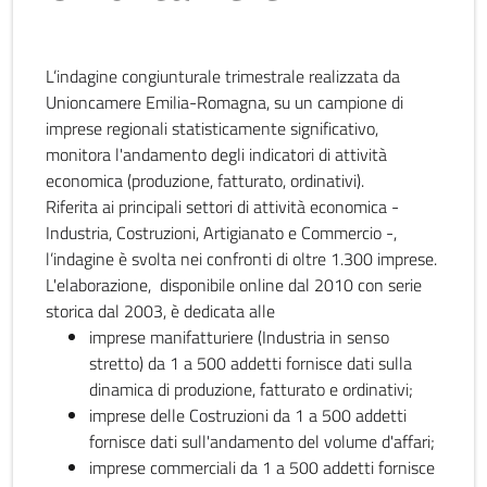
L’indagine congiunturale trimestrale realizzata da
Unioncamere Emilia-Romagna, su un campione di
imprese regionali statisticamente significativo,
monitora l'andamento degli indicatori di attività
economica (produzione, fatturato, ordinativi).
Riferita ai principali settori di attività economica -
Industria, Costruzioni, Artigianato e Commercio -,
l’indagine è svolta nei confronti di oltre 1.300 imprese.
L'elaborazione, disponibile online dal 2010 con serie
storica dal 2003, è dedicata alle
imprese manifatturiere (Industria in senso
stretto) da 1 a 500 addetti fornisce dati sulla
dinamica di produzione, fatturato e ordinativi;
imprese delle Costruzioni da 1 a 500 addetti
fornisce dati sull'andamento del volume d'affari;
imprese commerciali da 1 a 500 addetti fornisce