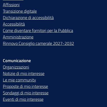
Affissioni
Transizione digitale
Dichiarazione di accessibilità
Accessibilità
Come diventare fornitori per la Pubblica
Amministrazione
Rinnovo Consiglio camerale 2027-2032
Comunicazione
Organizzazioni
Notizie di mio interesse
Le mie community
Proposte di mio interesse
Sondaggi di mio interesse
Eventi di mio interesse