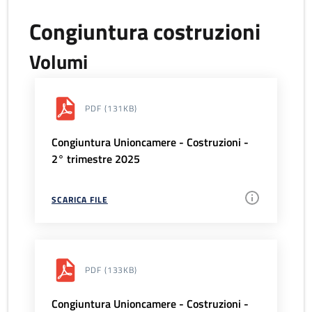
Congiuntura costruzioni
Volumi
PDF
(131KB)
Congiuntura Unioncamere - Costruzioni -
2° trimestre 2025
SCARICA FILE
PDF
(133KB)
Congiuntura Unioncamere - Costruzioni -