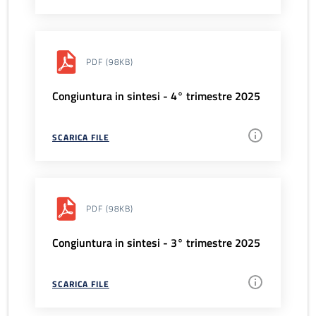
PDF
(98KB)
Congiuntura in sintesi - 4° trimestre 2025
SCARICA FILE
PDF
(98KB)
Congiuntura in sintesi - 3° trimestre 2025
SCARICA FILE