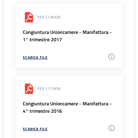
PDF
(136KB)
Congiuntura Unioncamere - Manifattura -
1° trimestre 2017
SCARICA FILE
PDF
(173KB)
Congiuntura Unioncamere - Manifattura -
4° trimestre 2016
SCARICA FILE