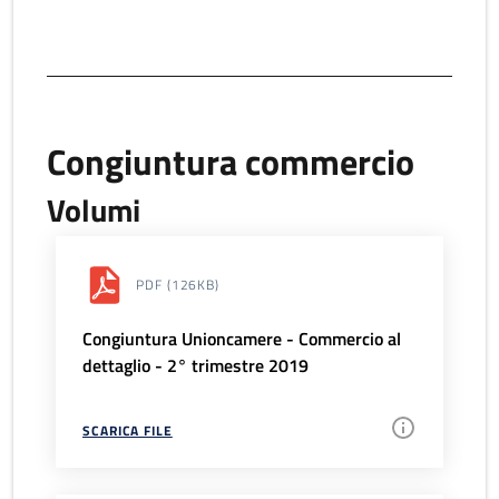
Congiuntura commercio
Volumi
PDF
(126KB)
Congiuntura Unioncamere - Commercio al
dettaglio - 2° trimestre 2019
SCARICA FILE