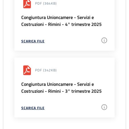
PDF
(364KB)
Congiuntura Unioncamere - Servizi e
Costruzioni - Rimini - 4° trimestre 2025
SCARICA FILE
PDF
(342KB)
Congiuntura Unioncamere - Servizi e
Costruzioni - Rimini - 3° trimestre 2025
SCARICA FILE