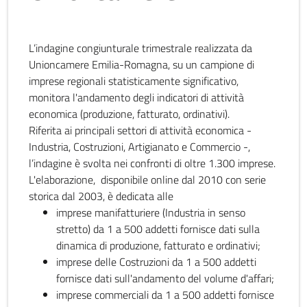
L’indagine congiunturale trimestrale realizzata da
Unioncamere Emilia-Romagna, su un campione di
imprese regionali statisticamente significativo,
monitora l'andamento degli indicatori di attività
economica (produzione, fatturato, ordinativi).
Riferita ai principali settori di attività economica -
Industria, Costruzioni, Artigianato e Commercio -,
l’indagine è svolta nei confronti di oltre 1.300 imprese.
L'elaborazione, disponibile online dal 2010 con serie
storica dal 2003, è dedicata alle
imprese manifatturiere (Industria in senso
stretto) da 1 a 500 addetti fornisce dati sulla
dinamica di produzione, fatturato e ordinativi;
imprese delle Costruzioni da 1 a 500 addetti
fornisce dati sull'andamento del volume d'affari;
imprese commerciali da 1 a 500 addetti fornisce