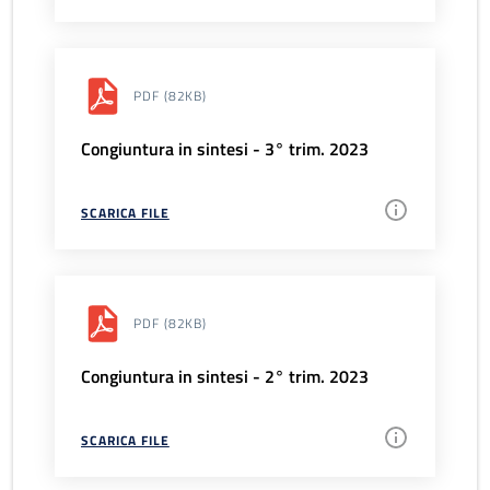
PDF
(82KB)
Congiuntura in sintesi - 3° trim. 2023
SCARICA FILE
PDF
(82KB)
Congiuntura in sintesi - 2° trim. 2023
SCARICA FILE