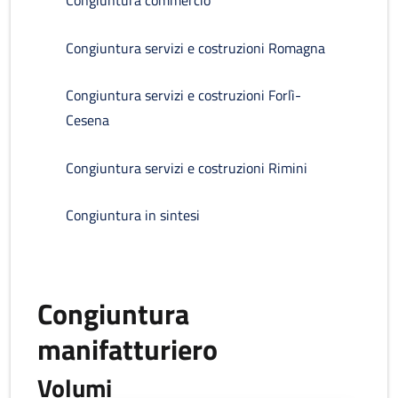
Congiuntura commercio
Congiuntura servizi e costruzioni Romagna
Congiuntura servizi e costruzioni Forlì-
Cesena
Congiuntura servizi e costruzioni Rimini
Congiuntura in sintesi
Congiuntura
manifatturiero
Volumi