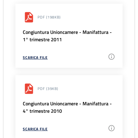
PDF
(198KB)
Congiuntura Unioncamere - Manifattura -
1° trimestre 2011
SCARICA FILE
PDF
(39KB)
Congiuntura Unioncamere - Manifattura -
4° trimestre 2010
SCARICA FILE