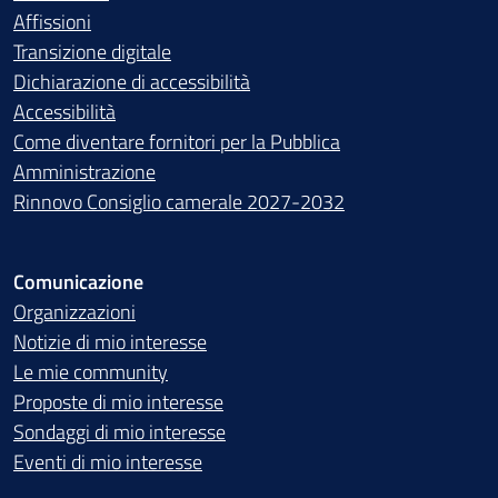
Affissioni
Transizione digitale
Dichiarazione di accessibilità
Accessibilità
Come diventare fornitori per la Pubblica
Amministrazione
Rinnovo Consiglio camerale 2027-2032
Comunicazione
Organizzazioni
Notizie di mio interesse
Le mie community
Proposte di mio interesse
Sondaggi di mio interesse
Eventi di mio interesse