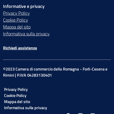
Informative e privacy
Privacy Policy
Cookie Policy
Mappa del sito
Informativa sulla privacy
Richiedi assistenza
©2023 Camera di commercio della Romagna - Forli-Cesena e
Rimini | P.IVA 04283130401
Privacy Policy
Cookie Policy
Mappa del sito
Informativa sulla privacy