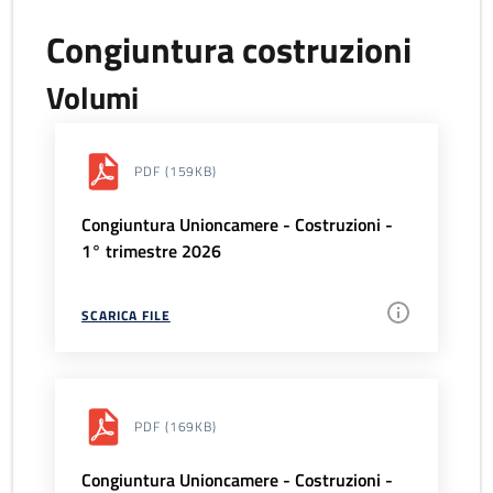
Congiuntura costruzioni
Volumi
PDF
(159KB)
Congiuntura Unioncamere - Costruzioni -
1° trimestre 2026
SCARICA FILE
PDF
(169KB)
Congiuntura Unioncamere - Costruzioni -