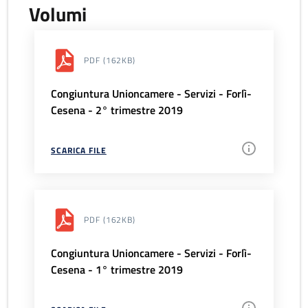
Volumi
PDF
(162KB)
Congiuntura Unioncamere - Servizi - Forlì-
Cesena - 2° trimestre 2019
SCARICA FILE
PDF
(162KB)
Congiuntura Unioncamere - Servizi - Forlì-
Cesena - 1° trimestre 2019