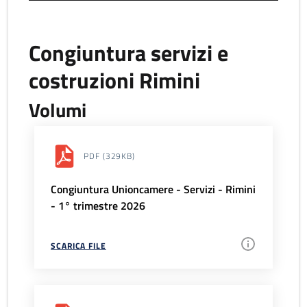
Congiuntura servizi e
costruzioni Rimini
Volumi
PDF
(329KB)
Congiuntura Unioncamere - Servizi - Rimini
- 1° trimestre 2026
SCARICA FILE