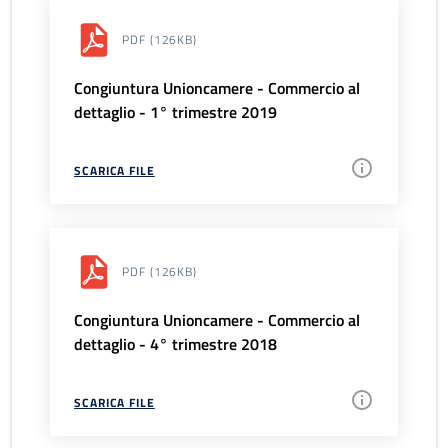
PDF
(126KB)
Congiuntura Unioncamere - Commercio al
dettaglio - 1° trimestre 2019
SCARICA FILE
PDF
(126KB)
Congiuntura Unioncamere - Commercio al
dettaglio - 4° trimestre 2018
SCARICA FILE