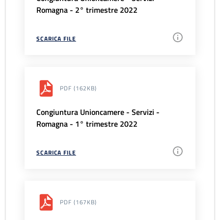
Romagna - 2° trimestre 2022
SCARICA FILE
PDF
(162KB)
Congiuntura Unioncamere - Servizi -
Romagna - 1° trimestre 2022
SCARICA FILE
PDF
(167KB)