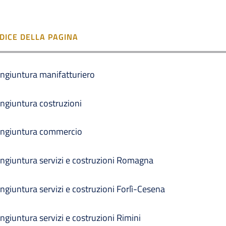
NDICE DELLA PAGINA
ngiuntura manifatturiero
ngiuntura costruzioni
ngiuntura commercio
ngiuntura servizi e costruzioni Romagna
ngiuntura servizi e costruzioni Forlì-Cesena
ngiuntura servizi e costruzioni Rimini