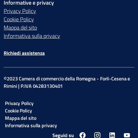
Informative e privacy
Privacy Policy
Cookie Policy
Mappa del sito
Informativa sulla privacy
Richiedi assistenza
©2023 Camera di commercio della Romagna - Forli-Cesena e
Rimini | P.IVA 04283130401
Privacy Policy
Cookie Policy
Mappa del sito
Informativa sulla privacy
Seguici su