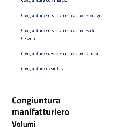
Congiuntura commercio
Congiuntura servizi e costruzioni Romagna
Congiuntura servizi e costruzioni Forlì-
Cesena
Congiuntura servizi e costruzioni Rimini
Congiuntura in sintesi
Congiuntura
manifatturiero
Volumi