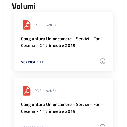
Volumi
PDF
(162KB)
Congiuntura Unioncamere - Servizi - Forlì-
Cesena - 2° trimestre 2019
SCARICA FILE
PDF
(162KB)
Congiuntura Unioncamere - Servizi - Forlì-
Cesena - 1° trimestre 2019