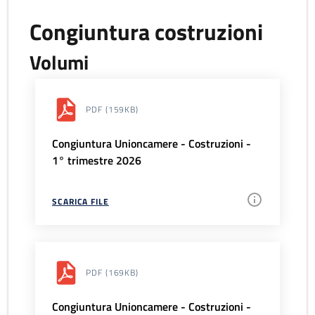
Congiuntura costruzioni
Volumi
PDF
(159KB)
Congiuntura Unioncamere - Costruzioni -
1° trimestre 2026
SCARICA FILE
PDF
(169KB)
Congiuntura Unioncamere - Costruzioni -