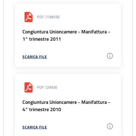
PDF
(198KB)
Congiuntura Unioncamere - Manifattura -
1° trimestre 2011
SCARICA FILE
PDF
(39KB)
Congiuntura Unioncamere - Manifattura -
4° trimestre 2010
SCARICA FILE