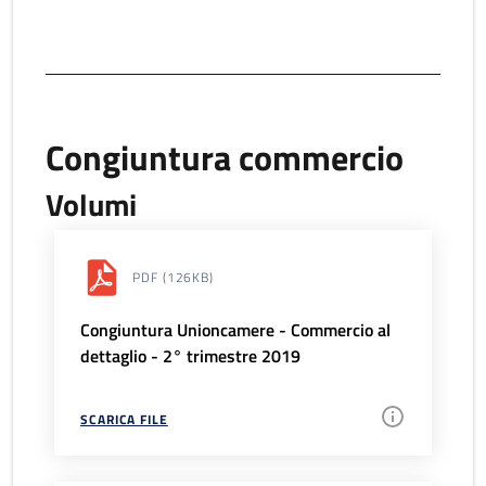
Congiuntura commercio
Volumi
PDF
(126KB)
Congiuntura Unioncamere - Commercio al
dettaglio - 2° trimestre 2019
SCARICA FILE