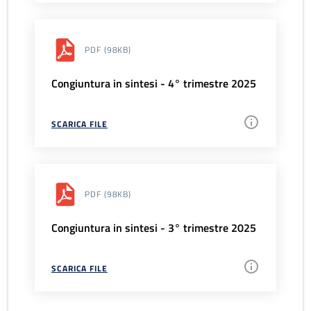
PDF
(98KB)
Congiuntura in sintesi - 4° trimestre 2025
SCARICA FILE
PDF
(98KB)
Congiuntura in sintesi - 3° trimestre 2025
SCARICA FILE