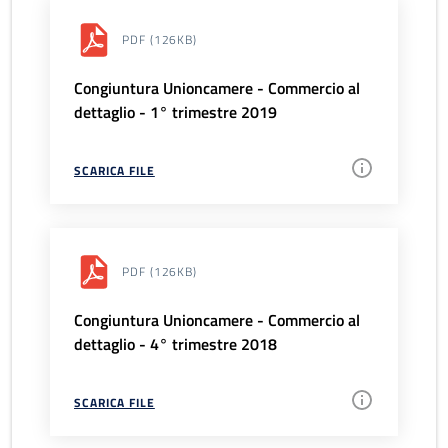
PDF
(126KB)
Congiuntura Unioncamere - Commercio al
dettaglio - 1° trimestre 2019
SCARICA FILE
PDF
(126KB)
Congiuntura Unioncamere - Commercio al
dettaglio - 4° trimestre 2018
SCARICA FILE