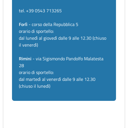
tel. +39 0543 713265
Forlì
- corso della Repubblica 5
orario di sportello:
dal lunedì al giovedì dalle 9 alle 12.30 (chiuso
il venerdì)
Rimini
- via Sigismondo Pandolfo Malatesta
28
orario di sportello:
dal martedì al venerdì dalle 9 alle 12.30
(chiuso il lunedì)