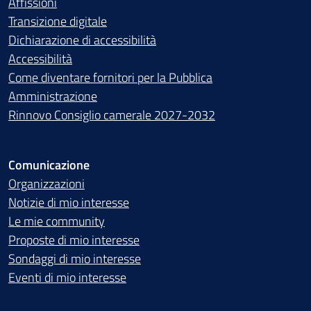
Affissioni
Transizione digitale
Dichiarazione di accessibilità
Accessibilità
Come diventare fornitori per la Pubblica
Amministrazione
Rinnovo Consiglio camerale 2027-2032
Comunicazione
Organizzazioni
Notizie di mio interesse
Le mie community
Proposte di mio interesse
Sondaggi di mio interesse
Eventi di mio interesse