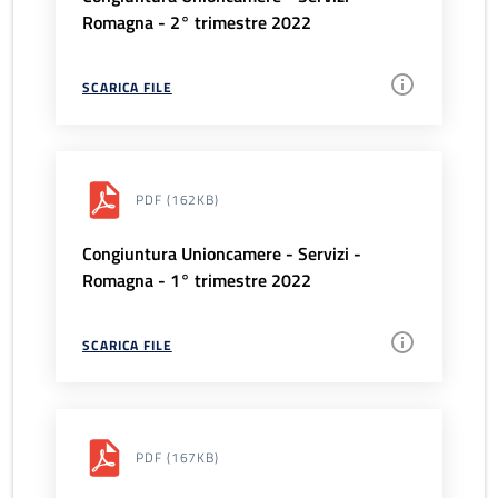
Romagna - 2° trimestre 2022
SCARICA FILE
PDF
(162KB)
Congiuntura Unioncamere - Servizi -
Romagna - 1° trimestre 2022
SCARICA FILE
PDF
(167KB)