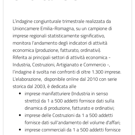
L’indagine congiunturale trimestrale realizzata da
Unioncamere Emilia-Romagna, su un campione di
imprese regionali statisticamente significativo,
monitora l'andamento degli indicatori di attività
economica (produzione, fatturato, ordinativi).
Riferita ai principali settori di attività economica -
Industria, Costruzioni, Artigianato e Commercio -,
l’indagine è svolta nei confronti di oltre 1.300 imprese.
L'elaborazione, disponibile online dal 2010 con serie
storica dal 2003, è dedicata alle
imprese manifatturiere (Industria in senso
stretto) da 1 a 500 addetti fornisce dati sulla
dinamica di produzione, fatturato e ordinativi;
imprese delle Costruzioni da 1 a 500 addetti
fornisce dati sull'andamento del volume d'affari;
imprese commerciali da 1 a 500 addetti fornisce