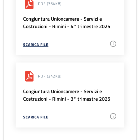
PDF
(364KB)
Congiuntura Unioncamere - Servizi e
Costruzioni - Rimini - 4° trimestre 2025
SCARICA FILE
PDF
(342KB)
Congiuntura Unioncamere - Servizi e
Costruzioni - Rimini - 3° trimestre 2025
SCARICA FILE