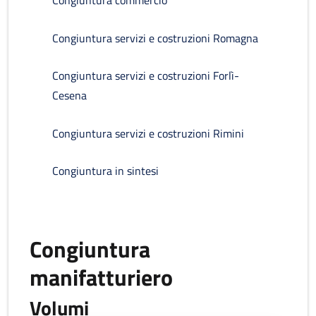
Congiuntura servizi e costruzioni Romagna
Congiuntura servizi e costruzioni Forlì-
Cesena
Congiuntura servizi e costruzioni Rimini
Congiuntura in sintesi
Congiuntura
manifatturiero
Volumi