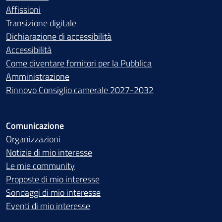
Affissioni
Transizione digitale
Dichiarazione di accessibilità
Accessibilità
Come diventare fornitori per la Pubblica
Amministrazione
Rinnovo Consiglio camerale 2027-2032
Comunicazione
Organizzazioni
Notizie di mio interesse
Le mie community
Proposte di mio interesse
Sondaggi di mio interesse
Eventi di mio interesse