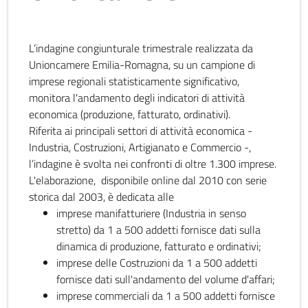
L’indagine congiunturale trimestrale realizzata da
Unioncamere Emilia-Romagna, su un campione di
imprese regionali statisticamente significativo,
monitora l'andamento degli indicatori di attività
economica (produzione, fatturato, ordinativi).
Riferita ai principali settori di attività economica -
Industria, Costruzioni, Artigianato e Commercio -,
l’indagine è svolta nei confronti di oltre 1.300 imprese.
L'elaborazione, disponibile online dal 2010 con serie
storica dal 2003, è dedicata alle
imprese manifatturiere (Industria in senso
stretto) da 1 a 500 addetti fornisce dati sulla
dinamica di produzione, fatturato e ordinativi;
imprese delle Costruzioni da 1 a 500 addetti
fornisce dati sull'andamento del volume d'affari;
imprese commerciali da 1 a 500 addetti fornisce