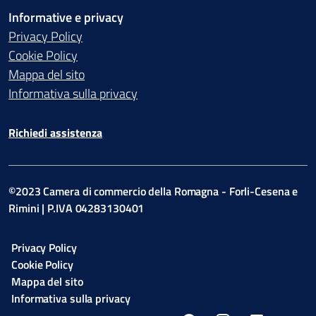
Informative e privacy
Privacy Policy
Cookie Policy
Mappa del sito
Informativa sulla privacy
Richiedi assistenza
©2023 Camera di commercio della Romagna - Forli-Cesena e
Rimini | P.IVA 04283130401
Privacy Policy
Cookie Policy
Mappa del sito
Informativa sulla privacy