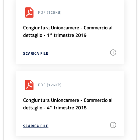
PDF
(126KB)
Congiuntura Unioncamere - Commercio al
dettaglio - 1° trimestre 2019
SCARICA FILE
PDF
(126KB)
Congiuntura Unioncamere - Commercio al
dettaglio - 4° trimestre 2018
SCARICA FILE