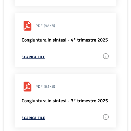
PDF
(98KB)
Congiuntura in sintesi - 4° trimestre 2025
SCARICA FILE
PDF
(98KB)
Congiuntura in sintesi - 3° trimestre 2025
SCARICA FILE