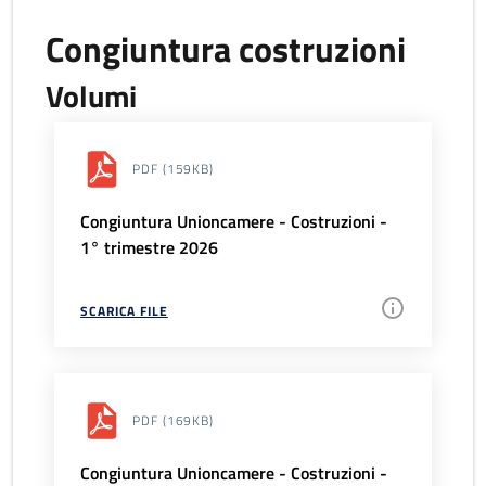
Congiuntura costruzioni
Volumi
PDF
(159KB)
Congiuntura Unioncamere - Costruzioni -
1° trimestre 2026
SCARICA FILE
PDF
(169KB)
Congiuntura Unioncamere - Costruzioni -