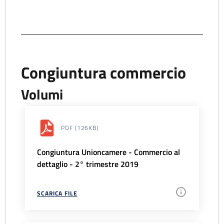
Congiuntura commercio
Volumi
PDF
(126KB)
Congiuntura Unioncamere - Commercio al
dettaglio - 2° trimestre 2019
SCARICA FILE