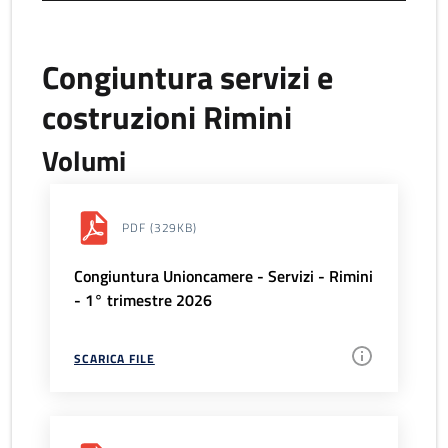
Congiuntura servizi e
costruzioni Rimini
Volumi
PDF
(329KB)
Congiuntura Unioncamere - Servizi - Rimini
- 1° trimestre 2026
SCARICA FILE