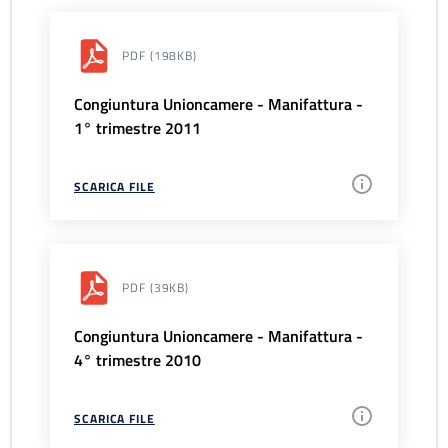
PDF
(198KB)
Congiuntura Unioncamere - Manifattura -
1° trimestre 2011
SCARICA FILE
PDF
(39KB)
Congiuntura Unioncamere - Manifattura -
4° trimestre 2010
SCARICA FILE