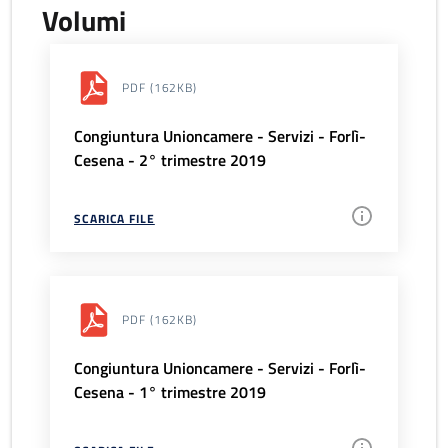
Volumi
PDF
(162KB)
Congiuntura Unioncamere - Servizi - Forlì-
Cesena - 2° trimestre 2019
SCARICA FILE
PDF
(162KB)
Congiuntura Unioncamere - Servizi - Forlì-
Cesena - 1° trimestre 2019