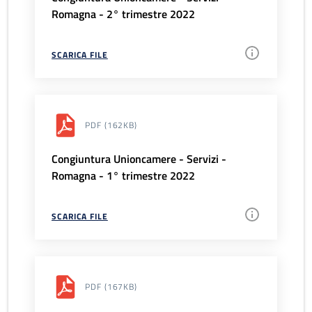
Romagna - 2° trimestre 2022
SCARICA FILE
PDF
(162KB)
Congiuntura Unioncamere - Servizi -
Romagna - 1° trimestre 2022
SCARICA FILE
PDF
(167KB)