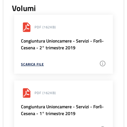
Volumi
PDF
(162KB)
Congiuntura Unioncamere - Servizi - Forlì-
Cesena - 2° trimestre 2019
SCARICA FILE
PDF
(162KB)
Congiuntura Unioncamere - Servizi - Forlì-
Cesena - 1° trimestre 2019