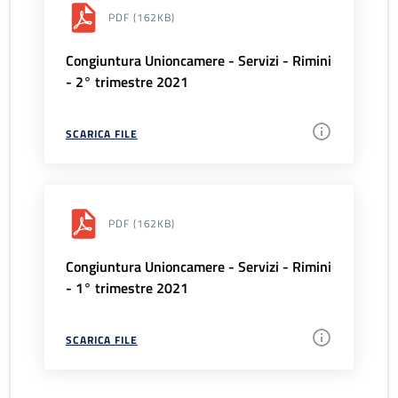
PDF
(162KB)
Congiuntura Unioncamere - Servizi - Rimini
- 2° trimestre 2021
SCARICA FILE
PDF
(162KB)
Congiuntura Unioncamere - Servizi - Rimini
- 1° trimestre 2021
SCARICA FILE