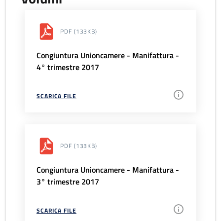
PDF
(133KB)
Congiuntura Unioncamere - Manifattura -
4° trimestre 2017
SCARICA FILE
PDF
(133KB)
Congiuntura Unioncamere - Manifattura -
3° trimestre 2017
SCARICA FILE