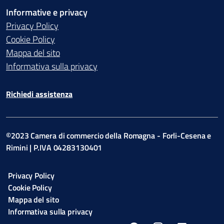
Informative e privacy
Privacy Policy
Cookie Policy
Mappa del sito
Informativa sulla privacy
Richiedi assistenza
©2023 Camera di commercio della Romagna - Forli-Cesena e
Rimini | P.IVA 04283130401
Privacy Policy
Cookie Policy
Mappa del sito
Informativa sulla privacy