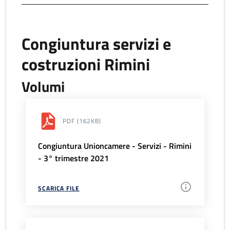
Congiuntura servizi e
costruzioni Rimini
Volumi
PDF
(162KB)
Congiuntura Unioncamere - Servizi - Rimini
- 3° trimestre 2021
SCARICA FILE