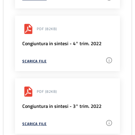
PDF
(82KB)
Congiuntura in sintesi - 4° trim. 2022
SCARICA FILE
PDF
(82KB)
Congiuntura in sintesi - 3° trim. 2022
SCARICA FILE