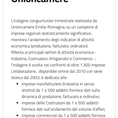
L’indagine congiunturale trimestrale realizzata da
Unioncamere Emilia-Romagna, su un campione di
imprese regionali statisticamente significativo,
monitora l'andamento degli indicatori di attività
economica (produzione, fatturato, ordinativi).
Riferita ai principali settori di attività economica -
Industria, Costruzioni, Artigianato e Commercio -,
l’indagine è svolta nei confronti di oltre 1.300 imprese.
L'elaborazione, disponibile online dal 2010 con serie
storica dal 2003, è dedicata alle
imprese manifatturiere (Industria in senso
stretto) da 1 a 500 addetti fornisce dati sulla
dinamica di produzione, fatturato e ordinativi;
imprese delle Costruzioni da 1 a 500 addetti
fornisce dati sull'andamento del volume d'affari;
imprese commerciali da 1 a 500 addetti fornisce