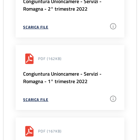
Congiuntura Unioncamere - Servizi -
Romagna - 2° trimestre 2022
SCARICA FILE
PDF
(162KB)
Congiuntura Unioncamere - Servizi -
Romagna - 1° trimestre 2022
SCARICA FILE
PDF
(167KB)