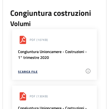
Congiuntura costruzioni
Volumi
PDF
(107KB)
Congiuntura Unioncamere - Costruzioni -
1° trimestre 2020
SCARICA FILE
PDF
(130KB)
Congiuntura Unioncamere - Costruzioni -