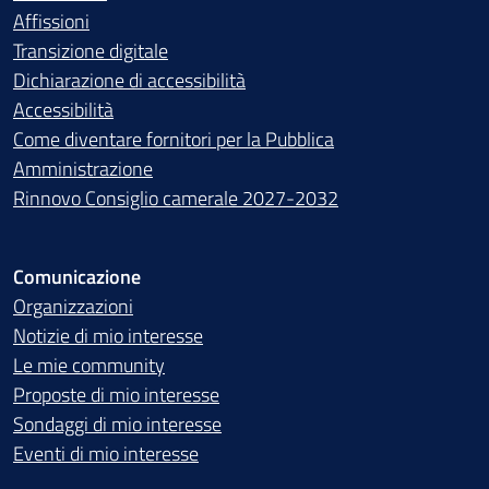
Affissioni
Transizione digitale
Dichiarazione di accessibilità
Accessibilità
Come diventare fornitori per la Pubblica
Amministrazione
Rinnovo Consiglio camerale 2027-2032
Comunicazione
Organizzazioni
Notizie di mio interesse
Le mie community
Proposte di mio interesse
Sondaggi di mio interesse
Eventi di mio interesse