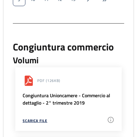
Congiuntura commercio
Volumi
PDF
(126KB)
Congiuntura Unioncamere - Commercio al
dettaglio - 2° trimestre 2019
SCARICA FILE