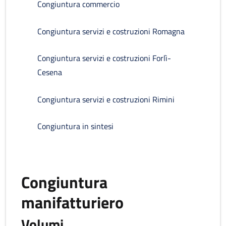
Congiuntura commercio
Congiuntura servizi e costruzioni Romagna
Congiuntura servizi e costruzioni Forlì-
Cesena
Congiuntura servizi e costruzioni Rimini
Congiuntura in sintesi
Congiuntura
manifatturiero
Volumi