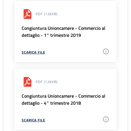
PDF
(126KB)
Congiuntura Unioncamere - Commercio al
dettaglio - 1° trimestre 2019
SCARICA FILE
PDF
(126KB)
Congiuntura Unioncamere - Commercio al
dettaglio - 4° trimestre 2018
SCARICA FILE