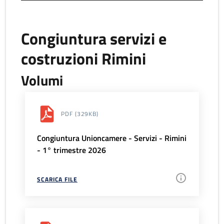
Congiuntura servizi e
costruzioni Rimini
Volumi
PDF
(329KB)
Congiuntura Unioncamere - Servizi - Rimini
- 1° trimestre 2026
SCARICA FILE