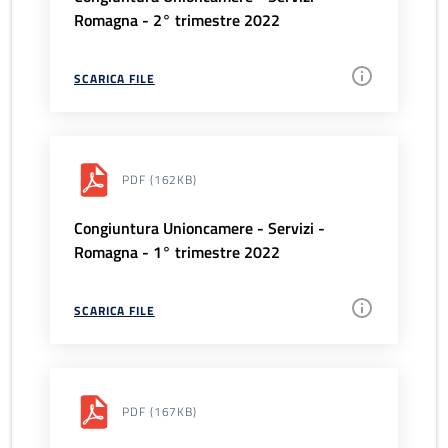
Romagna - 2° trimestre 2022
SCARICA FILE
PDF
(162KB)
Congiuntura Unioncamere - Servizi -
Romagna - 1° trimestre 2022
SCARICA FILE
PDF
(167KB)