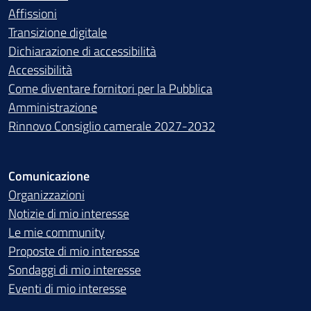
Affissioni
Transizione digitale
Dichiarazione di accessibilità
Accessibilità
Come diventare fornitori per la Pubblica
Amministrazione
Rinnovo Consiglio camerale 2027-2032
Comunicazione
Organizzazioni
Notizie di mio interesse
Le mie community
Proposte di mio interesse
Sondaggi di mio interesse
Eventi di mio interesse