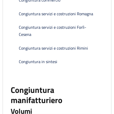
Congiuntura commercio
Congiuntura servizi e costruzioni Romagna
Congiuntura servizi e costruzioni Forlì-
Cesena
Congiuntura servizi e costruzioni Rimini
Congiuntura in sintesi
Congiuntura
manifatturiero
Volumi