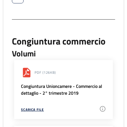
Congiuntura commercio
Volumi
PDF
(126KB)
Congiuntura Unioncamere - Commercio al
dettaglio - 2° trimestre 2019
SCARICA FILE