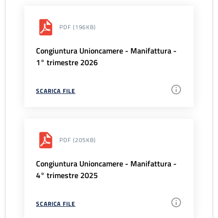
PDF
(196KB)
Congiuntura Unioncamere - Manifattura -
1° trimestre 2026
SCARICA FILE
PDF
(205KB)
Congiuntura Unioncamere - Manifattura -
4° trimestre 2025
SCARICA FILE