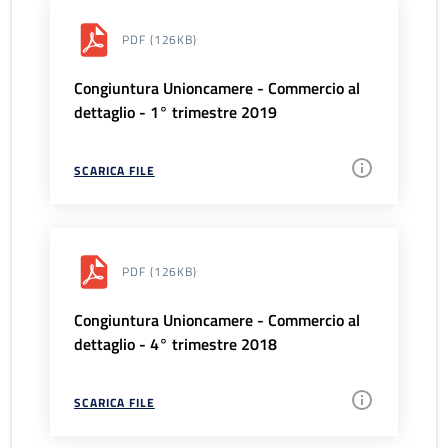
PDF
(126KB)
Congiuntura Unioncamere - Commercio al
dettaglio - 1° trimestre 2019
SCARICA FILE
PDF
(126KB)
Congiuntura Unioncamere - Commercio al
dettaglio - 4° trimestre 2018
SCARICA FILE