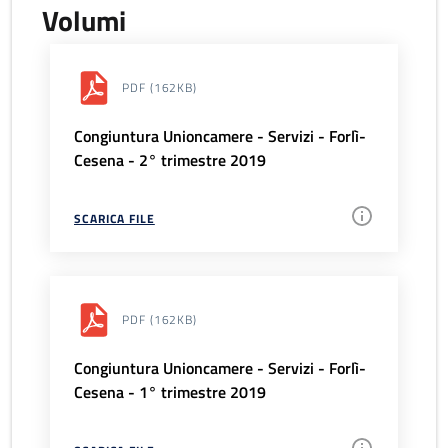
Volumi
PDF
(162KB)
Congiuntura Unioncamere - Servizi - Forlì-
Cesena - 2° trimestre 2019
SCARICA FILE
PDF
(162KB)
Congiuntura Unioncamere - Servizi - Forlì-
Cesena - 1° trimestre 2019