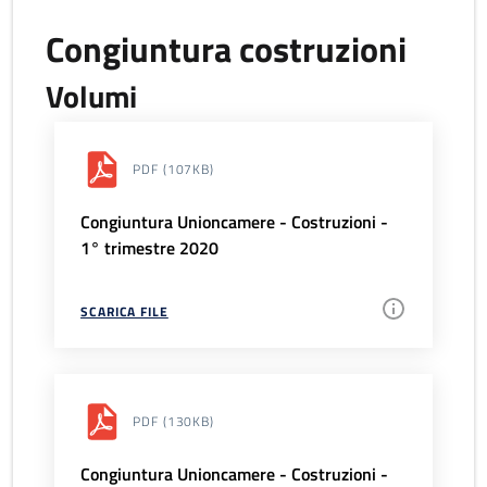
Congiuntura costruzioni
Volumi
PDF
(107KB)
Congiuntura Unioncamere - Costruzioni -
1° trimestre 2020
SCARICA FILE
PDF
(130KB)
Congiuntura Unioncamere - Costruzioni -