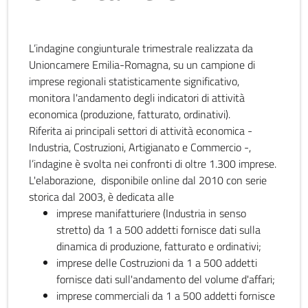
L’indagine congiunturale trimestrale realizzata da
Unioncamere Emilia-Romagna, su un campione di
imprese regionali statisticamente significativo,
monitora l'andamento degli indicatori di attività
economica (produzione, fatturato, ordinativi).
Riferita ai principali settori di attività economica -
Industria, Costruzioni, Artigianato e Commercio -,
l’indagine è svolta nei confronti di oltre 1.300 imprese.
L'elaborazione, disponibile online dal 2010 con serie
storica dal 2003, è dedicata alle
imprese manifatturiere (Industria in senso
stretto) da 1 a 500 addetti fornisce dati sulla
dinamica di produzione, fatturato e ordinativi;
imprese delle Costruzioni da 1 a 500 addetti
fornisce dati sull'andamento del volume d'affari;
imprese commerciali da 1 a 500 addetti fornisce