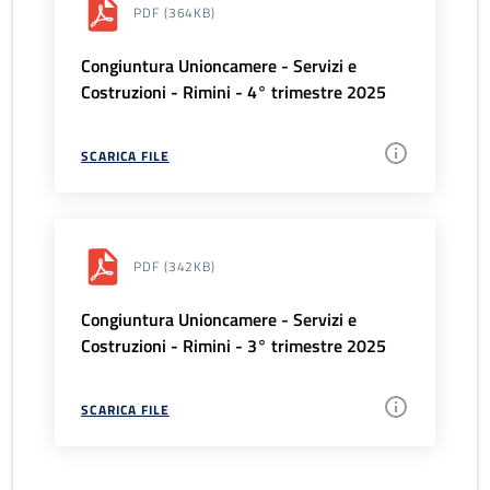
PDF
(364KB)
Congiuntura Unioncamere - Servizi e
Costruzioni - Rimini - 4° trimestre 2025
SCARICA FILE
PDF
(342KB)
Congiuntura Unioncamere - Servizi e
Costruzioni - Rimini - 3° trimestre 2025
SCARICA FILE