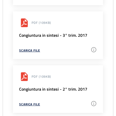
PDF
(109KB)
Congiuntura in sintesi - 3° trim. 2017
SCARICA FILE
PDF
(109KB)
Congiuntura in sintesi - 2° trim. 2017
SCARICA FILE