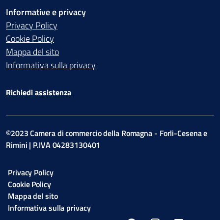
Informative e privacy
Privacy Policy
Cookie Policy
Mappa del sito
Informativa sulla privacy
Richiedi assistenza
©2023 Camera di commercio della Romagna - Forli-Cesena e
Rimini | P.IVA 04283130401
Privacy Policy
Cookie Policy
Mappa del sito
Informativa sulla privacy