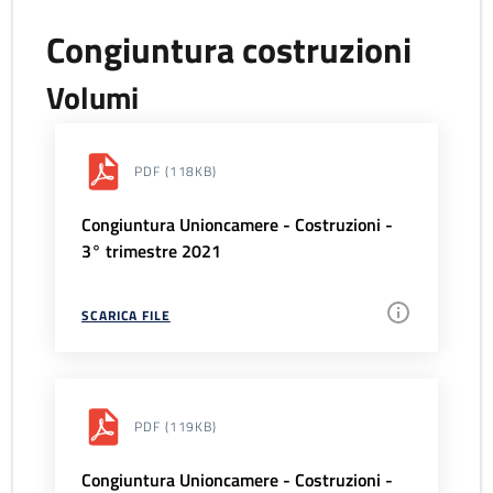
Congiuntura costruzioni
Volumi
PDF
(118KB)
Congiuntura Unioncamere - Costruzioni -
3° trimestre 2021
SCARICA FILE
PDF
(119KB)
Congiuntura Unioncamere - Costruzioni -