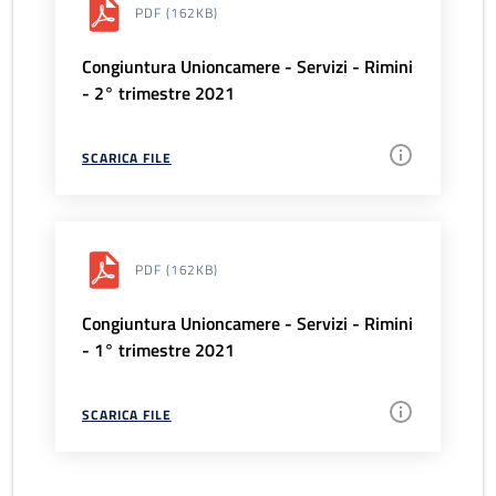
PDF
(162KB)
Congiuntura Unioncamere - Servizi - Rimini
- 2° trimestre 2021
SCARICA FILE
PDF
(162KB)
Congiuntura Unioncamere - Servizi - Rimini
- 1° trimestre 2021
SCARICA FILE