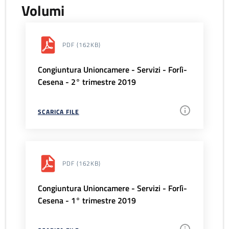
Volumi
PDF
(162KB)
Congiuntura Unioncamere - Servizi - Forlì-
Cesena - 2° trimestre 2019
SCARICA FILE
PDF
(162KB)
Congiuntura Unioncamere - Servizi - Forlì-
Cesena - 1° trimestre 2019