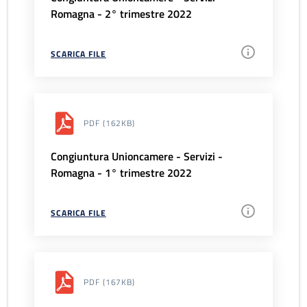
Romagna - 2° trimestre 2022
SCARICA FILE
PDF
(162KB)
Congiuntura Unioncamere - Servizi -
Romagna - 1° trimestre 2022
SCARICA FILE
PDF
(167KB)