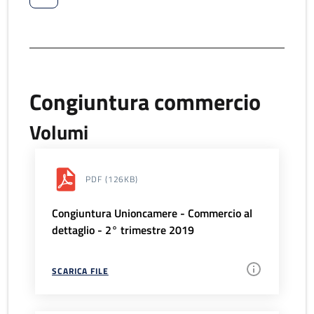
Congiuntura commercio
Volumi
PDF
(126KB)
Congiuntura Unioncamere - Commercio al
dettaglio - 2° trimestre 2019
SCARICA FILE