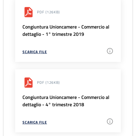
PDF
(126KB)
Congiuntura Unioncamere - Commercio al
dettaglio - 1° trimestre 2019
SCARICA FILE
PDF
(126KB)
Congiuntura Unioncamere - Commercio al
dettaglio - 4° trimestre 2018
SCARICA FILE