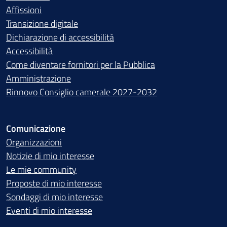
Affissioni
Transizione digitale
Dichiarazione di accessibilità
Accessibilità
Come diventare fornitori per la Pubblica
Amministrazione
Rinnovo Consiglio camerale 2027-2032
Comunicazione
Organizzazioni
Notizie di mio interesse
Le mie community
Proposte di mio interesse
Sondaggi di mio interesse
Eventi di mio interesse