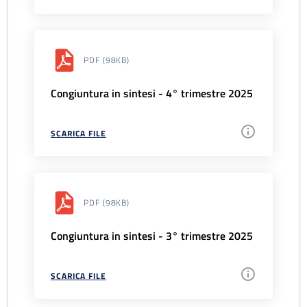
PDF
(98KB)
Congiuntura in sintesi - 4° trimestre 2025
SCARICA FILE
PDF
(98KB)
Congiuntura in sintesi - 3° trimestre 2025
SCARICA FILE