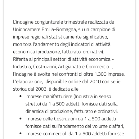
L’indagine congiunturale trimestrale realizzata da
Unioncamere Emilia-Romagna, su un campione di
imprese regionali statisticamente significativo,
monitora l'andamento degli indicatori di attività
economica (produzione, fatturato, ordinativi).
Riferita ai principali settori di attività economica -
Industria, Costruzioni, Artigianato e Commercio -,
l’indagine è svolta nei confronti di oltre 1.300 imprese.
L'elaborazione, disponibile online dal 2010 con serie
storica dal 2003, è dedicata alle
imprese manifatturiere (Industria in senso
stretto) da 1 a 500 addetti fornisce dati sulla
dinamica di produzione, fatturato e ordinativi;
imprese delle Costruzioni da 1 a 500 addetti
fornisce dati sull'andamento del volume d'affari;
imprese commerciali da 1 a 500 addetti fornisce