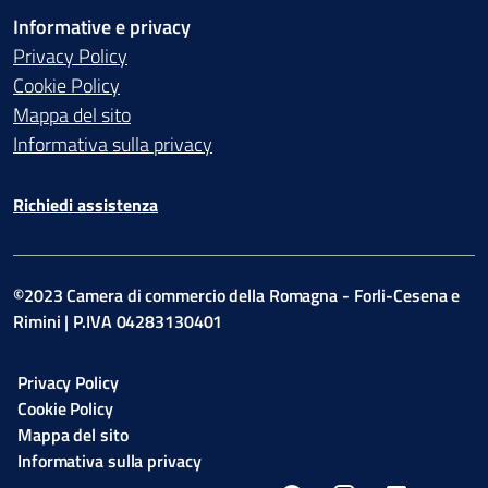
Informative e privacy
Privacy Policy
Cookie Policy
Mappa del sito
Informativa sulla privacy
Richiedi assistenza
©2023 Camera di commercio della Romagna - Forli-Cesena e
Rimini | P.IVA 04283130401
Privacy Policy
Cookie Policy
Mappa del sito
Informativa sulla privacy