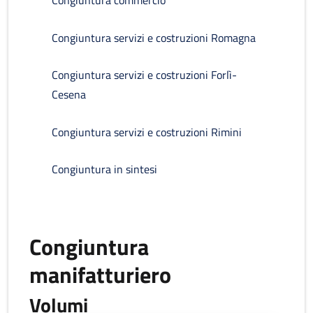
Congiuntura commercio
Congiuntura servizi e costruzioni Romagna
Congiuntura servizi e costruzioni Forlì-
Cesena
Congiuntura servizi e costruzioni Rimini
Congiuntura in sintesi
Congiuntura
manifatturiero
Volumi