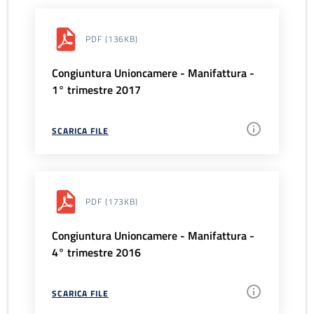
PDF
(136KB)
Congiuntura Unioncamere - Manifattura -
1° trimestre 2017
SCARICA FILE
PDF
(173KB)
Congiuntura Unioncamere - Manifattura -
4° trimestre 2016
SCARICA FILE