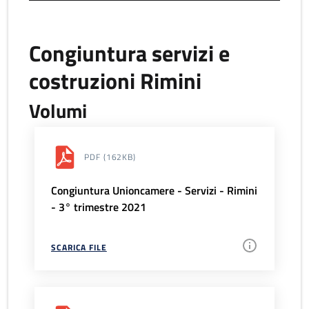
Congiuntura servizi e
costruzioni Rimini
Volumi
PDF
(162KB)
Congiuntura Unioncamere - Servizi - Rimini
- 3° trimestre 2021
SCARICA FILE