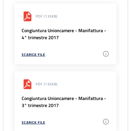
PDF
(133KB)
Congiuntura Unioncamere - Manifattura -
4° trimestre 2017
SCARICA FILE
PDF
(133KB)
Congiuntura Unioncamere - Manifattura -
3° trimestre 2017
SCARICA FILE