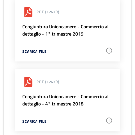
PDF
(126KB)
Congiuntura Unioncamere - Commercio al
dettaglio - 1° trimestre 2019
SCARICA FILE
PDF
(126KB)
Congiuntura Unioncamere - Commercio al
dettaglio - 4° trimestre 2018
SCARICA FILE