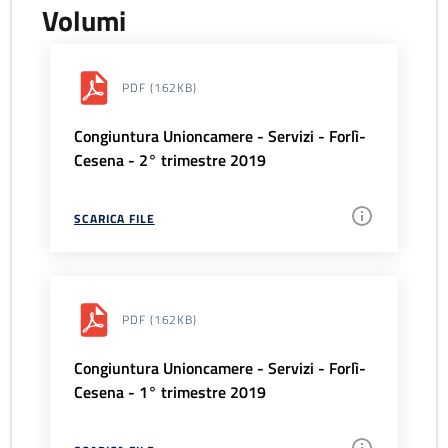
Volumi
PDF
(162KB)
Congiuntura Unioncamere - Servizi - Forlì-
Cesena - 2° trimestre 2019
SCARICA FILE
PDF
(162KB)
Congiuntura Unioncamere - Servizi - Forlì-
Cesena - 1° trimestre 2019