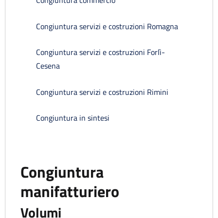
Congiuntura commercio
Congiuntura servizi e costruzioni Romagna
Congiuntura servizi e costruzioni Forlì-
Cesena
Congiuntura servizi e costruzioni Rimini
Congiuntura in sintesi
Congiuntura
manifatturiero
Volumi