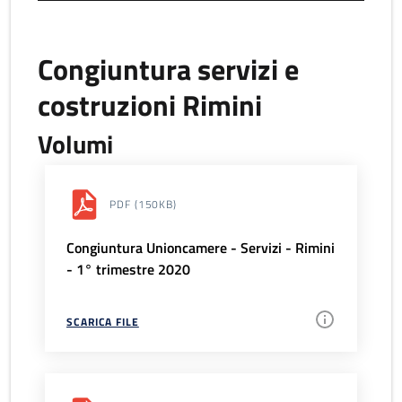
Congiuntura servizi e
costruzioni Rimini
Volumi
PDF
(150KB)
Congiuntura Unioncamere - Servizi - Rimini
- 1° trimestre 2020
SCARICA FILE