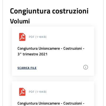
Congiuntura costruzioni
Volumi
PDF
(118KB)
Congiuntura Unioncamere - Costruzioni -
3° trimestre 2021
SCARICA FILE
PDF
(119KB)
Congiuntura Unioncamere - Costruzioni -