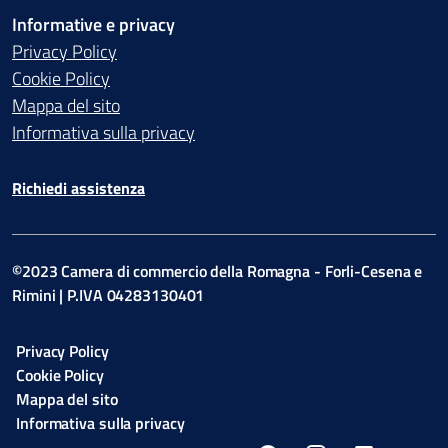
Informative e privacy
Privacy Policy
Cookie Policy
Mappa del sito
Informativa sulla privacy
Richiedi assistenza
©2023 Camera di commercio della Romagna - Forli-Cesena e
Rimini | P.IVA 04283130401
Privacy Policy
Cookie Policy
Mappa del sito
Informativa sulla privacy