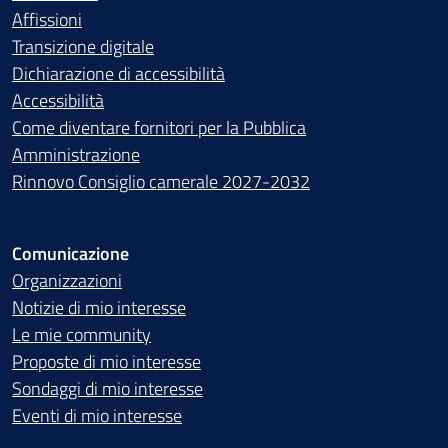
Affissioni
Transizione digitale
Dichiarazione di accessibilità
Accessibilità
Come diventare fornitori per la Pubblica
Amministrazione
Rinnovo Consiglio camerale 2027-2032
Comunicazione
Organizzazioni
Notizie di mio interesse
Le mie community
Proposte di mio interesse
Sondaggi di mio interesse
Eventi di mio interesse