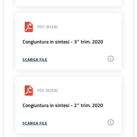
PDF
(82KB)
Congiuntura in sintesi - 3° trim. 2020
SCARICA FILE
PDF
(82KB)
Congiuntura in sintesi - 2° trim. 2020
SCARICA FILE