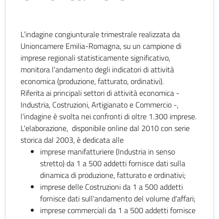
L’indagine congiunturale trimestrale realizzata da
Unioncamere Emilia-Romagna, su un campione di
imprese regionali statisticamente significativo,
monitora l'andamento degli indicatori di attività
economica (produzione, fatturato, ordinativi).
Riferita ai principali settori di attività economica -
Industria, Costruzioni, Artigianato e Commercio -,
l’indagine è svolta nei confronti di oltre 1.300 imprese.
L'elaborazione, disponibile online dal 2010 con serie
storica dal 2003, è dedicata alle
imprese manifatturiere (Industria in senso
stretto) da 1 a 500 addetti fornisce dati sulla
dinamica di produzione, fatturato e ordinativi;
imprese delle Costruzioni da 1 a 500 addetti
fornisce dati sull'andamento del volume d'affari;
imprese commerciali da 1 a 500 addetti fornisce