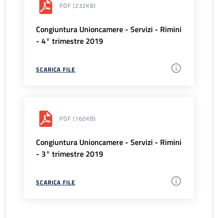
PDF
(232KB)
Congiuntura Unioncamere - Servizi - Rimini
- 4° trimestre 2019
SCARICA FILE
PDF
(160KB)
Congiuntura Unioncamere - Servizi - Rimini
- 3° trimestre 2019
SCARICA FILE