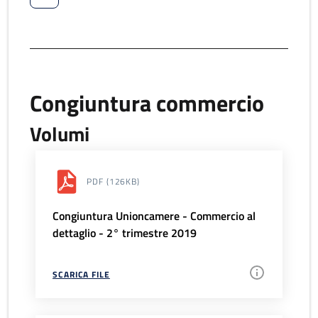
Congiuntura commercio
Volumi
PDF
(126KB)
Congiuntura Unioncamere - Commercio al
dettaglio - 2° trimestre 2019
SCARICA FILE